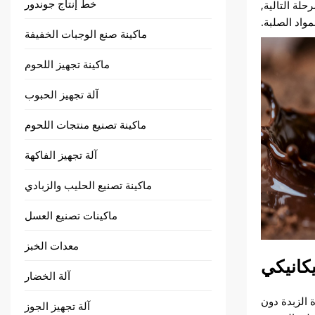
خط إنتاج جوندور
حلة التالية,
واد الصلبة.
ماكينة صنع الوجبات الخفيفة
ماكينة تجهيز اللحوم
آلة تجهيز الحبوب
ماكينة تصنيع منتجات اللحوم
آلة تجهيز الفاكهة
ماكينة تصنيع الحليب والزبادي
ماكينات تصنيع العسل
معدات الخبز
كانيكي
آلة الخضار
ة الزبدة دون
آلة تجهيز الجوز