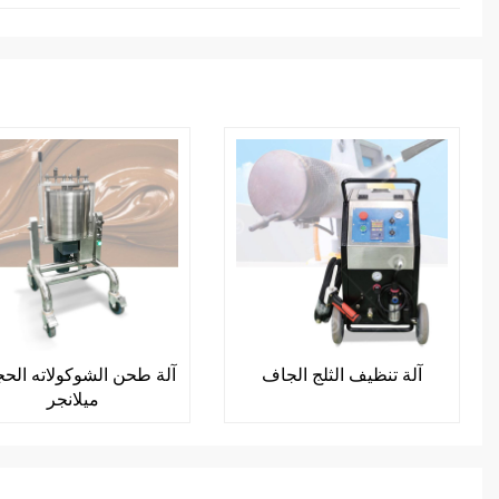
آلة تنظيف الثلج الجاف
آلة طحن الشوكولاته الحج
ميلانجر