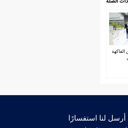
ذات الصلة
الفاكهة
أرسل لنا استفسارًا