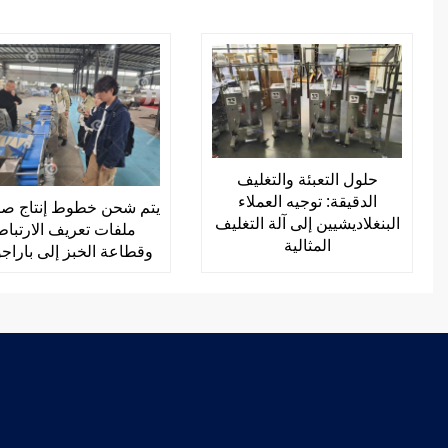
حلول التعبئة والتغليف
الدقيقة: توجيه العملاء
يتم شحن خطوط إنتاج صا
البنغلاديشيين إلى آلة التغليف
ملفات تعريف الارتباط
المثالية
وقطاعة الخبز إلى باراج