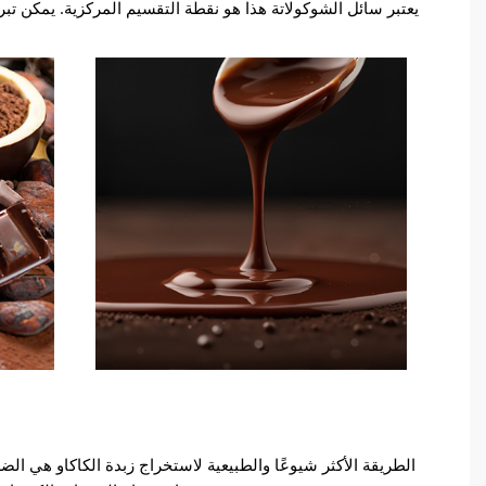
يعتبر سائل الشوكولاتة هذا هو نقطة التقسيم المركزية. يمكن تبريد
الطريقة الأكثر شيوعًا والطبيعية لاستخراج زبدة الكاكاو هي الض