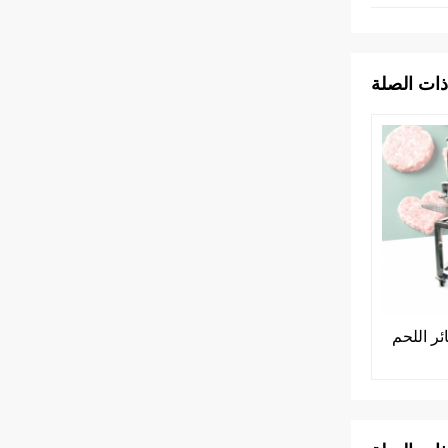
ذات الصلة
ر اللحم