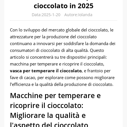
cioccolato in 2025
Data:2025-1-20
Autore:Iolanda
Con lo sviluppo del mercato globale del cioccolato, le
attrezzature per la produzione del cioccolato
continuano a innovarsi per soddisfare la domanda dei
consumatori di cioccolato di alta qualità. Questo
articolo si concentrerà su tre dispositivi principali:
macchina per temperare e ricoprire il cioccolato,
vasca per temperare il cioccolato
, e frantoio per
fave di cacao, per esplorare come possono migliorare
l’efficienza e la qualità della produzione di cioccolato.
Macchine per temperare e
ricoprire il cioccolato:
Migliorare la qualità e
l'aspetto del cioccolato