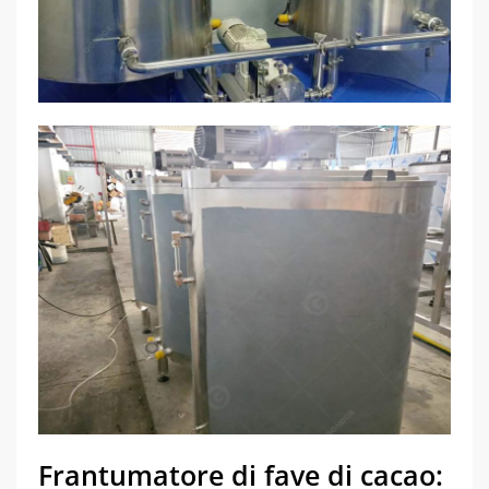
Frantumatore di fave di cacao: