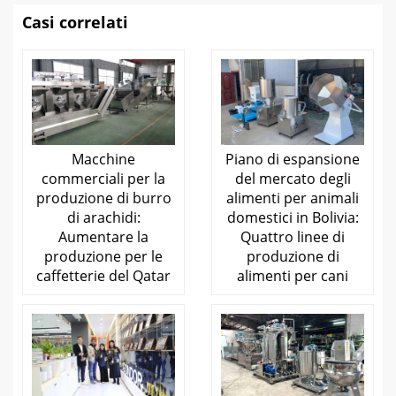
Casi correlati
Macchine
Piano di espansione
commerciali per la
del mercato degli
produzione di burro
alimenti per animali
di arachidi:
domestici in Bolivia:
Aumentare la
Quattro linee di
produzione per le
produzione di
caffetterie del Qatar
alimenti per cani