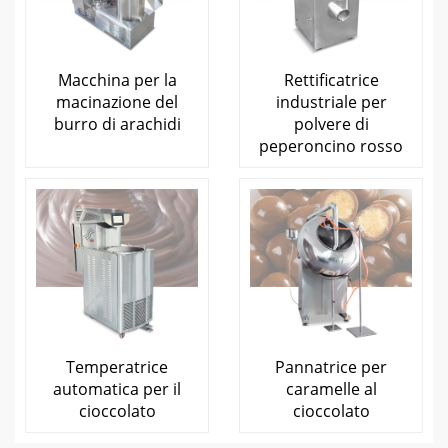
Macchina per la
Rettificatrice
macinazione del
industriale per
burro di arachidi
polvere di
peperoncino rosso
Temperatrice
Pannatrice per
automatica per il
caramelle al
cioccolato
cioccolato