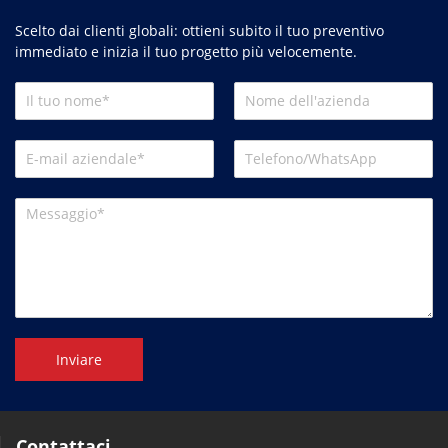
Scelto dai clienti globali: ottieni subito il tuo preventivo
immediato e inizia il tuo progetto più velocemente.
Inviare
Contattaci