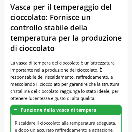
Vasca per il temperaggio del
cioccolato: Fornisce un
controllo stabile della
temperatura per la produzione
di cioccolato
La vasca di tempera del cioccolato è un'attrezzatura
importante nella produzione del cioccolato. È
responsabile del riscaldamento, raffreddamento, e
mescolando il cioccolato per garantire che la struttura
cristallina del cioccolato raggiunga lo stato ideale, per
ottenere lucentezza e gusto di alta qualità.
Funzione della vasca di tempera
Riscaldare il cioccolato alla temperatura adeguata,
e dopo un accurato raffreddamento e agitazione,