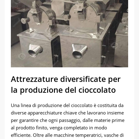
Attrezzature diversificate per
la produzione del cioccolato
Una linea di produzione del cioccolato è costituita da
diverse apparecchiature chiave che lavorano insieme
per garantire che ogni passaggio, dalle materie prime
al prodotto finito, venga completato in modo
efficiente. Oltre alle macchine temperatrici, vasche di