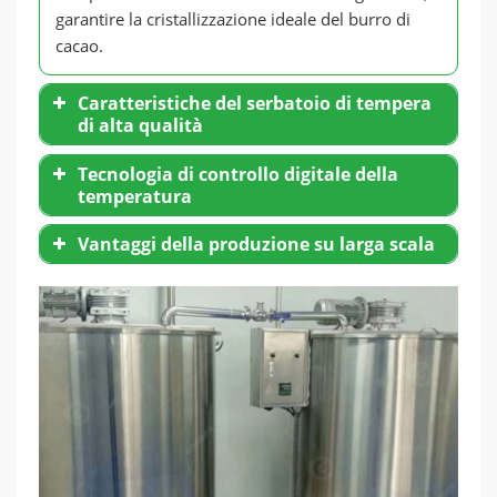
garantire la cristallizzazione ideale del burro di
cacao.
Caratteristiche del serbatoio di tempera
di alta qualità
Tecnologia di controllo digitale della
temperatura
Vantaggi della produzione su larga scala