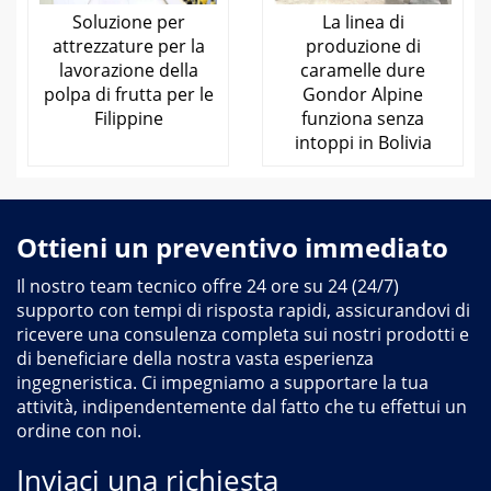
Soluzione per
La linea di
attrezzature per la
produzione di
lavorazione della
caramelle dure
polpa di frutta per le
Gondor Alpine
Filippine
funziona senza
intoppi in Bolivia
Ottieni un preventivo immediato
Il nostro team tecnico offre 24 ore su 24 (24/7)
supporto con tempi di risposta rapidi, assicurandovi di
ricevere una consulenza completa sui nostri prodotti e
di beneficiare della nostra vasta esperienza
ingegneristica. Ci impegniamo a supportare la tua
attività, indipendentemente dal fatto che tu effettui un
ordine con noi.
Inviaci una richiesta