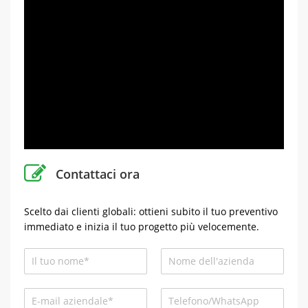
Contattaci ora
Scelto dai clienti globali: ottieni subito il tuo preventivo
immediato e inizia il tuo progetto più velocemente.