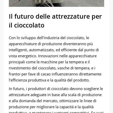
Il futuro delle attrezzature per
il cioccolato
Con lo sviluppo dell'industria del cioccolato, le
apparecchiature di produzione diventeranno più
intelligenti, automatizzato, ed efficiente dal punto di
vista energetico. Innovazioni nelle apparecchiature
principali come le macchine per la tempera e il
rivestimento del cioccolato, vasche di tempera, e i
frantoi per fave di cacao influenzeranno direttamente
l’efficienza produttiva e la qualità del prodotto.
In futuro, i produttori di cioccolato devono scegliere le
attrezzature adeguate in base alla scala di produzione
e alla domanda del mercato, ottimizzare le linee di
produzione per migliorare la capacità e la qualità
produttiva, e mantenere i vantaggi competitivi. Se vuoi