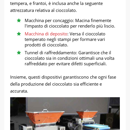
tempera, e frantoi, è inclusa anche la seguente
attrezzatura relativa al cioccolato.
Macchina per concaggio: Macina finemente
l'impasto di cioccolato per renderlo più liscio.
Macchina di deposito
: Versa il cioccolato
temperato negli stampi per formare vari
prodotti di cioccolato.
Tunnel di raffreddamento: Garantisce che il
cioccolato sia in condizioni ottimali una volta
raffreddato per evitare difetti superficiali.
Insieme, questi dispositivi garantiscono che ogni fase
della produzione del cioccolato sia efficiente e
accurata.