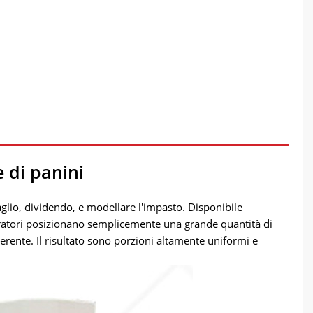
 di panini
glio, dividendo, e modellare l'impasto. Disponibile
eratori posizionano semplicemente una grande quantità di
ente. Il risultato sono porzioni altamente uniformi e