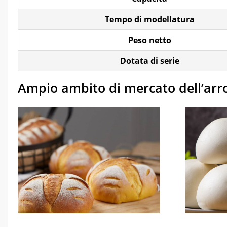
Tempo di modellatura
Peso netto
Dotata di serie
Ampio ambito di mercato dell’ar