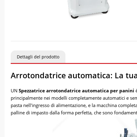
Dettagli del prodotto
Arrotondatrice automatica: La tua
UN
Spezzatrice arrotondatrice automatica per panini
è
principalmente nei modelli completamente automatici e semi
pasta nell'ingresso di alimentazione, e la macchina complet
palline di impasto dalla forma perfetta, che sono fondamental