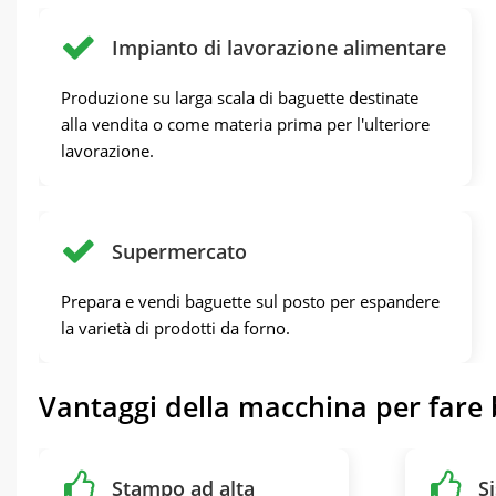
Impianto di lavorazione alimentare
Produzione su larga scala di baguette destinate
alla vendita o come materia prima per l'ulteriore
lavorazione.
Supermercato
Prepara e vendi baguette sul posto per espandere
la varietà di prodotti da forno.
Vantaggi della macchina per fare
Stampo ad alta
S