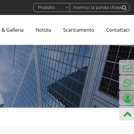
 & Galleria
Notizia
Scaricamento
Contattaci
informa