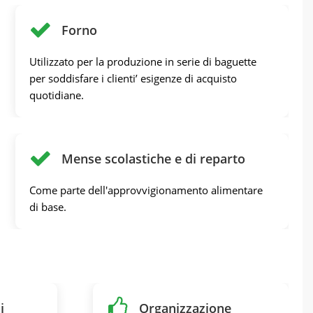
Forno
Utilizzato per la produzione in serie di baguette
per soddisfare i clienti’ esigenze di acquisto
quotidiane.
Mense scolastiche e di reparto
Come parte dell'approvvigionamento alimentare
di base.
i
Organizzazione