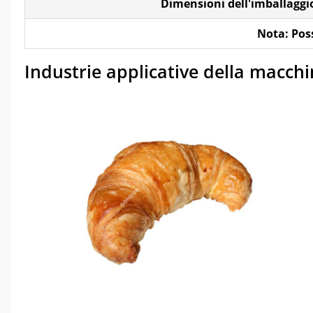
Dimensioni dell'imballaggi
Nota: Poss
Industrie applicative della macc