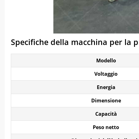
Specifiche della macchina per la 
Modello
Voltaggio
Energia
Dimensione
Capacità
Peso netto