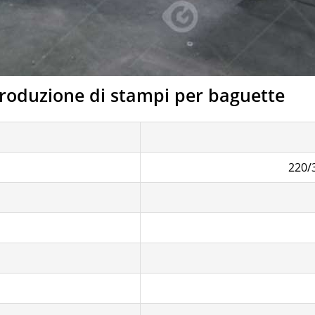
produzione di stampi per baguette
220/