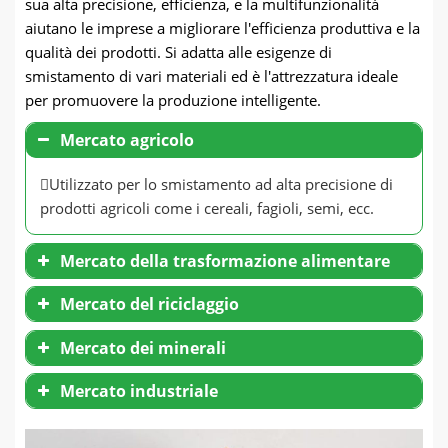
sua alta precisione, efficienza, e la multifunzionalità
aiutano le imprese a migliorare l'efficienza produttiva e la
qualità dei prodotti. Si adatta alle esigenze di
smistamento di vari materiali ed è l'attrezzatura ideale
per promuovere la produzione intelligente.
Mercato agricolo
Utilizzato per lo smistamento ad alta precisione di
prodotti agricoli come i cereali, fagioli, semi, ecc.
Mercato della trasformazione alimentare
Mercato del riciclaggio
Mercato dei minerali
Mercato industriale