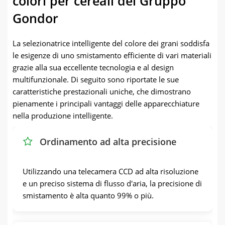
colori per cereali del Gruppo
Gondor
La selezionatrice intelligente del colore dei grani soddisfa
le esigenze di uno smistamento efficiente di vari materiali
grazie alla sua eccellente tecnologia e al design
multifunzionale. Di seguito sono riportate le sue
caratteristiche prestazionali uniche, che dimostrano
pienamente i principali vantaggi delle apparecchiature
nella produzione intelligente.
Ordinamento ad alta precisione
Utilizzando una telecamera CCD ad alta risoluzione
e un preciso sistema di flusso d'aria, la precisione di
smistamento è alta quanto 99% o più.