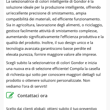
La selezionatrice di colori intelligente di Gondor è la
soluzione ideale per la produzione intelligente, offrendo
un'eccellente precisione di smistamento, ampia
compatibilità dei materiali, ed efficiente funzionamento.
Sia in agricoltura, lavorazione degli alimenti, o riciclaggio,
gestisce facilmente attività di smistamento complesse,
aumentando significativamente l’efficienza produttiva e la
qualità del prodotto. Inoltre, il suo design unico e la
tecnologia avanzata garantiscono basse perdite ed
elevata purezza, fornire maggiore valore alle imprese.
Scegli subito la selezionatrice di colori Gondor e inizia
una nuova era di selezione efficiente! Compila la casella
di richiesta qui sotto per conoscere maggiori dettagli sul
prodotto o ottenere soluzioni personalizzate. Non
vediamo l'ora di servirti!
Contattaci ora
Scelto dai clienti globali: ottieni subito il tuo preventivo