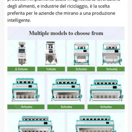
degli alimenti, e industrie del riciclaggio, è la scelta
preferita per le aziende che mirano a una produzione
intelligente.