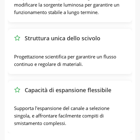
modificare la sorgente luminosa per garantire un
funzionamento stabile a lungo termine.
Struttura unica dello scivolo
Progettazione scientifica per garantire un flusso
continuo e regolare di materiali.
Capacità di espansione flessibile
Supporta l'espansione del canale a selezione
singola, e affrontare facilmente compiti di
smistamento complessi.