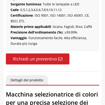
Sorgente luminosa
: Tutte le lampade a LED
Cade
: 0.5,1,2,3,4,5,6,7,8,9,10,11,12
Certificazione
: ISO 9001, ISO 14001, ISO 45001, CE,
BSCI, ETL
Materie prime applicabili
: Grano, Fagioli, Riso, Caffè
Precisione dell'ordinamento (%)
: ≥99,99%
Vantaggio
: Funzionamento facile, Alta efficienza,
Durata più lunga
Richiedi un preventivo
Dettagli del prodotto
Macchina selezionatrice di colori
per una precisa selezione dei