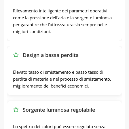
Rilevamento intelligente dei parametri operativi
come la pressione dell'aria e la sorgente luminosa
per garantire che l'attrezzatura sia sempre nelle
migliori condizioni.
Design a bassa perdita
Elevato tasso di smistamento e basso tasso di
perdita di materiale nel processo di smistamento,
miglioramento dei benefici economici.
Sorgente luminosa regolabile
Lo spettro dei colori può essere regolato senza