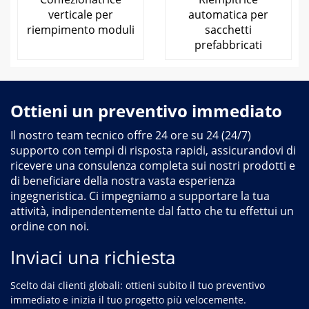
verticale per
automatica per
riempimento moduli
sacchetti
prefabbricati
Ottieni un preventivo immediato
Il nostro team tecnico offre 24 ore su 24 (24/7)
supporto con tempi di risposta rapidi, assicurandovi di
ricevere una consulenza completa sui nostri prodotti e
di beneficiare della nostra vasta esperienza
ingegneristica. Ci impegniamo a supportare la tua
attività, indipendentemente dal fatto che tu effettui un
ordine con noi.
Inviaci una richiesta
Scelto dai clienti globali: ottieni subito il tuo preventivo
immediato e inizia il tuo progetto più velocemente.