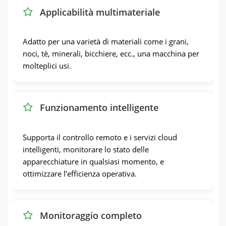
Applicabilità multimateriale
Adatto per una varietà di materiali come i grani,
noci, tè, minerali, bicchiere, ecc., una macchina per
molteplici usi.
Funzionamento intelligente
Supporta il controllo remoto e i servizi cloud
intelligenti, monitorare lo stato delle
apparecchiature in qualsiasi momento, e
ottimizzare l’efficienza operativa.
Monitoraggio completo