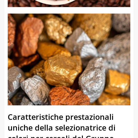
Caratteristiche prestazionali
uniche della selezionatrice di