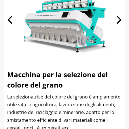
Macchina per la selezione del
colore del grano
La selezionatrice del colore del grano è ampiamente
utilizzata in agricoltura, lavorazione degli alimenti,
industrie del riciclaggio e minerarie, adatto per lo
smistamento efficiente di vari materiali come i
cereali, noci, tè, minerali, ecc.