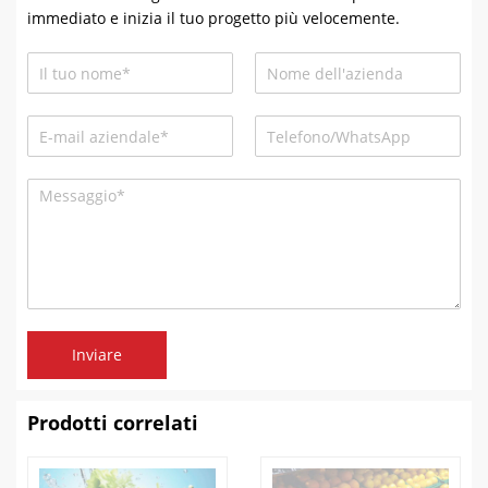
immediato e inizia il tuo progetto più velocemente.
Inviare
Prodotti correlati