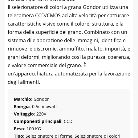
Il selezionatore di colori a grana Gondor utilizza una
telecamera CCD/CMOS ad alta velocità per catturare
caratteristiche visive come il colore, struttura, e la
forma della superficie del grano. Combinato con un
sistema di elaborazione delle immagini, identifica e
rimuove le discromie, ammuffito, malato, impurità, e
grani deformi, migliorando così la purezza, coerenza,
e valore commerciale del grano. È
un'apparecchiatura automatizzata per la lavorazione
degli alimenti.
Marchio
: Gondor
Energia
: 0.5chilowatt
Voltaggio
: 220V
Componenti principali
: CCD
Peso
: 100 KG
Tipo
: Selezionatore di forme, Selezionatore di colori