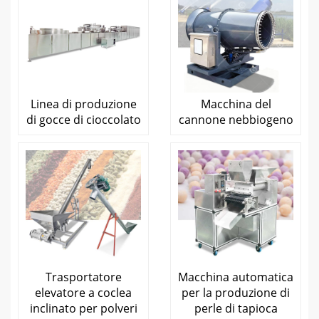
Linea di produzione
Macchina del
di gocce di cioccolato
cannone nebbiogeno
Trasportatore
Macchina automatica
elevatore a coclea
per la produzione di
inclinato per polveri
perle di tapioca