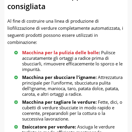
consigliata
Al fine di costruire una linea di produzione di
liofilizzazione di verdure completamente automatizzata, i
seguenti prodotti possono essere utilizzati in
combinazione:
Macchina per la pulizia delle bolle
:
Pulisce
accuratamente gli ortaggi a radice prima di
sbucciarli, rimuovere efficacemente lo sporco e le
impurità.
Macchina per sbucciare l'igname:
Attrezzatura
principale per l'uniforme, sbucciatura pulita
dell'igname, manioca, taro, patata dolce, patata,
carota, e altri ortaggi a radice.
Macchina per tagliare le verdure:
Fette, dici, o
cubetti di verdure sbucciate in modo rapido e
coerente, preparandoli per la cottura o la
successiva lavorazione.
Essiccatore per verdure:
Asciuga le verdure