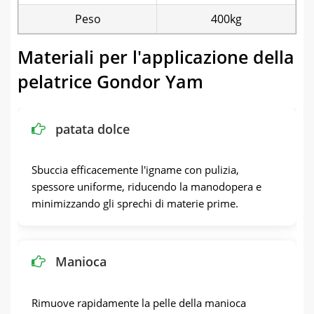
Peso
400kg
Materiali per l'applicazione della
pelatrice Gondor Yam
patata dolce
Sbuccia efficacemente l'igname con pulizia,
spessore uniforme, riducendo la manodopera e
minimizzando gli sprechi di materie prime.
Manioca
Rimuove rapidamente la pelle della manioca