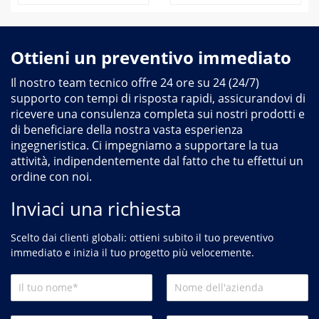
Ottieni un preventivo immediato
Il nostro team tecnico offre 24 ore su 24 (24/7)
supporto con tempi di risposta rapidi, assicurandovi di
ricevere una consulenza completa sui nostri prodotti e
di beneficiare della nostra vasta esperienza
ingegneristica. Ci impegniamo a supportare la tua
attività, indipendentemente dal fatto che tu effettui un
ordine con noi.
Inviaci una richiesta
Scelto dai clienti globali: ottieni subito il tuo preventivo
immediato e inizia il tuo progetto più velocemente.