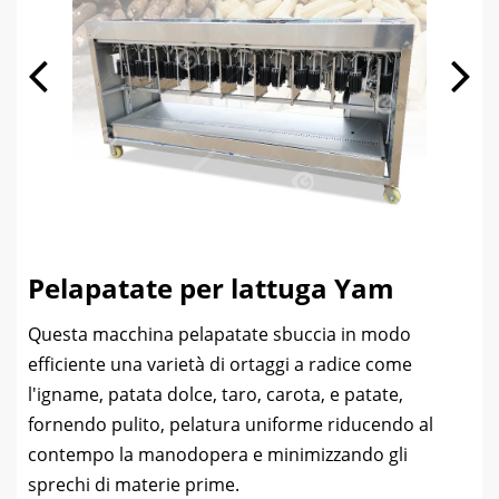
Pelapatate per lattuga Yam
Questa macchina pelapatate sbuccia in modo
efficiente una varietà di ortaggi a radice come
l'igname, patata dolce, taro, carota, e patate,
fornendo pulito, pelatura uniforme riducendo al
contempo la manodopera e minimizzando gli
sprechi di materie prime.