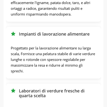
efficacemente l'igname, patata dolce, taro, e altri
ortaggi a radice, garantendo risultati puliti e
uniformi risparmiando manodopera.
Impianti di lavorazione alimentare
Progettato per la lavorazione alimentare su larga
scala, Fornisce una pelatura stabile di varie verdure
lunghe o rotonde con spessore regolabile per
massimizzare la resa e ridurre al minimo gli
sprechi.
Laboratori di verdure fresche di
quarta scelta