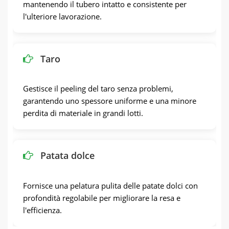
mantenendo il tubero intatto e consistente per
l'ulteriore lavorazione.
Taro
Gestisce il peeling del taro senza problemi,
garantendo uno spessore uniforme e una minore
perdita di materiale in grandi lotti.
Patata dolce
Fornisce una pelatura pulita delle patate dolci con
profondità regolabile per migliorare la resa e
l'efficienza.