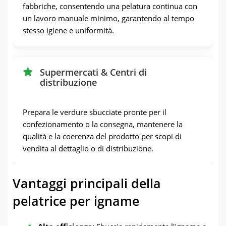
fabbriche, consentendo una pelatura continua con
un lavoro manuale minimo, garantendo al tempo
stesso igiene e uniformità.
Supermercati & Centri di
distribuzione
Prepara le verdure sbucciate pronte per il
confezionamento o la consegna, mantenere la
qualità e la coerenza del prodotto per scopi di
vendita al dettaglio o di distribuzione.
Vantaggi principali della
pelatrice per igname