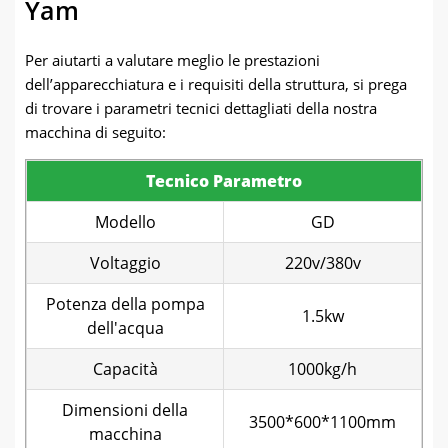
Yam
Per aiutarti a valutare meglio le prestazioni
dell’apparecchiatura e i requisiti della struttura, si prega
di trovare i parametri tecnici dettagliati della nostra
macchina di seguito:
Tecnico
Parametro
Modello
GD
Voltaggio
220v/380v
Potenza della pompa
1.5kw
dell'acqua
Capacità
1000kg/h
Dimensioni della
3500*600*1100mm
macchina