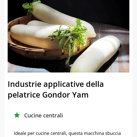
Industrie applicative della
pelatrice Gondor Yam
Cucine centrali
Ideale per cucine centrali, questa macchina sbuccia