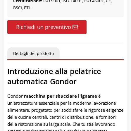
Certificazione:
ISO 9001, ISO 14001, ISO 45001, CE,
BSCI, ETL
Richiedi un preventivo
Dettagli del prodotto
Introduzione alla pelatrice
automatica Gondor
Gondor
macchina per sbucciare l'igname
è
un'attrezzatura essenziale per la moderna lavorazione
alimentare, progettato per soddisfare le rigorose esigenze
delle cucine centrali, centri di distribuzione, e fornitori
della ristorazione su larga scala. Che tu stia lavorando