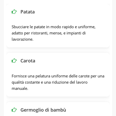
Patata
Sbucciare le patate in modo rapido e uniforme,
adatto per ristoranti, mense, e impianti di
lavorazione.
Carota
Fornisce una pelatura uniforme delle carote per una
qualità costante e una riduzione del lavoro
manuale.
Germoglio di bambù