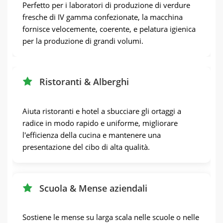
Perfetto per i laboratori di produzione di verdure
fresche di IV gamma confezionate, la macchina
fornisce velocemente, coerente, e pelatura igienica
per la produzione di grandi volumi.
Ristoranti & Alberghi
Aiuta ristoranti e hotel a sbucciare gli ortaggi a
radice in modo rapido e uniforme, migliorare
l'efficienza della cucina e mantenere una
presentazione del cibo di alta qualità.
Scuola & Mense aziendali
Sostiene le mense su larga scala nelle scuole o nelle