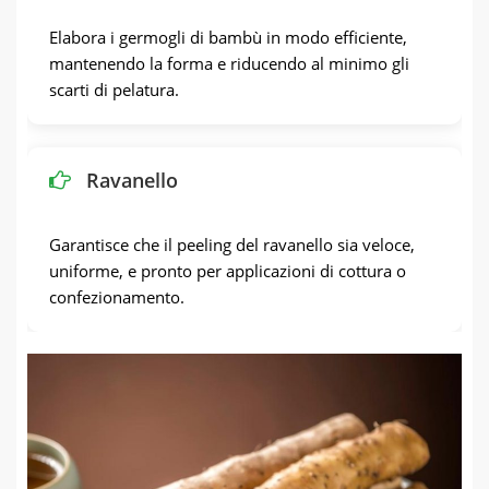
Elabora i germogli di bambù in modo efficiente,
mantenendo la forma e riducendo al minimo gli
scarti di pelatura.
Ravanello
Garantisce che il peeling del ravanello sia veloce,
uniforme, e pronto per applicazioni di cottura o
confezionamento.