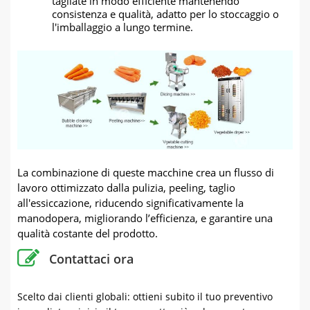
tagliate in modo efficiente mantenendo
consistenza e qualità, adatto per lo stoccaggio o
l'imballaggio a lungo termine.
La combinazione di queste macchine crea un flusso di
lavoro ottimizzato dalla pulizia, peeling, taglio
all'essiccazione, riducendo significativamente la
manodopera, migliorando l’efficienza, e garantire una
qualità costante del prodotto.
Contattaci ora
Scelto dai clienti globali: ottieni subito il tuo preventivo