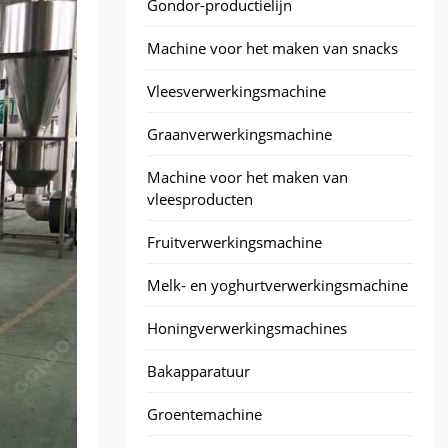
Gondor-productielijn
Machine voor het maken van snacks
Vleesverwerkingsmachine
Graanverwerkingsmachine
Machine voor het maken van
vleesproducten
Fruitverwerkingsmachine
Melk- en yoghurtverwerkingsmachine
Honingverwerkingsmachines
Bakapparatuur
Groentemachine