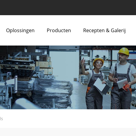
Oplossingen
Producten
Recepten & Galerij
ls