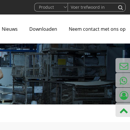
Nieuws
Downloaden
Neem contact met ons op