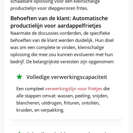
schaalbare oplossing voor een kleinschalige
productielijn voor diepgevroren frites.
Behoeften van de klant: Automatische
productielijn voor aardappelfrietjes
Naarmate de discussies vorderden, de specifieke
behoeften van de klant werden duidelijk. Hun doel
was om een ​​complete te vinden, kleinschalige
oplossing die mee zou kunnen evolueren met hun
bedrijf. De belangrijkste vereisten zijn opgenomen:
Volledige verwerkingscapaciteit
Een compleet
verwerkingslijn voor frietjes
die
alle stappen omvat: wassen, peeling, snijden,
blancheren, uitdrogen, frituren, ontoliën,
kruiden, en verpakking.