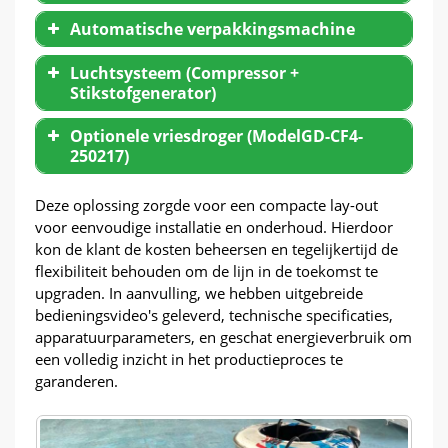
Automatische verpakkingsmachine
Luchtsysteem (Compressor +
Stikstofgenerator)
Optionele vriesdroger (ModelGD-CF4-
250217)
Deze oplossing zorgde voor een compacte lay-out
voor eenvoudige installatie en onderhoud. Hierdoor
kon de klant de kosten beheersen en tegelijkertijd de
flexibiliteit behouden om de lijn in de toekomst te
upgraden. In aanvulling, we hebben uitgebreide
bedieningsvideo's geleverd, technische specificaties,
apparatuurparameters, en geschat energieverbruik om
een ​​volledig inzicht in het productieproces te
garanderen.