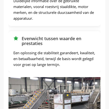
Duidelijke informatie over de gebruikte
materialen, vooral roestvrij staaldikte, motor
merken, en de structurele duurzaamheid van de
apparatuur.
Evenwicht tussen waarde en
prestaties
Een oplossing die stabiliteit garandeert, kwaliteit,
en betaalbaarheid, terwijl de basis wordt gelegd
voor groei op lange termijn.