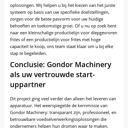
oplossingen. Wij helpen u bij het kiezen van het juiste
systeem op basis van uw specifieke doelstellingen,
zorgen voor de beste pasvorm voor uw huidige
behoeften en toekomstige groei. Of u nu op zoek bent
naar een kleinschalige productielijn voor diepgevroren
frites of een productielijn voor frites met hoge
capaciteit te koop, ons team staat klaar om u bij elke
stap te begeleiden.
Conclusie: Gondor Machinery
als uw vertrouwde start-
uppartner
Dit project ging veel verder dan alleen het leveren van
apparatuur. Het weerspiegelde de kernmissie van
Gondor Machinery: transparant zijn, professioneel, en
betrouwbare voedselverwerkingsoplossingen die
ondernemers helpen hun dromen waar te maken.