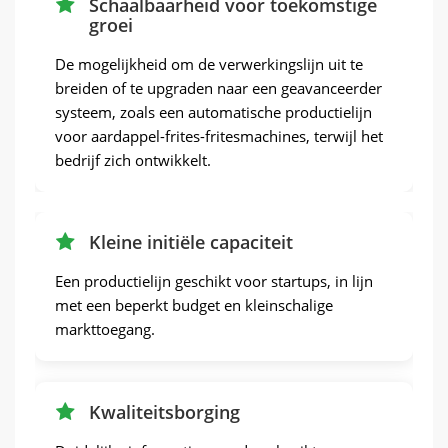
Schaalbaarheid voor toekomstige
groei
De mogelijkheid om de verwerkingslijn uit te
breiden of te upgraden naar een geavanceerder
systeem, zoals een automatische productielijn
voor aardappel-frites-fritesmachines, terwijl het
bedrijf zich ontwikkelt.
Kleine initiële capaciteit
Een productielijn geschikt voor startups, in lijn
met een beperkt budget en kleinschalige
markttoegang.
Kwaliteitsborging