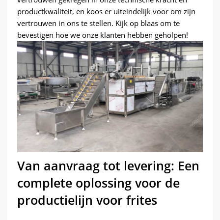
productkwaliteit, en koos er uiteindelijk voor om zijn
vertrouwen in ons te stellen. Kijk op blaas om te
bevestigen hoe we onze klanten hebben geholpen!
Van aanvraag tot levering: Een
complete oplossing voor de
productielijn voor frites