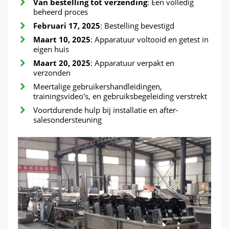
Van bestelling tot verzending
: Een volledig
beheerd proces
Februari 17, 2025
: Bestelling bevestigd
Maart 10, 2025
: Apparatuur voltooid en getest in
eigen huis
Maart 20, 2025
: Apparatuur verpakt en
verzonden
Meertalige gebruikershandleidingen,
trainingsvideo's, en gebruiksbegeleiding verstrekt
Voortdurende hulp bij installatie en after-
salesondersteuning