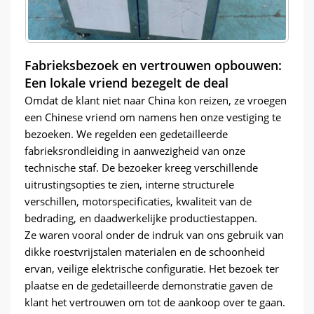
Fabrieksbezoek en vertrouwen opbouwen:
Een lokale vriend bezegelt de deal
Omdat de klant niet naar China kon reizen, ze vroegen
een Chinese vriend om namens hen onze vestiging te
bezoeken. We regelden een gedetailleerde
fabrieksrondleiding in aanwezigheid van onze
technische staf. De bezoeker kreeg verschillende
uitrustingsopties te zien, interne structurele
verschillen, motorspecificaties, kwaliteit van de
bedrading, en daadwerkelijke productiestappen.
Ze waren vooral onder de indruk van ons gebruik van
dikke roestvrijstalen materialen en de schoonheid
ervan, veilige elektrische configuratie. Het bezoek ter
plaatse en de gedetailleerde demonstratie gaven de
klant het vertrouwen om tot de aankoop over te gaan.