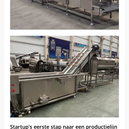
Startup's eerste stap naar een productielijn