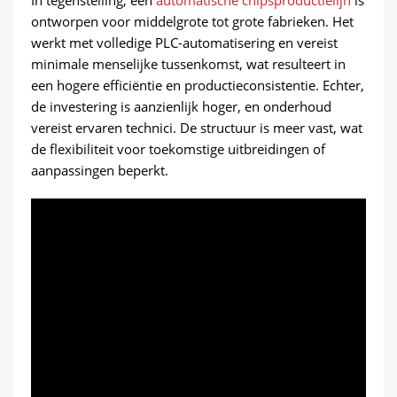
ontworpen voor middelgrote tot grote fabrieken. Het
werkt met volledige PLC-automatisering en vereist
minimale menselijke tussenkomst, wat resulteert in
een hogere efficiëntie en productieconsistentie. Echter,
de investering is aanzienlijk hoger, en onderhoud
vereist ervaren technici. De structuur is meer vast, wat
de flexibiliteit voor toekomstige uitbreidingen of
aanpassingen beperkt.