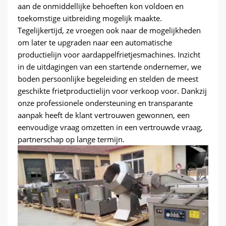
aan de onmiddellijke behoeften kon voldoen en
toekomstige uitbreiding mogelijk maakte.
Tegelijkertijd, ze vroegen ook naar de mogelijkheden
om later te upgraden naar een automatische
productielijn voor aardappelfrietjesmachines. Inzicht
in de uitdagingen van een startende ondernemer, we
boden persoonlijke begeleiding en stelden de meest
geschikte frietproductielijn voor verkoop voor. Dankzij
onze professionele ondersteuning en transparante
aanpak heeft de klant vertrouwen gewonnen, een
eenvoudige vraag omzetten in een vertrouwde vraag,
partnerschap op lange termijn.