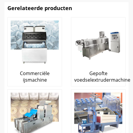
Gerelateerde producten
Commerciële
Gepofte
ijsmachine
voedselextrudermachine