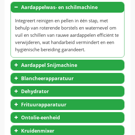
Aardappelwas- en schilmachine
Integreert reinigen en pellen in één stap, met
behulp van roterende borstels en waternevel om
vuil en schillen van rauwe aardappelen efficiënt te
verwijderen, wat handarbeid vermindert en een
hygiënische bereiding garandeert.
Aardappel Snijmachine
Blancheerapparatuur
Dehydrator
Frituurapparatuur
Ontolie-eenheid
Kruidenmixer