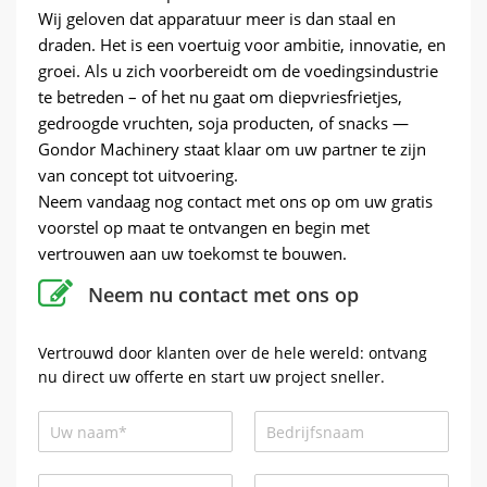
Wij geloven dat apparatuur meer is dan staal en
draden. Het is een voertuig voor ambitie, innovatie, en
groei. Als u zich voorbereidt om de voedingsindustrie
te betreden – of het nu gaat om diepvriesfrietjes,
gedroogde vruchten, soja producten, of snacks —
Gondor Machinery staat klaar om uw partner te zijn
van concept tot uitvoering.
Neem vandaag nog contact met ons op om uw gratis
voorstel op maat te ontvangen en begin met
vertrouwen aan uw toekomst te bouwen.
Neem nu contact met ons op
Vertrouwd door klanten over de hele wereld: ontvang
nu direct uw offerte en start uw project sneller.