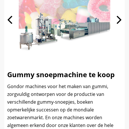
Gummy snoepmachine te koop
Gondor machines voor het maken van gummi,
zorgvuldig ontworpen voor de productie van
verschillende gummy-snoepjes, boeken
opmerkelijke successen op de mondiale
zoetwarenmarkt. En onze machines worden
algemeen erkend door onze klanten over de hele