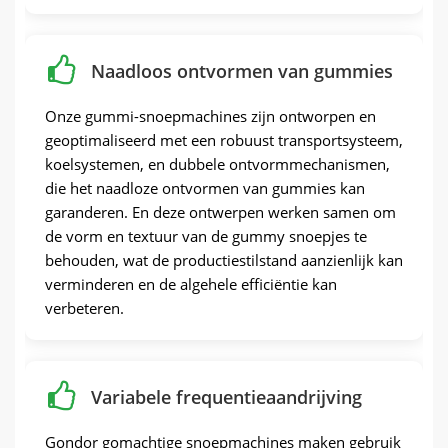
Naadloos ontvormen van gummies
Onze gummi-snoepmachines zijn ontworpen en
geoptimaliseerd met een robuust transportsysteem,
koelsystemen, en dubbele ontvormmechanismen,
die het naadloze ontvormen van gummies kan
garanderen. En deze ontwerpen werken samen om
de vorm en textuur van de gummy snoepjes te
behouden, wat de productiestilstand aanzienlijk kan
verminderen en de algehele efficiëntie kan
verbeteren.
Variabele frequentieaandrijving
Gondor gomachtige snoepmachines maken gebruik