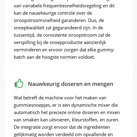
van variabele frequentiesnelheidsregeling en dit
kan de nauwkeurige controle over de
siroopstroomsnelheid garanderen. Dus, de
snoepkwaliteit zal gegarandeerd zijn. In de
tussentijd, de consistente siroopstroom zal de
verspilling bij de snoepproductie aanzienlijk
verminderen en ervoor zorgen dat elke gummy-
batch aan de hoogste normen voldoet.
Nauwkeurig doseren en mengen
Wat betreft de machine voor het maken van
gummiesnoepjes, er is een dynamische mixer die
automatisch het precieze online doseren en mixen
van smaken kan uitvoeren, kleurstoffen, en zuren.
De integratie zorgt ervoor dat de ingrediënten
gelijkmatig worden verdeeld om opvallende en