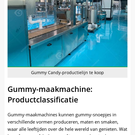
Gummy Candy-productielijn te koop
Gummy-maakmachine:
Productclassificatie
Gummy-maakmachines kunnen gummy-snoepjes in
verschillende vormen produceren, maten en smaken,
waar alle leeftijden over de hele wereld van genieten. Wat