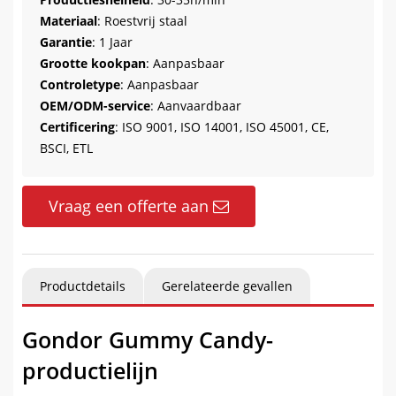
Materiaal
: Roestvrij staal
Garantie
: 1 Jaar
Grootte kookpan
: Aanpasbaar
Controletype
: Aanpasbaar
OEM/ODM-service
: Aanvaardbaar
Certificering
: ISO 9001, ISO 14001, ISO 45001, CE,
BSCI, ETL
Vraag een offerte aan
Productdetails
Gerelateerde gevallen
Gondor Gummy Candy-
productielijn