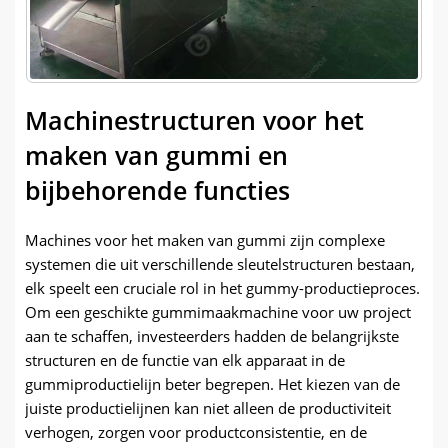
Machinestructuren voor het
maken van gummi en
bijbehorende functies
Machines voor het maken van gummi zijn complexe
systemen die uit verschillende sleutelstructuren bestaan,
elk speelt een cruciale rol in het gummy-productieproces.
Om een ​​geschikte gummimaakmachine voor uw project
aan te schaffen, investeerders hadden de belangrijkste
structuren en de functie van elk apparaat in de
gummiproductielijn beter begrepen. Het kiezen van de
juiste productielijnen kan niet alleen de productiviteit
verhogen, zorgen voor productconsistentie, en de