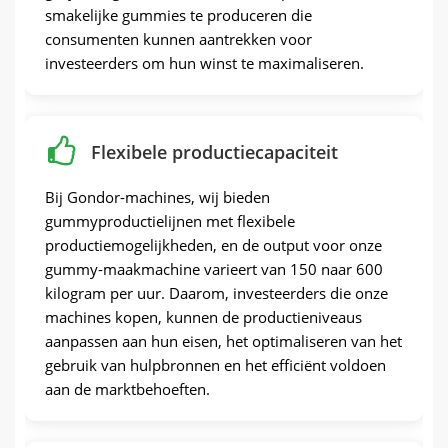
smakelijke gummies te produceren die
consumenten kunnen aantrekken voor
investeerders om hun winst te maximaliseren.
Flexibele productiecapaciteit
Bij Gondor-machines, wij bieden
gummyproductielijnen met flexibele
productiemogelijkheden, en de output voor onze
gummy-maakmachine varieert van 150 naar 600
kilogram per uur. Daarom, investeerders die onze
machines kopen, kunnen de productieniveaus
aanpassen aan hun eisen, het optimaliseren van het
gebruik van hulpbronnen en het efficiënt voldoen
aan de marktbehoeften.