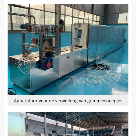
Apparatuur voor de verwerking van gummiesnoepjes