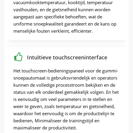
vacuümkooktemperatuur, kooktijd, temperatuur
vasthouden, en de gietsnelheid kunnen worden
aangepast aan specifieke behoeften, wat de
uniforme snoepkwaliteit garandeert en de kans op
menselijke fouten verkleint, efficiënter.
Intuïtieve touchscreeninterface
Het touchscreen-bedieningspaneel voor de gummi-
snoepautomaat is gebruiksvriendelijk en operators
kunnen de volledige processtroom bekijken en de
status van elk onderdeel gemakkelijk volgen. En het
is eenvoudig om veel parameters in te stellen en
weer te geven, zoals temperatuur en gietsnelheid,
waardoor het eenvoudig is om de productielijn te
bedienen, Minimaliseer de trainingstijd en
maximaliseer de productiviteit.