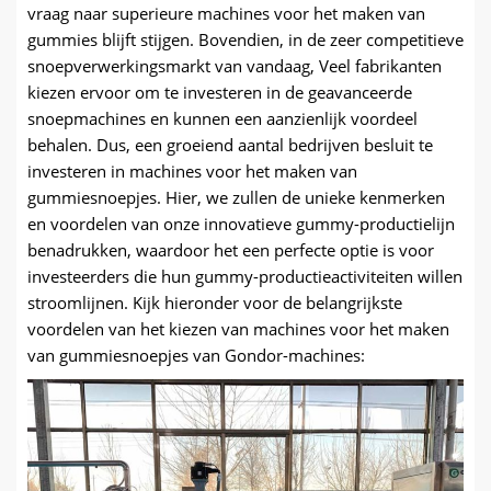
vraag naar superieure machines voor het maken van
gummies blijft stijgen. Bovendien, in de zeer competitieve
snoepverwerkingsmarkt van vandaag, Veel fabrikanten
kiezen ervoor om te investeren in de geavanceerde
snoepmachines en kunnen een aanzienlijk voordeel
behalen. Dus, een groeiend aantal bedrijven besluit te
investeren in machines voor het maken van
gummiesnoepjes. Hier, we zullen de unieke kenmerken
en voordelen van onze innovatieve gummy-productielijn
benadrukken, waardoor het een perfecte optie is voor
investeerders die hun gummy-productieactiviteiten willen
stroomlijnen. Kijk hieronder voor de belangrijkste
voordelen van het kiezen van machines voor het maken
van gummiesnoepjes van Gondor-machines: