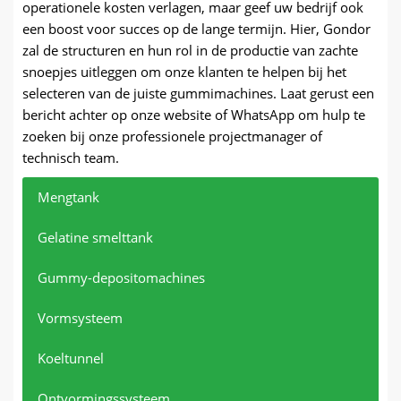
operationele kosten verlagen, maar geef uw bedrijf ook
een boost voor succes op de lange termijn. Hier, Gondor
zal de structuren en hun rol in de productie van zachte
snoepjes uitleggen om onze klanten te helpen bij het
selecteren van de juiste gummimachines. Laat gerust een
bericht achter op onze website of WhatsApp om hulp te
zoeken bij onze professionele projectmanager of
technisch team.
Mengtank
Gelatine smelttank
Gummy-depositomachines
Vormsysteem
Koeltunnel
Ontvormingssysteem