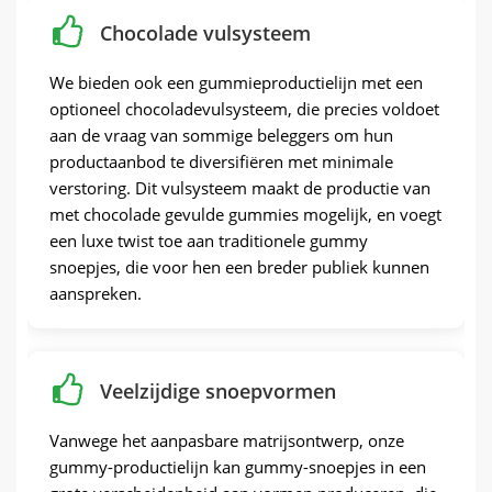
Chocolade vulsysteem
We bieden ook een gummieproductielijn met een
optioneel chocoladevulsysteem, die precies voldoet
aan de vraag van sommige beleggers om hun
productaanbod te diversifiëren met minimale
verstoring. Dit vulsysteem maakt de productie van
met chocolade gevulde gummies mogelijk, en voegt
een luxe twist toe aan traditionele gummy
snoepjes, die voor hen een breder publiek kunnen
aanspreken.
Veelzijdige snoepvormen
Vanwege het aanpasbare matrijsontwerp, onze
gummy-productielijn kan gummy-snoepjes in een