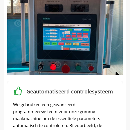
Geautomatiseerd controlesysteem
We gebruiken een geavanceerd
programmeersysteem voor onze gummy-
maakmachine om de essentiële parameters
automatisch te controleren. Bijvoorbeeld, de