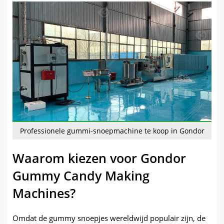
Professionele gummi-snoepmachine te koop in Gondor
Waarom kiezen voor Gondor
Gummy Candy Making
Machines?
Omdat de gummy snoepjes wereldwijd populair zijn, de