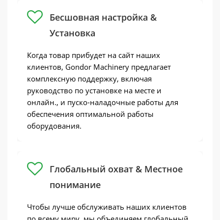
Бесшовная настройка &
Установка
Когда товар прибудет на сайт наших
клиентов, Gondor Machinery предлагает
комплексную поддержку, включая
руководство по установке на месте и
онлайн., и пуско-наладочные работы для
обеспечения оптимальной работы
оборудования.
Глобальный охват & Местное
понимание
Чтобы лучше обслуживать наших клиентов
по всему миру, мы объединяем глобальный