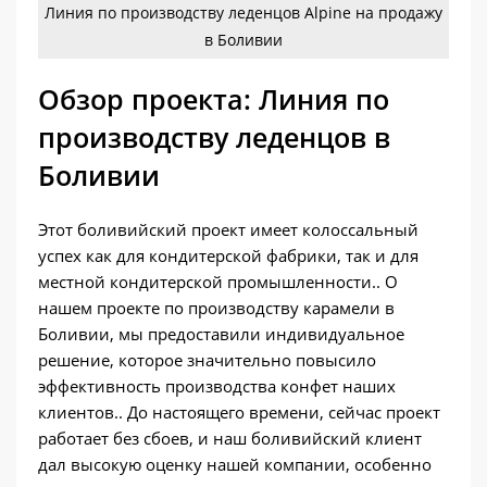
Линия по производству леденцов Alpine на продажу
в Боливии
Обзор проекта: Линия по
производству леденцов в
Боливии
Этот боливийский проект имеет колоссальный
успех как для кондитерской фабрики, так и для
местной кондитерской промышленности.. О
нашем проекте по производству карамели в
Боливии, мы предоставили индивидуальное
решение, которое значительно повысило
эффективность производства конфет наших
клиентов.. До настоящего времени, сейчас проект
работает без сбоев, и наш боливийский клиент
дал высокую оценку нашей компании, особенно