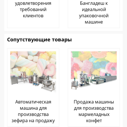
удовлетворения
Бангладеш к
требований
идеальной
клиентов
упаковочной
машине
Сопутствующие товары
Автоматическая
Продажа машины
машина для
для производства
производства
мармеладных
зефира на продажу
конфет