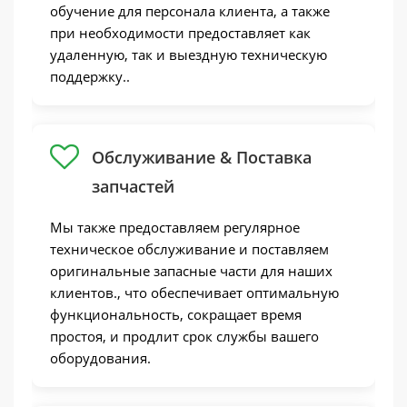
обучение для персонала клиента, а также
при необходимости предоставляет как
удаленную, так и выездную техническую
поддержку..
Обслуживание & Поставка
запчастей
Мы также предоставляем регулярное
техническое обслуживание и поставляем
оригинальные запасные части для наших
клиентов., что обеспечивает оптимальную
функциональность, сокращает время
простоя, и продлит срок службы вашего
оборудования.