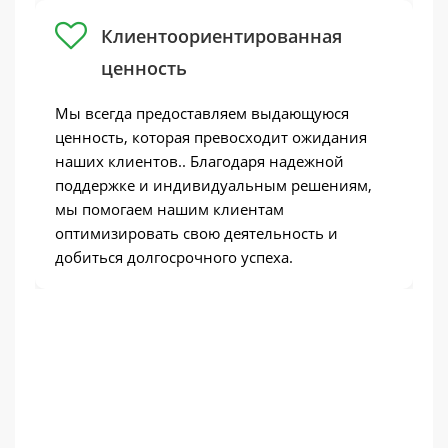
Клиентоориентированная
ценность
Мы всегда предоставляем выдающуюся
ценность, которая превосходит ожидания
наших клиентов.. Благодаря надежной
поддержке и индивидуальным решениям,
мы помогаем нашим клиентам
оптимизировать свою деятельность и
добиться долгосрочного успеха.