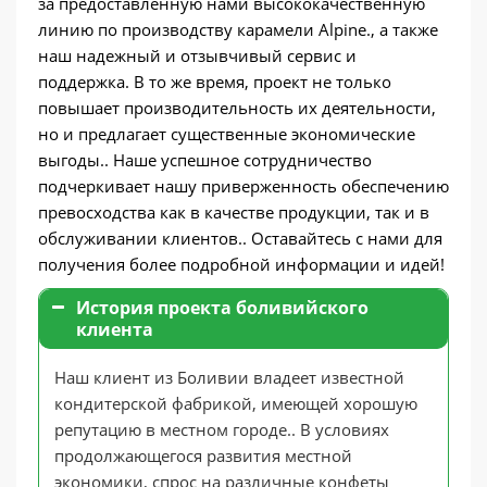
за предоставленную нами высококачественную
линию по производству карамели Alpine., а также
наш надежный и отзывчивый сервис и
поддержка. В то же время, проект не только
повышает производительность их деятельности,
но и предлагает существенные экономические
выгоды.. Наше успешное сотрудничество
подчеркивает нашу приверженность обеспечению
превосходства как в качестве продукции, так и в
обслуживании клиентов.. Оставайтесь с нами для
получения более подробной информации и идей!
История проекта боливийского
клиента
Наш клиент из Боливии владеет известной
кондитерской фабрикой, имеющей хорошую
репутацию в местном городе.. В условиях
продолжающегося развития местной
экономики, спрос на различные конфеты