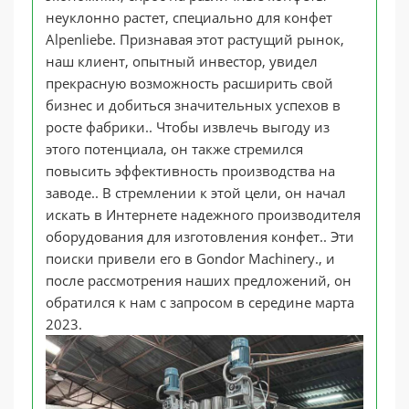
неуклонно растет, специально для конфет
Alpenliebe. Признавая этот растущий рынок,
наш клиент, опытный инвестор, увидел
прекрасную возможность расширить свой
бизнес и добиться значительных успехов в
росте фабрики.. Чтобы извлечь выгоду из
этого потенциала, он также стремился
повысить эффективность производства на
заводе.. В стремлении к этой цели, он начал
искать в Интернете надежного производителя
оборудования для изготовления конфет.. Эти
поиски привели его в Gondor Machinery., и
после рассмотрения наших предложений, он
обратился к нам с запросом в середине марта
2023.