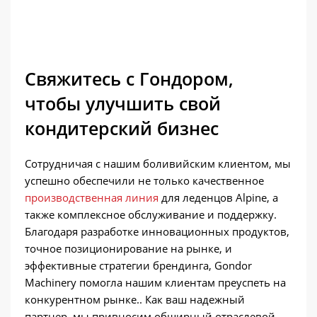
Свяжитесь с Гондором,
чтобы улучшить свой
кондитерский бизнес
Сотрудничая с нашим боливийским клиентом, мы
успешно обеспечили не только качественное
производственная линия
для леденцов Alpine, а
также комплексное обслуживание и поддержку.
Благодаря разработке инновационных продуктов,
точное позиционирование на рынке, и
эффективные стратегии брендинга, Gondor
Machinery помогла нашим клиентам преуспеть на
конкурентном рынке.. Как ваш надежный
партнер, мы привносим обширный отраслевой