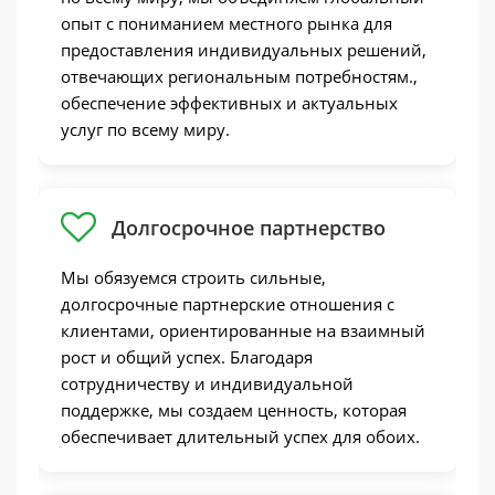
опыт с пониманием местного рынка для
предоставления индивидуальных решений,
отвечающих региональным потребностям.,
обеспечение эффективных и актуальных
услуг по всему миру.
Долгосрочное партнерство
Мы обязуемся строить сильные,
долгосрочные партнерские отношения с
клиентами, ориентированные на взаимный
рост и общий успех. Благодаря
сотрудничеству и индивидуальной
поддержке, мы создаем ценность, которая
обеспечивает длительный успех для обоих.