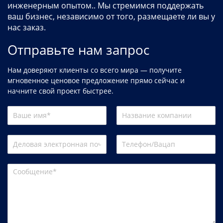
инженерным опытом.. Мы стремимся поддержать
ваш бизнес, независимо от того, размещаете ли вы у
нас заказ.
Отправьте нам запрос
Нам доверяют клиенты со всего мира — получите
мгновенное ценовое предложение прямо сейчас и
начните свой проект быстрее.