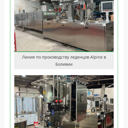
Линия по производству леденцов Alpine в
Боливии