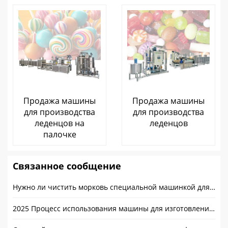
Продажа машины
Продажа машины
для производства
для производства
леденцов на
леденцов
палочке
Связанное сообщение
Нужно ли чистить морковь специальной машинкой для чистки моркови
2025 Процесс использования машины для изготовления шоколада и динамика цен