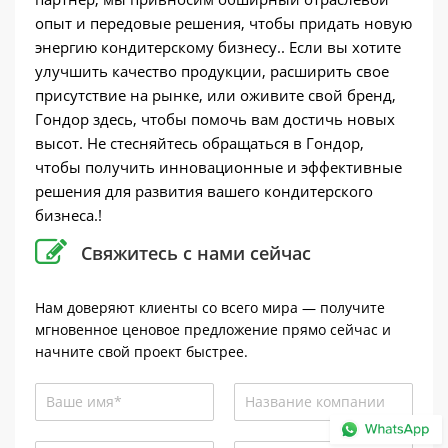
опыт и передовые решения, чтобы придать новую
энергию кондитерскому бизнесу.. Если вы хотите
улучшить качество продукции, расширить свое
присутствие на рынке, или оживите свой бренд,
Гондор здесь, чтобы помочь вам достичь новых
высот. Не стесняйтесь обращаться в Гондор,
чтобы получить инновационные и эффективные
решения для развития вашего кондитерского
бизнеса.!
Свяжитесь с нами сейчас
Нам доверяют клиенты со всего мира — получите
мгновенное ценовое предложение прямо сейчас и
начните свой проект быстрее.