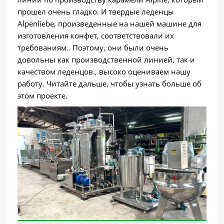
прошел очень гладко. И твердые леденцы
Alpenliebe, произведенные на нашей машине для
изготовления конфет, соответствовали их
требованиям.. Поэтому, они были очень
довольны как производственной линией, так и
качеством леденцов., высоко оцениваем нашу
работу. Читайте дальше, чтобы узнать больше об
этом проекте.