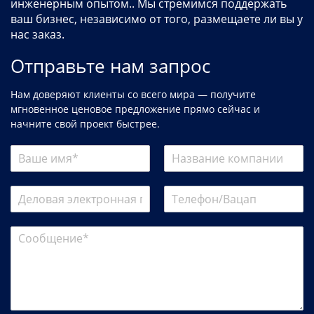
инженерным опытом.. Мы стремимся поддержать
ваш бизнес, независимо от того, размещаете ли вы у
нас заказ.
Отправьте нам запрос
Нам доверяют клиенты со всего мира — получите
мгновенное ценовое предложение прямо сейчас и
начните свой проект быстрее.