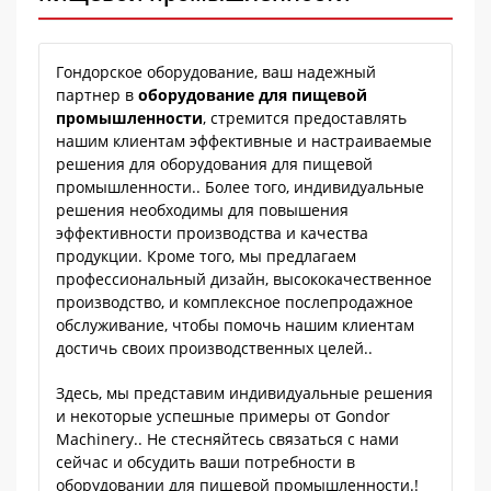
Гондорское оборудование, ваш надежный
партнер в
оборудование для пищевой
промышленности
, стремится предоставлять
нашим клиентам эффективные и настраиваемые
решения для оборудования для пищевой
промышленности.. Более того, индивидуальные
решения необходимы для повышения
эффективности производства и качества
продукции. Кроме того, мы предлагаем
профессиональный дизайн, высококачественное
производство, и комплексное послепродажное
обслуживание, чтобы помочь нашим клиентам
достичь своих производственных целей..
Здесь, мы представим индивидуальные решения
и некоторые успешные примеры от Gondor
Machinery.. Не стесняйтесь связаться с нами
сейчас и обсудить ваши потребности в
оборудовании для пищевой промышленности.!