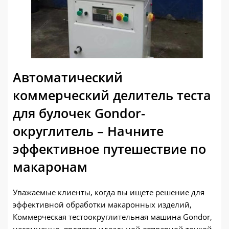
Автоматический
коммерческий делитель теста
для булочек Gondor-
округлитель – Начните
эффективное путешествие по
макаронам
Уважаемые клиенты, когда вы ищете решение для
эффективной обработки макаронных изделий,
Коммерческая тестоокруглительная машина Gondor,
несомненно, является идеальной отправной точкой..