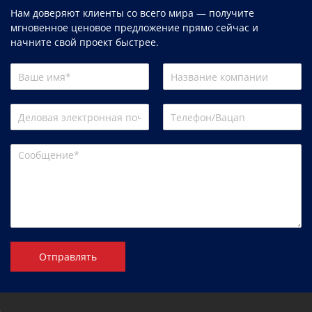
Нам доверяют клиенты со всего мира — получите
мгновенное ценовое предложение прямо сейчас и
начните свой проект быстрее.
Отправлять