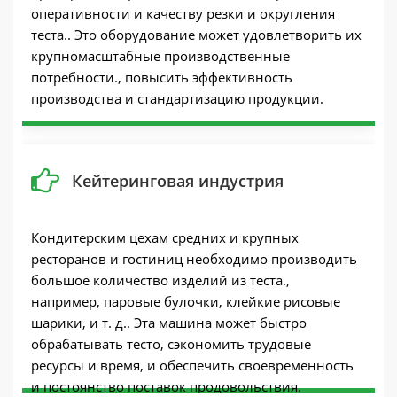
оперативности и качеству резки и округления
теста.. Это оборудование может удовлетворить их
крупномасштабные производственные
потребности., повысить эффективность
производства и стандартизацию продукции.
Кейтеринговая индустрия
Кондитерским цехам средних и крупных
ресторанов и гостиниц необходимо производить
большое количество изделий из теста.,
например, паровые булочки, клейкие рисовые
шарики, и т. д.. Эта машина может быстро
обрабатывать тесто, сэкономить трудовые
ресурсы и время, и обеспечить своевременность
и постоянство поставок продовольствия.