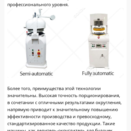
профессионального уровня.
Более того, преимущества этой технологии
значительны. Высокая точность порционирования,
в сочетании с отличными результатами округления,
напрямую приводит к значительному повышению
эффективности производства и превосходному,
стандартизированное качество продукции. Такие
машины, как делитель-округлитель для булочек