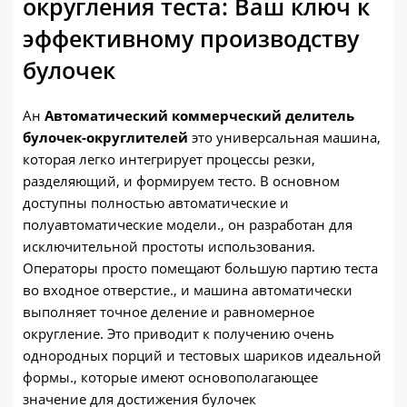
округления теста: Ваш ключ к
эффективному производству
булочек
Ан
Автоматический коммерческий делитель
булочек-округлителей
это универсальная машина,
которая легко интегрирует процессы резки,
разделяющий, и формируем тесто. В основном
доступны полностью автоматические и
полуавтоматические модели., он разработан для
исключительной простоты использования.
Операторы просто помещают большую партию теста
во входное отверстие., и машина автоматически
выполняет точное деление и равномерное
округление. Это приводит к получению очень
однородных порций и тестовых шариков идеальной
формы., которые имеют основополагающее
значение для достижения булочек