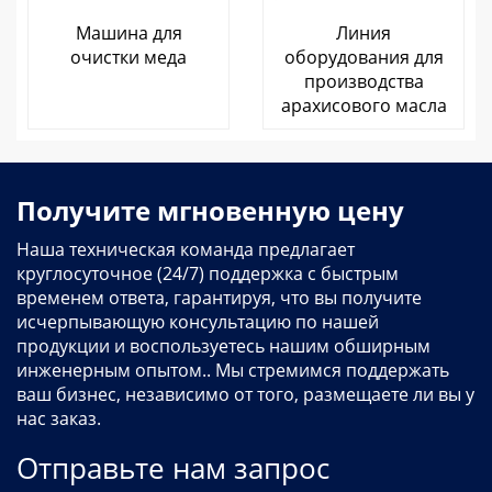
Машина для
Линия
очистки меда
оборудования для
производства
арахисового масла
Получите мгновенную цену
Наша техническая команда предлагает
круглосуточное (24/7) поддержка с быстрым
временем ответа, гарантируя, что вы получите
исчерпывающую консультацию по нашей
продукции и воспользуетесь нашим обширным
инженерным опытом.. Мы стремимся поддержать
ваш бизнес, независимо от того, размещаете ли вы у
нас заказ.
Отправьте нам запрос