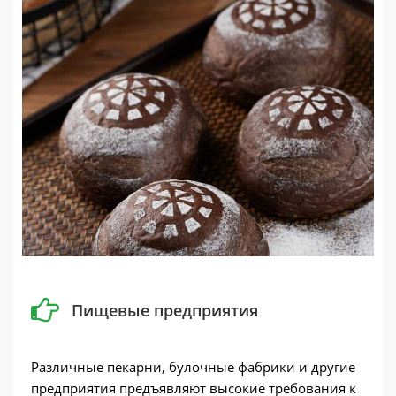
Пищевые предприятия
Различные пекарни, булочные фабрики и другие
предприятия предъявляют высокие требования к