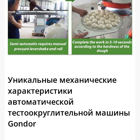
Уникальные механические
характеристики
автоматической
тестоокруглительной машины
Gondor