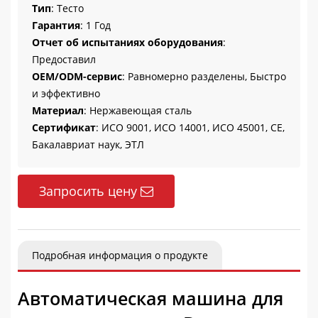
Тип
: Тесто
Гарантия
: 1 Год
Отчет об испытаниях оборудования
:
Предоставил
OEM/ODM-сервис
: Равномерно разделены, Быстро
и эффективно
Материал
: Нержавеющая сталь
Сертификат
: ИСО 9001, ИСО 14001, ИСО 45001, CE,
Бакалавриат наук, ЭТЛ
Запросить цену
Подробная информация о продукте
Автоматическая машина для