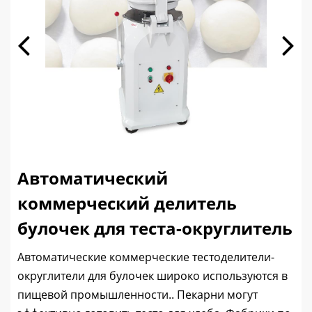
Автоматический
коммерческий делитель
булочек для теста-округлитель
Автоматические коммерческие тестоделители-
округлители для булочек широко используются в
пищевой промышленности.. Пекарни могут