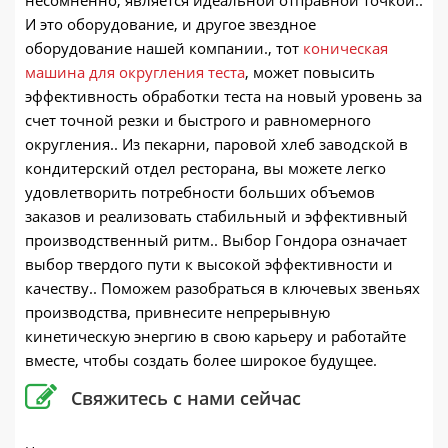
И это оборудование, и другое звездное
оборудование нашей компании., тот
коническая
машина для округления теста
, может повысить
эффективность обработки теста на новый уровень за
счет точной резки и быстрого и равномерного
округления.. Из пекарни, паровой хлеб заводской в ​​
кондитерский отдел ресторана, вы можете легко
удовлетворить потребности больших объемов
заказов и реализовать стабильный и эффективный
производственный ритм.. Выбор Гондора означает
выбор твердого пути к высокой эффективности и
качеству.. Поможем разобраться в ключевых звеньях
производства, привнесите непрерывную
кинетическую энергию в свою карьеру и работайте
вместе, чтобы создать более широкое будущее.
Свяжитесь с нами сейчас