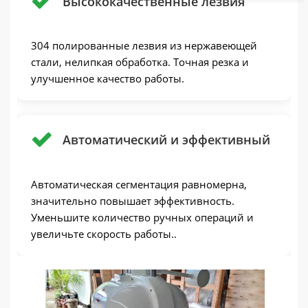
Высококачественные лезвия
304 полированные лезвия из нержавеющей
стали, нелипкая обработка. Точная резка и
улучшенное качество работы.
Автоматический и эффективный
Автоматическая сегментация равномерна,
значительно повышает эффективность.
Уменьшите количество ручных операций и
увеличьте скорость работы..