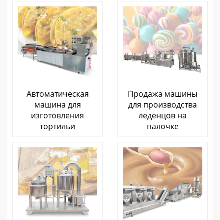
Автоматическая
Продажа машины
машина для
для производства
изготовления
леденцов на
тортильи
палочке