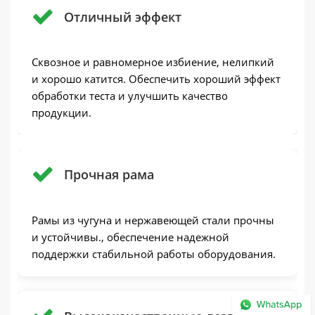
Отличный эффект
Сквозное и равномерное избиение, нелипкий
и хорошо катится. Обеспечить хороший эффект
обработки теста и улучшить качество
продукции.
Прочная рама
Рамы из чугуна и нержавеющей стали прочны
и устойчивы., обеспечение надежной
поддержки стабильной работы оборудования.