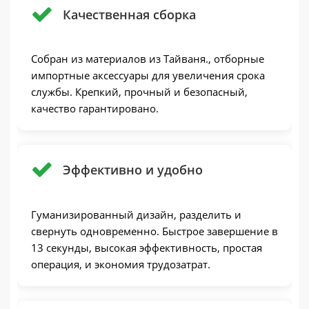
Качественная сборка
Собран из материалов из Тайваня., отборные
импортные аксессуары для увеличения срока
службы. Крепкий, прочный и безопасный,
качество гарантировано.
Эффективно и удобно
Гуманизированный дизайн, разделить и
свернуть одновременно. Быстрое завершение в
13 секунды, высокая эффективность, простая
операция, и экономия трудозатрат.