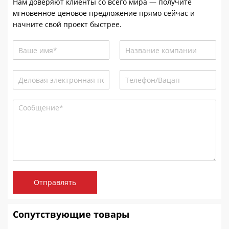
Нам доверяют клиенты со всего мира — получите
мгновенное ценовое предложение прямо сейчас и
начните свой проект быстрее.
Отправлять
Сопутствующие товары