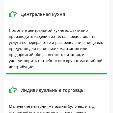
Центральная кухня
Помогите центральной кухне эффективно
производить изделия из теста., предоставлять
услуги по переработке и распределению пищевых
продуктов для нескольких магазинов или
предприятий общественного питания, и
удовлетворить потребности в крупномасштабной
дистрибуции.
Индивидуальные торговцы
Маленькие пекарни, магазины булочек, и т. д..
используйте эту машину для повышения