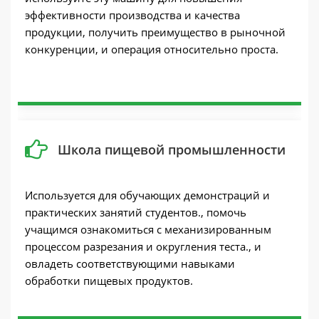
эффективности производства и качества
продукции, получить преимущество в рыночной
конкуренции, и операция относительно проста.
Школа пищевой промышленности
Используется для обучающих демонстраций и
практических занятий студентов., помочь
учащимся ознакомиться с механизированным
процессом разрезания и округления теста., и
овладеть соответствующими навыками
обработки пищевых продуктов.