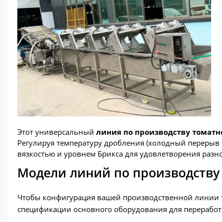
Этот универсальный
линия по производству томатн
Регулируя температуру дробления (холодный перерыв
вязкостью и уровнем Брикса для удовлетворения разн
Модели линий по производству 
Чтобы конфигурация вашей производственной линии 
спецификации основного оборудования для переработ