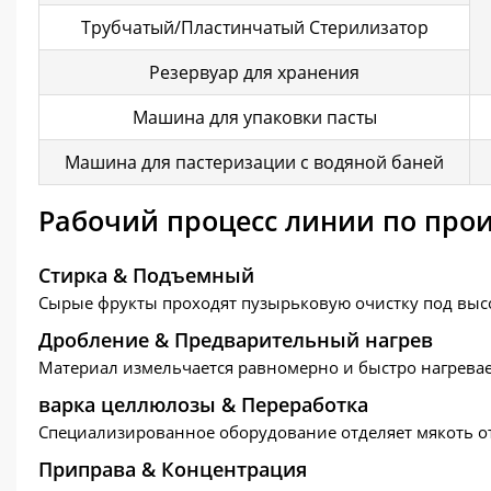
Трубчатый/Пластинчатый Стерилизатор
Резервуар для хранения
Машина для упаковки пасты
Машина для пастеризации с водяной баней
Рабочий процесс линии по прои
Стирка & Подъемный
Сырые фрукты проходят пузырьковую очистку под высо
Дробление & Предварительный нагрев
Материал измельчается равномерно и быстро нагревает
варка целлюлозы & Переработка
Специализированное оборудование отделяет мякоть от 
Приправа & Концентрация