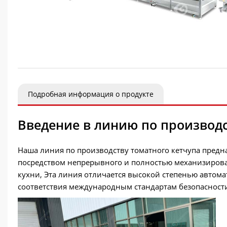
Подробная информация о продукте
Введение в линию по производс
Наша линия по производству томатного кетчупа предн
посредством непрерывного и полностью механизирован
кухни, Эта линия отличается высокой степенью автом
соответствия международным стандартам безопасност