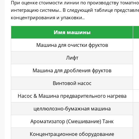
При оценке стоимости линии по производству томатно
интеграцию системы.. В следующей таблице представл
концентрирования и упаковки..
Имя машины
Машина для очистки фруктов
Лифт
Машина для дробления фруктов
Винтовой насос
Насос & Машина предварительного нагрева
целлюлозно-бумажная машина
Ароматизатор (Смешивание) Танк
Концентрационное оборудование