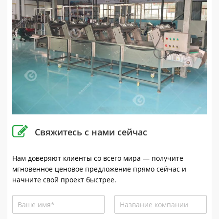
Свяжитесь с нами сейчас
Нам доверяют клиенты со всего мира — получите
мгновенное ценовое предложение прямо сейчас и
начните свой проект быстрее.