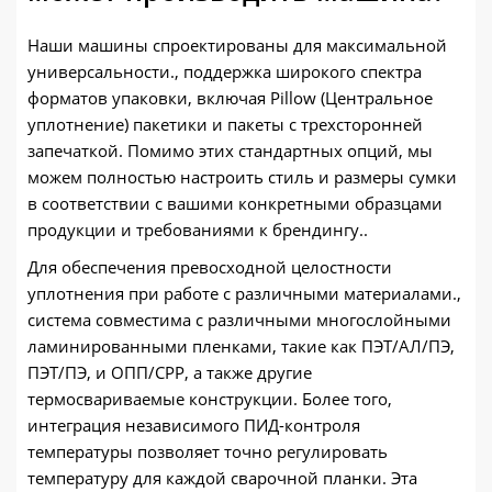
Наши машины спроектированы для максимальной
универсальности., поддержка широкого спектра
форматов упаковки, включая Pillow (Центральное
уплотнение) пакетики и пакеты с трехсторонней
запечаткой. Помимо этих стандартных опций, мы
можем полностью настроить стиль и размеры сумки
в соответствии с вашими конкретными образцами
продукции и требованиями к брендингу..
Для обеспечения превосходной целостности
уплотнения при работе с различными материалами.,
система совместима с различными многослойными
ламинированными пленками, такие как ПЭТ/АЛ/ПЭ,
ПЭТ/ПЭ, и ОПП/CPP, а также другие
термосвариваемые конструкции. Более того,
интеграция независимого ПИД-контроля
температуры позволяет точно регулировать
температуру для каждой сварочной планки. Эта