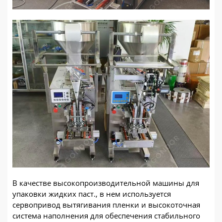
В качестве высокопроизводительной машины для
упаковки жидких паст., в нем используется
сервопривод вытягивания пленки и высокоточная
система наполнения для обеспечения стабильного