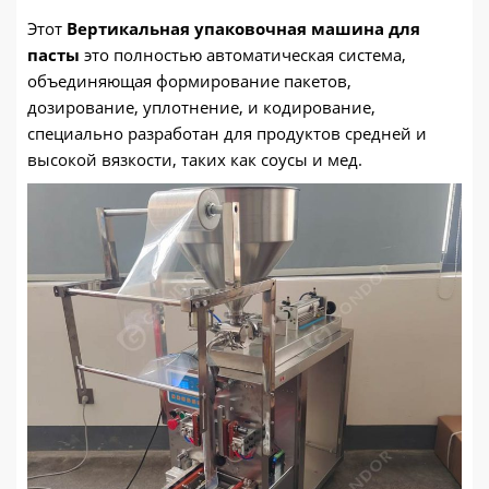
Этот
Вертикальная упаковочная машина для
пасты
это полностью автоматическая система,
объединяющая формирование пакетов,
дозирование, уплотнение, и кодирование,
специально разработан для продуктов средней и
высокой вязкости, таких как соусы и мед.