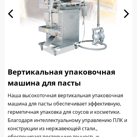
Вертикальная упаковочная
машина для пасты
Наша высокоточная вертикальная упаковочная
машина для пасты обеспечивает эффективную,
герметичная упаковка для соусов и косметики.
Благодаря интеллектуальному управлению ПЛК и
конструкции из нержавеющей стали.,
обеспечивает постоянную точность и