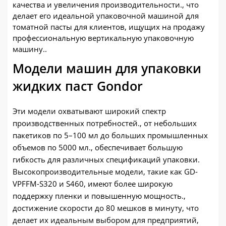
качества и увеличения производительности., что
делает его идеальной упаковочной машиной для
томатной пасты для клиентов, ищущих на продажу
профессиональную вертикальную упаковочную
машину..
Модели машин для упаковки
жидких паст Gondor
Эти модели охватывают широкий спектр
производственных потребностей., от небольших
пакетиков по 5–100 мл до больших промышленных
объемов по 5000 мл., обеспечивает большую
гибкость для различных спецификаций упаковки.
Высокопроизводительные модели, такие как GD-
VPFFM-S320 и S460, имеют более широкую
поддержку пленки и повышенную мощность.,
достижение скорости до 80 мешков в минуту, что
делает их идеальным выбором для предприятий,