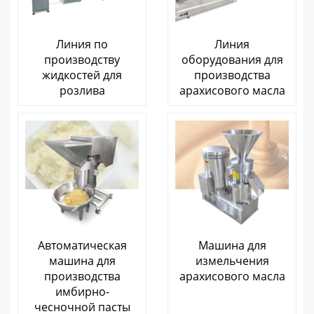
Линия по
Линия
производству
оборудования для
жидкостей для
производства
розлива
арахисового масла
Автоматическая
Машина для
машина для
измельчения
производства
арахисового масла
имбирно-
чесночной пасты