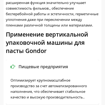
расширенная функция значительно улучшает
совместимость фильмов., обеспечение
бесперебойной работы и эстетичности, герметичные
уплотнения даже при переключении между
пленками различной толщины или материалами.
Применение вертикальной
упаковочной машины для
пасты Gondor
Пищевые предприятия
Оптимизирует крупномасштабное
производство за счет автоматизированного
наполнения, что обеспечивает стабильное
качество и высокую производительность..