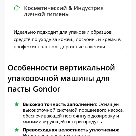
Косметический & Индустрия
личной гигиены
Идеально подходит для упаковки образцов
средств по уходу за кожей., лосьоны, и кремы в
профессиональном, дорожные пакетики.
Особенности вертикальной
упаковочной машины для
пасты Gondor
Высокая точность заполнения
: Оснащен
высокоточной системой поршневого насоса,
обеспечивающей постоянную дозировку и
минимизирующей потери продукта..
Превосходная целостность уплотнения:
Имеет передовую технологию