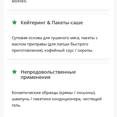
молоко.
Кейтеринг & Пакеты-саше
Суповая основа для тушеного мяса, пакеты с
маслом приправы (для лапши быстрого
приготовления), кофейный соус / сиропы.
Непродовольственные
применения
Косметические образцы (кремы / лосьоны),
шампунь / пакетики кондиционера, чистящий
гель.