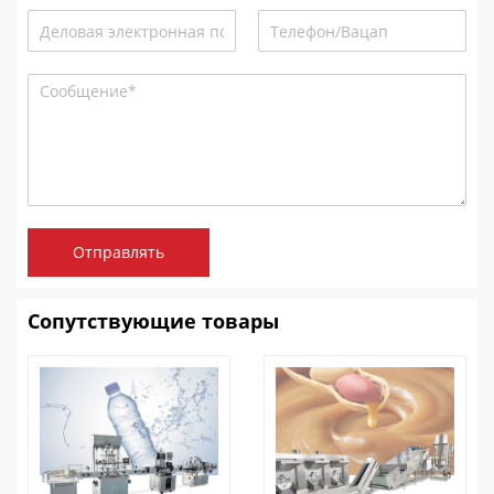
Отправлять
Сопутствующие товары