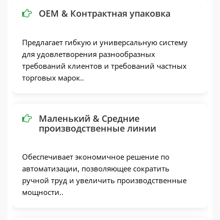
OEM & Контрактная упаковка
Предлагает гибкую и универсальную систему
для удовлетворения разнообразных
требований клиентов и требований частных
торговых марок..
Маленький & Средние
производственные линии
Обеспечивает экономичное решение по
автоматизации, позволяющее сократить
ручной труд и увеличить производственные
мощности..