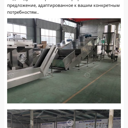
предложение, адаптированное к вашим конкретным
потребностям..