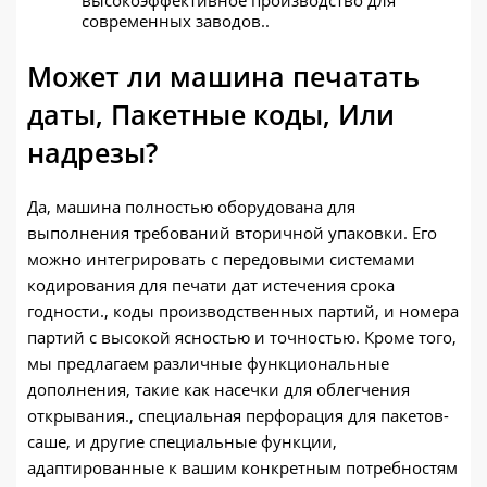
современных заводов..
Может ли машина печатать
даты, Пакетные коды, Или
надрезы?
Да, машина полностью оборудована для
выполнения требований вторичной упаковки. Его
можно интегрировать с передовыми системами
кодирования для печати дат истечения срока
годности., коды производственных партий, и номера
партий с высокой ясностью и точностью. Кроме того,
мы предлагаем различные функциональные
дополнения, такие как насечки для облегчения
открывания., специальная перфорация для пакетов-
саше, и другие специальные функции,
адаптированные к вашим конкретным потребностям