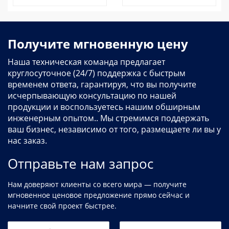
Получите мгновенную цену
Наша техническая команда предлагает
круглосуточное (24/7) поддержка с быстрым
временем ответа, гарантируя, что вы получите
исчерпывающую консультацию по нашей
продукции и воспользуетесь нашим обширным
инженерным опытом.. Мы стремимся поддержать
ваш бизнес, независимо от того, размещаете ли вы у
нас заказ.
Отправьте нам запрос
Нам доверяют клиенты со всего мира — получите
мгновенное ценовое предложение прямо сейчас и
начните свой проект быстрее.