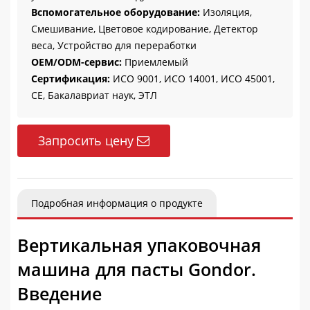
Вспомогательное оборудование:
Изоляция,
Смешивание, Цветовое кодирование, Детектор
веса, Устройство для переработки
OEM/ODM-сервис:
Приемлемый
Сертификация:
ИСО 9001, ИСО 14001, ИСО 45001,
CE, Бакалавриат наук, ЭТЛ
Запросить цену
Подробная информация о продукте
Вертикальная упаковочная
машина для пасты Gondor.
Введение