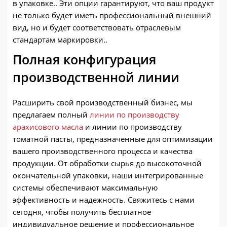
в упаковке.. Эти опции гарантируют, что ваш продукт
не только будет иметь профессиональный внешний
вид, но и будет соответствовать отраслевым
стандартам маркировки..
Полная конфигурация
производственной линии
Расширить свой производственный бизнес, мы
предлагаем полный
линии по производству
арахисового масла
и линии по производству
томатной пасты, предназначенные для оптимизации
вашего производственного процесса и качества
продукции. От обработки сырья до высокоточной
окончательной упаковки, наши интегрированные
системы обеспечивают максимальную
эффективность и надежность. Свяжитесь с нами
сегодня, чтобы получить бесплатное
индивидуальное решение и профессиональное