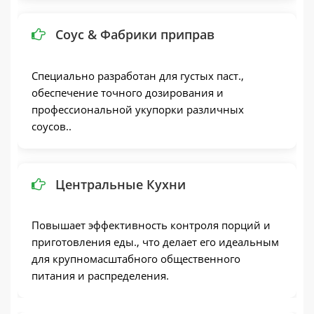
Соус & Фабрики приправ
Специально разработан для густых паст.,
обеспечение точного дозирования и
профессиональной укупорки различных
соусов..
Центральные Кухни
Повышает эффективность контроля порций и
приготовления еды., что делает его идеальным
для крупномасштабного общественного
питания и распределения.