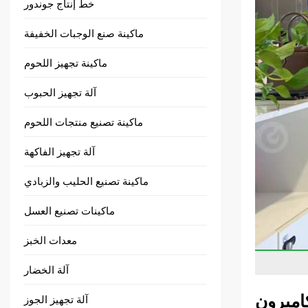
خط إنتاج جوندور
ماكينة صنع الوجبات الخفيفة
ماكينة تجهيز اللحوم
آلة تجهيز الحبوب
ماكينة تصنيع منتجات اللحوم
آلة تجهيز الفاكهة
ماكينة تصنيع الحليب والزبادي
ماكينات تصنيع العسل
معدات الخبز
آلة الخضار
اميرون
آلة تجهيز الجوز