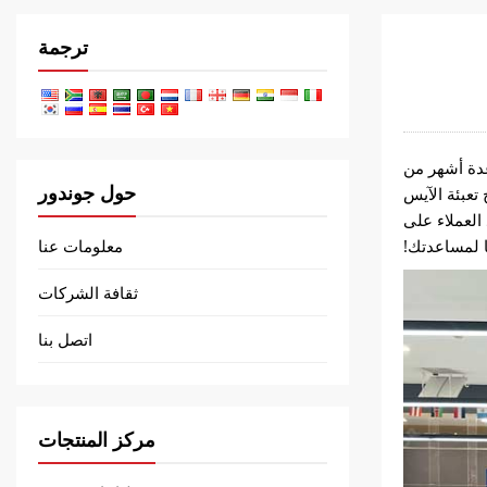
ترجمة
. بعد عدة أشهر من
حول جوندور
 تعبئة الآيس
اعد العملاء على
ا لمساعدتك!
معلومات عنا
ثقافة الشركات
اتصل بنا
مركز المنتجات