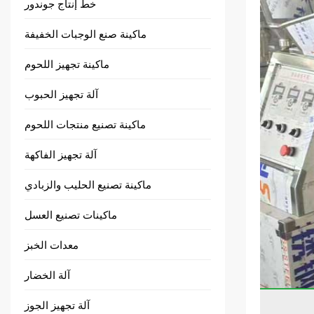
خط إنتاج جوندور
ماكينة صنع الوجبات الخفيفة
ماكينة تجهيز اللحوم
آلة تجهيز الحبوب
ماكينة تصنيع منتجات اللحوم
آلة تجهيز الفاكهة
ماكينة تصنيع الحليب والزبادي
ماكينات تصنيع العسل
معدات الخبز
آلة الخضار
آلة تجهيز الجوز