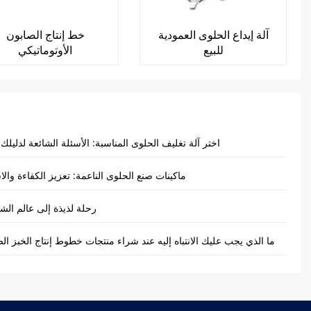
آلة إيداع الحلوى العمودية
خط إنتاج الصابون
للبيع
الأوتوماتيكي
اختر آلة تغليف الحلوى المناسبة: الأسئلة الشائعة لدليلك 
ماكينات صنع الحلوى الناعمة: تعزيز الكفاءة والا
رحلة لذيذة إلى عالم الشو
ما الذي يجب عليك الانتباه إليه عند شراء منتجات خطوط إنتاج الخبز ال