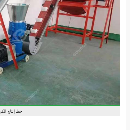
خط إنتاج الكر