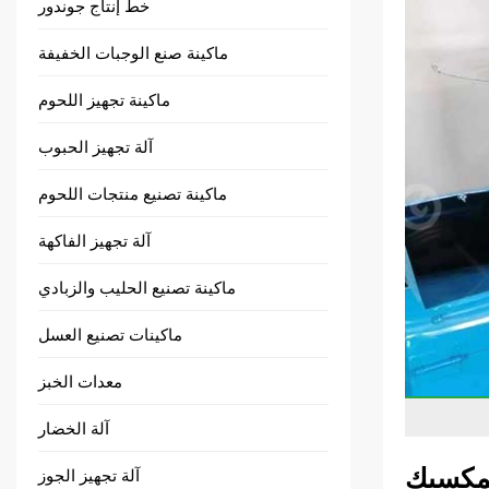
خط إنتاج جوندور
ماكينة صنع الوجبات الخفيفة
ماكينة تجهيز اللحوم
آلة تجهيز الحبوب
ماكينة تصنيع منتجات اللحوم
آلة تجهيز الفاكهة
ماكينة تصنيع الحليب والزبادي
ماكينات تصنيع العسل
معدات الخبز
آلة الخضار
المكسيك
آلة تجهيز الجوز