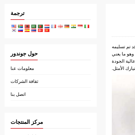
ترجمة
ر كيميائي مكسيكي مشهور قد تم تسليمه
حول جوندور
وهو ما يعني
عالية الجودة
ارك الأمثل.
معلومات عنا
ثقافة الشركات
اتصل بنا
مركز المنتجات