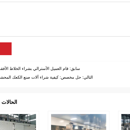
سابق:
قام العميل الأسترالي بشراء الخلاط الأف
التالي:
حل مخصص: كيفية شراء آلات صنع الكعك المحشو 
الحالات 