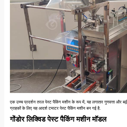
एक उच्च प्रदर्शन तरल पेस्ट पैकिंग मशीन के रूप में, यह लगातार गुणवत्ता और बढ़ी
ग्राहकों के लिए यह आदर्श टमाटर पेस्ट पैकिंग मशीन बन गई है.
गोंडोर लिक्विड पेस्ट पैकिंग मशीन मॉडल