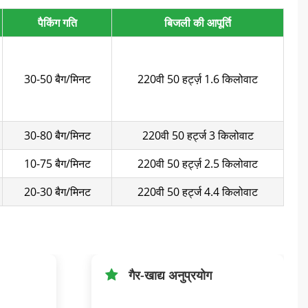
पैकिंग गति
बिजली की आपूर्ति
30-50 बैग/मिनट
220वी 50 हर्ट्ज़ 1.6 किलोवाट
30-80 बैग/मिनट
220वी 50 हर्ट्ज 3 किलोवाट
10-75 बैग/मिनट
220वी 50 हर्ट्ज़ 2.5 किलोवाट
20-30 बैग/मिनट
220वी 50 हर्ट्ज 4.4 किलोवाट
गैर-खाद्य अनुप्रयोग