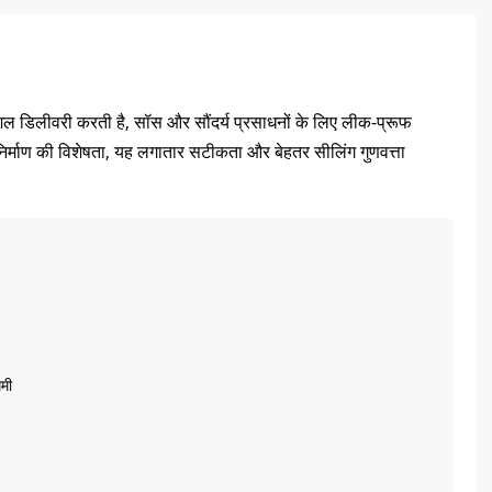
कुशल डिलीवरी करती है, सॉस और सौंदर्य प्रसाधनों के लिए लीक-प्रूफ
 निर्माण की विशेषता, यह लगातार सटीकता और बेहतर सीलिंग गुणवत्ता
मी