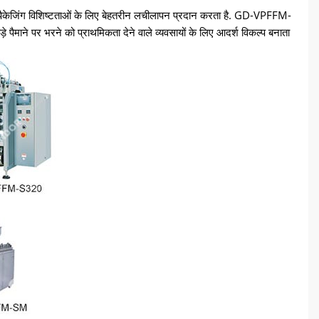
 पैकेजिंग विशिष्टताओं के लिए बेहतरीन लचीलापन प्रदान करता है. GD-VPFFM-
े पैमाने पर भरने को प्राथमिकता देने वाले व्यवसायों के लिए आदर्श विकल्प बनाता