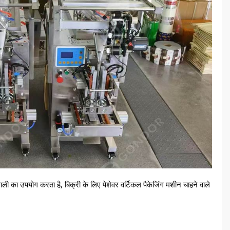
रणाली का उपयोग करता है, बिक्री के लिए पेशेवर वर्टिकल पैकेजिंग मशीन चाहने वाले