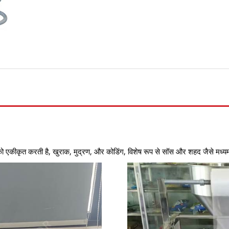
को एकीकृत करती है, खुराक, मुद्रण, और कोडिंग, विशेष रूप से सॉस और शहद जैसे मध्यम 