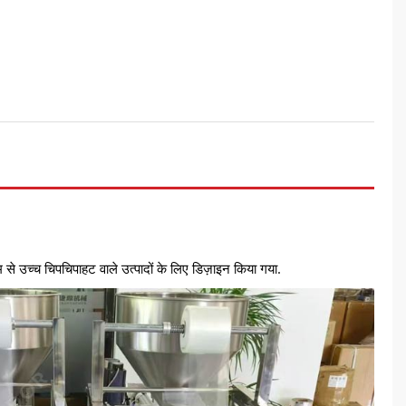
से उच्च चिपचिपाहट वाले उत्पादों के लिए डिज़ाइन किया गया.