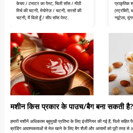
केचप / टमाटर का पेस्ट, चिली सॉस / मीठी
प्राकृतिक श
मिर्च की चटनी, मेयोनेज़ / चटनी, सरसों की
(स्ट्रॉबेरी,
चटनी, मैं विलो हूँ / सीप सॉस पेस्ट.
न्यूटेला, म
मशीन किस प्रकार के पाउच/बैग बना सकती है?
हमारी मशीनें अधिकतम बहुमुखी प्रतिभा के लिए इंजीनियर की गई हैं, पिलो सहित प
ब्रांडिंग आवश्यकताओं से मेल खाने के लिए बैग शैली और आयामों को पूरी तरह से 