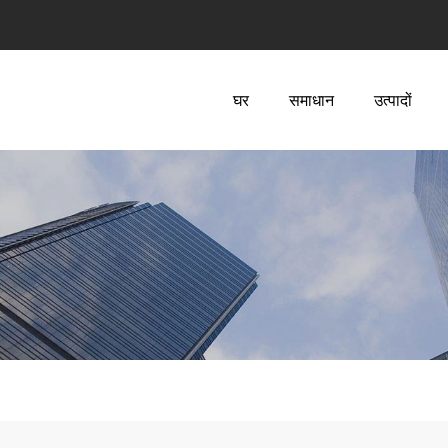
घर
समाधान
उत्पादों