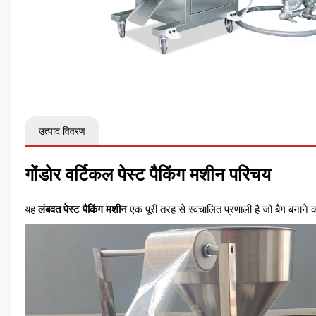
उत्पाद विवरण
गोंडोर वर्टिकल पेस्ट पैकिंग मशीन परिचय
यह
लंबवत पेस्ट पैकिंग मशीन
एक पूरी तरह से स्वचालित प्रणाली है जो बैग बनाने 