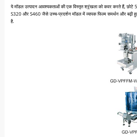
ये मॉडल उत्पादन आवश्यकताओं की एक विस्तृत श्रृंखला को कवर करते हैं, छोट
S320 और S460 जैसे उच्च-प्रदर्शन मॉडल में व्यापक फिल्म समर्थन और बढ़ी हुई शक्
है.