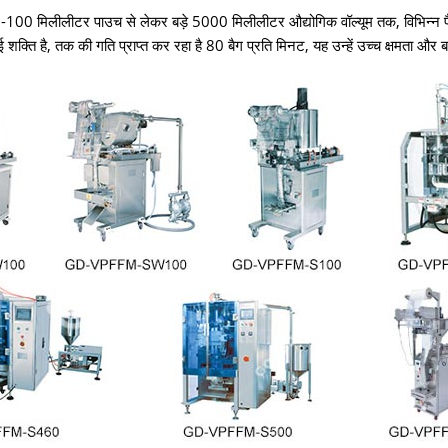
े 5-100 मिलीलीटर पाउच से लेकर बड़े 5000 मिलीलीटर औद्योगिक वॉल्यूम तक, विभिन्न
ति है, तक की गति प्राप्त कर रहा है 80 बैग प्रति मिनट, यह उन्हें उच्च क्षमता और बड़