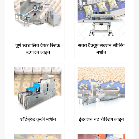
पूर्ण स्वचालित वेफर स्टिक
सतत वैक्यूम सक्शन सीलिंग
उत्पादन लाइन
मशीन
शॉर्टब्रेड कुकी मशीन
इंडक्शन नट रोस्टिंग लाइन