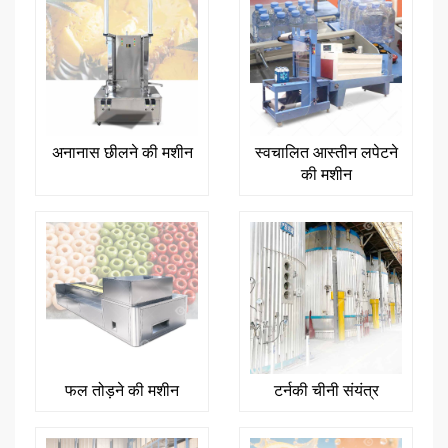
अनानास छीलने की मशीन
स्वचालित आस्तीन लपेटने
की मशीन
फल तोड़ने की मशीन
टर्नकी चीनी संयंत्र