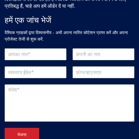
प्रतिबद्ध हैं, चाहे आप हमें ऑर्डर दें या नहीं.
हमें एक जांच भेजें
वैश्विक ग्राहकों द्वारा विश्वसनीय - अभी अपना त्वरित कोटेशन प्राप्त करें और अपना
प्रोजेक्ट तेजी से शुरू करें.
भेजना