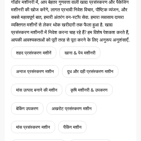
गोंडोर मशीनरी में, आप बेहतर गुणवत्ता वाली खाद्य प्रसंस्करण और पैकेजिंग
मशीनरी की खोज करेंगे, लागत प्रभावी निवेश विचार, पौष्टिक व्यंजन, और
सबसे महत्वपूर्ण बात, हमारी अंतरंग वन-स्टॉप सेवा. हमारा व्यवसाय दायरा
व्यक्तिगत मशीनों से लेकर थोक खरीदारी तक फैला हुआ है. खाद्य
प्रसंस्करण मशीनरी में निवेश करना चाह रहे हैं? हम विशेष पेशकश करते हैं,
आपकी आवश्यकताओं को पूरी तरह से पूरा करने के लिए अनुरूप अनुशंसाएँ.
शहद प्रसंस्करण मशीनें
खाना & पेय मशीनरी
अनाज प्रसंस्करण मशीन
दूध और दही प्रसंस्करण मशीन
मांस उत्पाद बनाने की मशीन
कृषि मशीनरी & उपकरण
बेकिंग उपकरण
अखरोट प्रसंस्करण मशीन
मांस प्रसंस्करण मशीन
पैकिंग मशीन