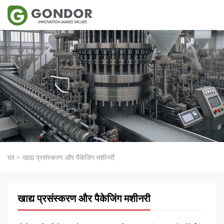
घर
>
खाद्य प्रसंस्करण और पैकेजिंग मशीनरी
खाद्य प्रसंस्करण और पैकेजिंग मशीनरी