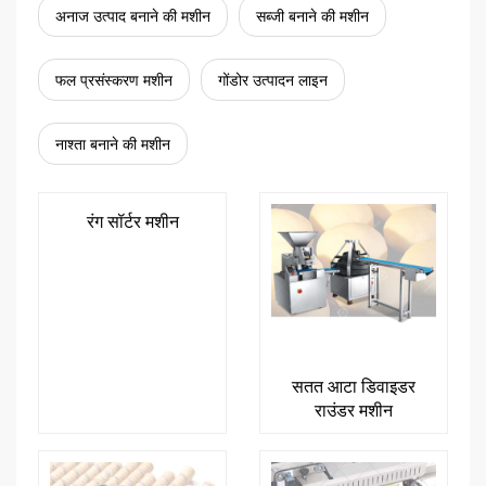
अनाज उत्पाद बनाने की मशीन
सब्जी बनाने की मशीन
फल प्रसंस्करण मशीन
गोंडोर उत्पादन लाइन
नाश्ता बनाने की मशीन
रंग सॉर्टर मशीन
सतत आटा डिवाइडर
राउंडर मशीन