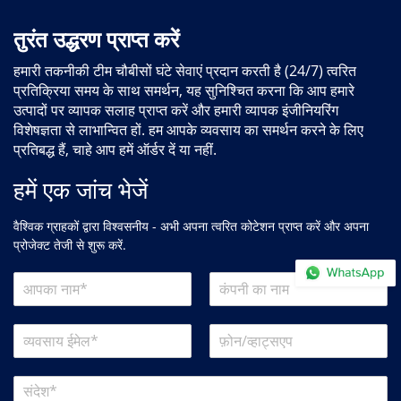
तुरंत उद्धरण प्राप्त करें
हमारी तकनीकी टीम चौबीसों घंटे सेवाएं प्रदान करती है (24/7) त्वरित
प्रतिक्रिया समय के साथ समर्थन, यह सुनिश्चित करना कि आप हमारे
उत्पादों पर व्यापक सलाह प्राप्त करें और हमारी व्यापक इंजीनियरिंग
विशेषज्ञता से लाभान्वित हों. हम आपके व्यवसाय का समर्थन करने के लिए
प्रतिबद्ध हैं, चाहे आप हमें ऑर्डर दें या नहीं.
हमें एक जांच भेजें
वैश्विक ग्राहकों द्वारा विश्वसनीय - अभी अपना त्वरित कोटेशन प्राप्त करें और अपना
प्रोजेक्ट तेजी से शुरू करें.