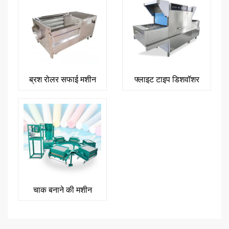
ब्रश रोलर सफाई मशीन
फ्लाइट टाइप डिशवॉशर
चाक बनाने की मशीन