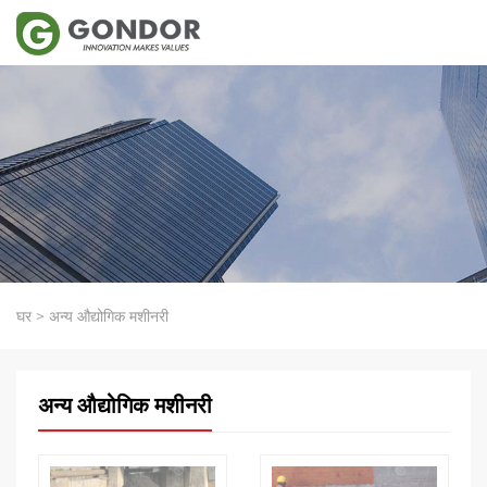
घर
>
अन्य औद्योगिक मशीनरी
अन्य औद्योगिक मशीनरी