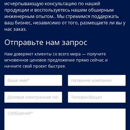
исчерпывающую консультацию по нашей
продукции и воспользуетесь нашим обширным
инженерным опытом.. Мы стремимся поддержать
ваш бизнес, независимо от того, размещаете ли вы у
нас заказ.
Отправьте нам запрос
Нам доверяют клиенты со всего мира — получите
мгновенное ценовое предложение прямо сейчас и
начните свой проект быстрее.