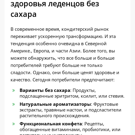
здоровья леденцов без
сахара
В современное время, кондитерский рынок
переживает ускоренную трансформацию. И эта
тенденция особенно очевидна в Северной
Америке., Европа, и части Азии. Более того, вы
можете обнаружить, что все больше и больше
потребителей требуют больше не только
сладости. Однако, они больше ценят здоровье и
качество. Сегодня потребители предпочитают:
Варианты без сахара
: Продукты,
подслащенные эритритом, ксилит, или стевия.
Натуральные ароматизаторы
: Фруктовые
экстракты, травяные настои, и подсластители
растительного происхождения.
Функциональная конфета
: Рецепты,
обогащенные витаминами, пробиотики, или
растительные ингредиенты.