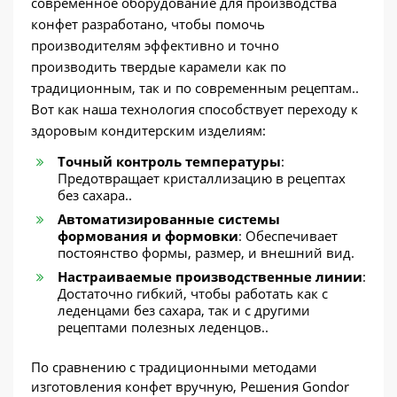
современное оборудование для производства
конфет разработано, чтобы помочь
производителям эффективно и точно
производить твердые карамели как по
традиционным, так и по современным рецептам..
Вот как наша технология способствует переходу к
здоровым кондитерским изделиям:
Точный контроль температуры
:
Предотвращает кристаллизацию в рецептах
без сахара..
Автоматизированные системы
формования и формовки
: Обеспечивает
постоянство формы, размер, и внешний вид.
Настраиваемые производственные линии
:
Достаточно гибкий, чтобы работать как с
леденцами без сахара, так и с другими
рецептами полезных леденцов..
По сравнению с традиционными методами
изготовления конфет вручную, Решения Gondor