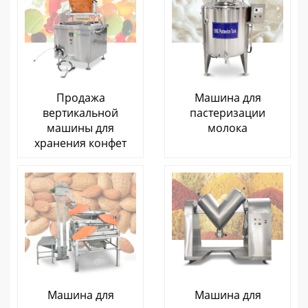
Продажа
Машина для
вертикальной
пастеризации
машины для
молока
хранения конфет
Машина для
Машина для