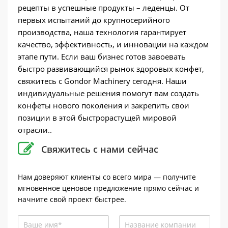
рецепты в успешные продукты – леденцы. От
первых испытаний до крупносерийного
производства, наша технология гарантирует
качество, эффективность, и инновации на каждом
этапе пути. Если ваш бизнес готов завоевать
быстро развивающийся рынок здоровых конфет,
свяжитесь с Gondor Machinery сегодня. Наши
индивидуальные решения помогут вам создать
конфеты нового поколения и закрепить свои
позиции в этой быстрорастущей мировой
отрасли..
Свяжитесь с нами сейчас
Нам доверяют клиенты со всего мира — получите
мгновенное ценовое предложение прямо сейчас и
начните свой проект быстрее.