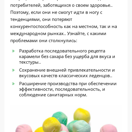
потребителей, заботящихся о своем здоровье..
Поэтому, если они не смогут идти в ногу с
тенденциями, они потеряют
конкурентоспособность как на местном, так и на
международном рынках.. Узнайте, с какими
проблемами они столкнулись:
Разработка последовательного рецепта
карамели без сахара без ущерба для вкуса и
текстуры..
Сохранение внешней привлекательности и
вкусовых качеств классических леденцов..
Расширение производства при обеспечении
эффективности, последовательность, и
соблюдение санитарных норм.