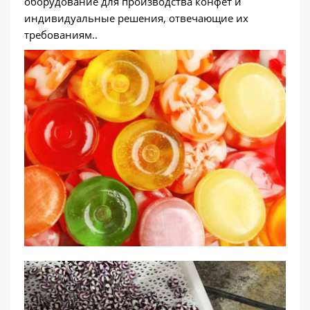
оборудование для производства конфет и
индивидуальные решения, отвечающие их
требованиям..