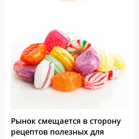
Рынок смещается в сторону
рецептов полезных для