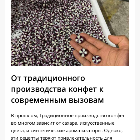
От традиционного
производства конфет к
современным вызовам
В прошлом, Традиционное производство конфет
во многом зависит от сахара, искусственные
цвета, и синтетические ароматизаторы. Однако,
эти рецепты теряют привлекательность для