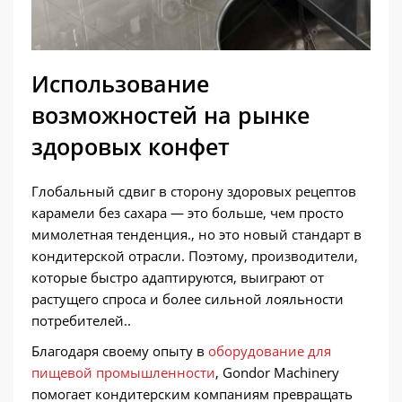
Использование
возможностей на рынке
здоровых конфет
Глобальный сдвиг в сторону здоровых рецептов
карамели без сахара — это больше, чем просто
мимолетная тенденция., но это новый стандарт в
кондитерской отрасли. Поэтому, производители,
которые быстро адаптируются, выиграют от
растущего спроса и более сильной лояльности
потребителей..
Благодаря своему опыту в
оборудование для
пищевой промышленности
, Gondor Machinery
помогает кондитерским компаниям превращать