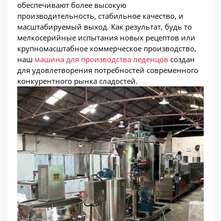
обеспечивают более высокую
производительность, стабильное качество, и
масштабируемый выход. Как результат, будь то
мелкосерийные испытания новых рецептов или
крупномасштабное коммерческое производство,
наш
машина для производства леденцов
создан
для удовлетворения потребностей современного
конкурентного рынка сладостей.