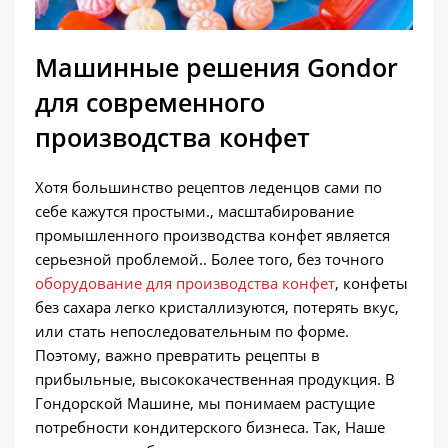
Машинные решения Gondor
для современного
производства конфет
Хотя большинство рецептов леденцов сами по
себе кажутся простыми., масштабирование
промышленного производства конфет является
серьезной проблемой.. Более того, без точного
оборудование для производства конфет
, конфеты
без сахара легко кристаллизуются, потерять вкус,
или стать непоследовательным по форме.
Поэтому, важно превратить рецепты в
прибыльные, высококачественная продукция. В
Гондорской Машине, мы понимаем растущие
потребности кондитерского бизнеса. Так, Наше