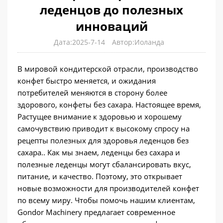
леденцов до полезных
инноваций
Дата:2025-7-14
Автор:Иоланда
В мировой кондитерской отрасли, производство
конфет быстро меняется, и ожидания
потребителей меняются в сторону более
здорового, конфеты без сахара. Настоящее время,
Растущее внимание к здоровью и хорошему
самочувствию приводит к высокому спросу на
рецепты полезных для здоровья леденцов без
сахара.. Как мы знаем, леденцы без сахара и
полезные леденцы могут сбалансировать вкус,
питание, и качество. Поэтому, это открывает
новые возможности для производителей конфет
по всему миру. Чтобы помочь нашим клиентам,
Gondor Machinery предлагает современное