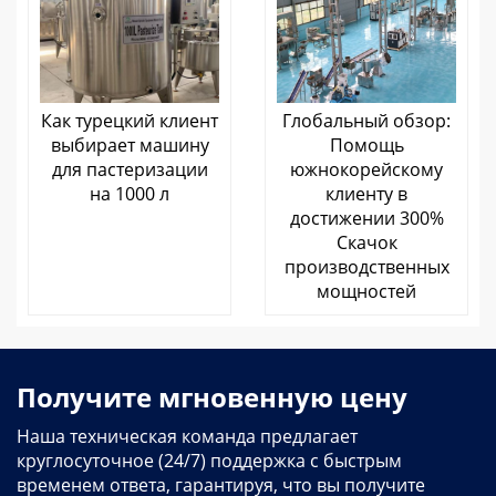
Как турецкий клиент
Глобальный обзор:
выбирает машину
Помощь
для пастеризации
южнокорейскому
на 1000 л
клиенту в
достижении 300%
Скачок
производственных
мощностей
Получите мгновенную цену
Наша техническая команда предлагает
круглосуточное (24/7) поддержка с быстрым
временем ответа, гарантируя, что вы получите