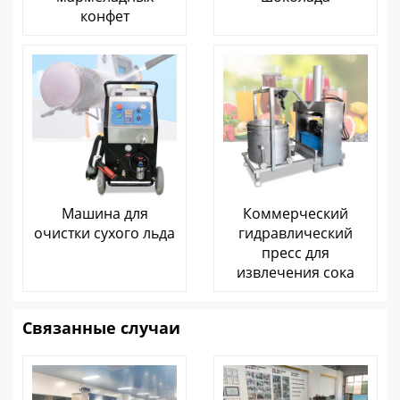
конфет
Машина для
Коммерческий
очистки сухого льда
гидравлический
пресс для
извлечения сока
Связанные случаи