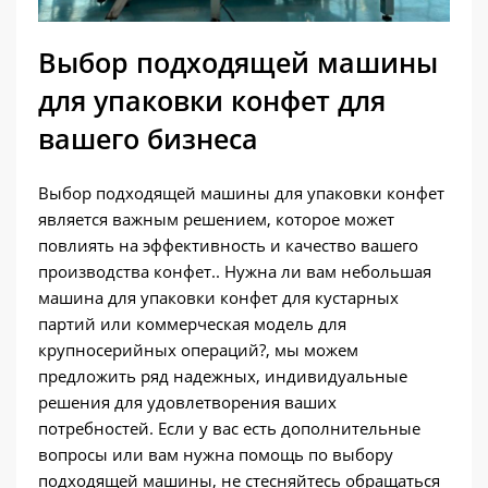
Выбор подходящей машины
для упаковки конфет для
вашего бизнеса
Выбор подходящей машины для упаковки конфет
является важным решением, которое может
повлиять на эффективность и качество вашего
производства конфет.. Нужна ли вам небольшая
машина для упаковки конфет для кустарных
партий или коммерческая модель для
крупносерийных операций?, мы можем
предложить ряд надежных, индивидуальные
решения для удовлетворения ваших
потребностей. Если у вас есть дополнительные
вопросы или вам нужна помощь по выбору
подходящей машины, не стесняйтесь обращаться