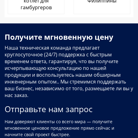
котлет для
Филиппины
гамбургеров
Получите мгновенную цену
Наша техническая команда предлагает
круглосуточное (24/7) поддержка с быстрым
временем ответа, гарантируя, что вы получите
исчерпывающую консультацию по нашей
продукции и воспользуетесь нашим обширным
инженерным опытом.. Мы стремимся поддержать
ваш бизнес, независимо от того, размещаете ли вы у
нас заказ.
Отправьте нам запрос
Нам доверяют клиенты со всего мира — получите
мгновенное ценовое предложение прямо сейчас и
начните свой проект быстрее.