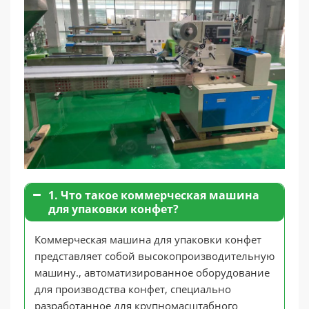
1. Что такое коммерческая машина
для упаковки конфет?
Коммерческая машина для упаковки конфет
представляет собой высокопроизводительную
машину., автоматизированное оборудование
для производства конфет, специально
разработанное для крупномасштабного