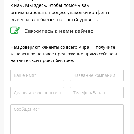
к нам. Мы здесь, чтобы помочь вам
оптимизировать процесс упаковки конфет и
вывести ваш бизнес на новый уровень.!
Свяжитесь с нами сейчас
Нам доверяют клиенты со всего мира — получите
мгновенное ценовое предложение прямо сейчас и
начните свой проект быстрее.