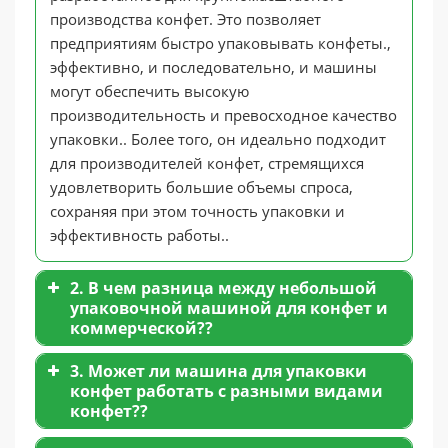
производства конфет. Это позволяет
предприятиям быстро упаковывать конфеты.,
эффективно, и последовательно, и машины
могут обеспечить высокую
производительность и превосходное качество
упаковки.. Более того, он идеально подходит
для производителей конфет, стремящихся
удовлетворить большие объемы спроса,
сохраняя при этом точность упаковки и
эффективность работы..
2. В чем разница между небольшой
упаковочной машиной для конфет и
коммерческой??
3. Может ли машина для упаковки
конфет работать с разными видами
конфет??