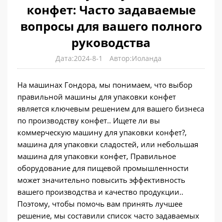
конфет: Часто задаваемые
вопросы для вашего полного
руководства
Дата:2024-8-1
Автор:Иоланда
На машинах Гондора, мы понимаем, что выбор
правильной машины для упаковки конфет
является ключевым решением для вашего бизнеса
по производству конфет.. Ищете ли вы
коммерческую машину для упаковки конфет?,
машина для упаковки сладостей, или небольшая
машина для упаковки конфет, Правильное
оборудование для пищевой промышленности
может значительно повысить эффективность
вашего производства и качество продукции..
Поэтому, чтобы помочь вам принять лучшее
решение, мы составили список часто задаваемых