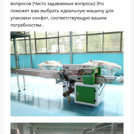
вопросов (Часто задаваемые вопросы) Это
поможет вам выбрать идеальную машину для
упаковки конфет, соответствующую вашим
потребностям..