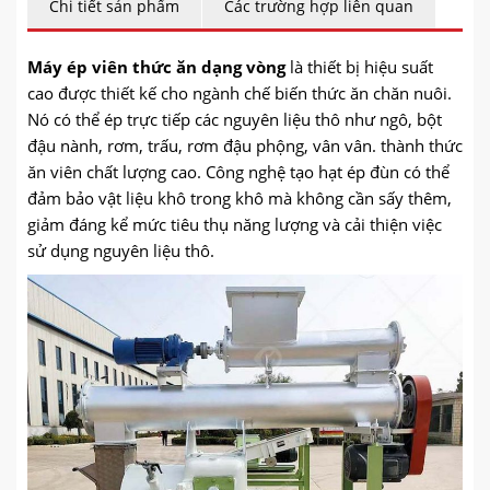
Chi tiết sản phẩm
Các trường hợp liên quan
Máy ép viên thức ăn dạng vòng
là thiết bị hiệu suất
cao được thiết kế cho ngành chế biến thức ăn chăn nuôi.
Nó có thể ép trực tiếp các nguyên liệu thô như ngô, bột
đậu nành, rơm, trấu, rơm đậu phộng, vân vân. thành thức
ăn viên chất lượng cao. Công nghệ tạo hạt ép đùn có thể
đảm bảo vật liệu khô trong khô mà không cần sấy thêm,
giảm đáng kể mức tiêu thụ năng lượng và cải thiện việc
sử dụng nguyên liệu thô.