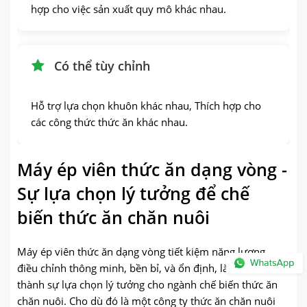
hợp cho việc sản xuất quy mô khác nhau.
Có thể tùy chỉnh
Hỗ trợ lựa chọn khuôn khác nhau, Thích hợp cho
các công thức thức ăn khác nhau.
Máy ép viên thức ăn dạng vòng -
Sự lựa chọn lý tưởng để chế
biến thức ăn chăn nuôi
Máy ép viên thức ăn dạng vòng tiết kiệm năng lượng,
điều chỉnh thông minh, bền bỉ, và ổn định, làm cho nó trở
thành sự lựa chọn lý tưởng cho ngành chế biến thức ăn
chăn nuôi. Cho dù đó là một công ty thức ăn chăn nuôi