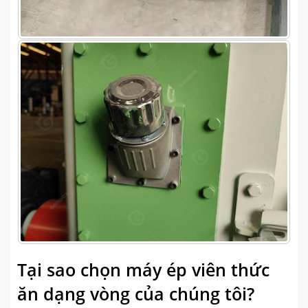
Tại sao chọn máy ép viên thức
ăn dạng vòng của chúng tôi?