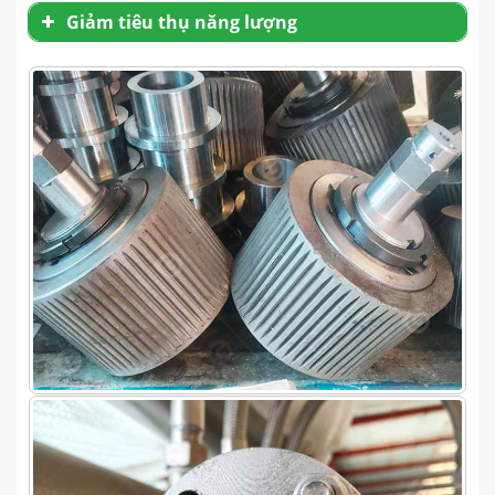
Giảm tiêu thụ năng lượng