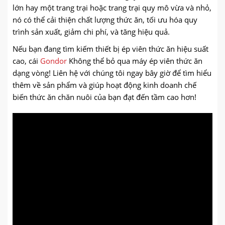
lớn hay một trang trại hoặc trang trại quy mô vừa và nhỏ,
nó có thể cải thiện chất lượng thức ăn, tối ưu hóa quy
trình sản xuất, giảm chi phí, và tăng hiệu quả.
Nếu bạn đang tìm kiếm thiết bị ép viên thức ăn hiệu suất
cao, cái
Gondor
Không thể bỏ qua máy ép viên thức ăn
dạng vòng! Liên hệ với chúng tôi ngay bây giờ để tìm hiểu
thêm về sản phẩm và giúp hoạt động kinh doanh chế
biến thức ăn chăn nuôi của bạn đạt đến tầm cao hơn!