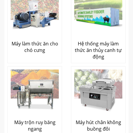
Máy làm thức ăn cho
Hệ thống máy làm
chó cưng
thức ăn thủy canh tự
động
Máy trộn ruy băng
Máy hút chân không
ngang
buồng đôi