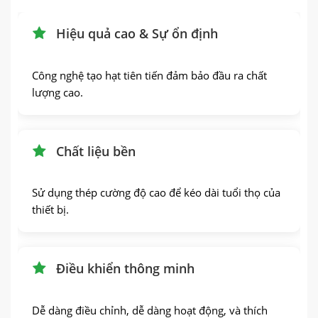
Hiệu quả cao & Sự ổn định
Công nghệ tạo hạt tiên tiến đảm bảo đầu ra chất
lượng cao.
Chất liệu bền
Sử dụng thép cường độ cao để kéo dài tuổi thọ của
thiết bị.
Điều khiển thông minh
Dễ dàng điều chỉnh, dễ dàng hoạt động, và thích