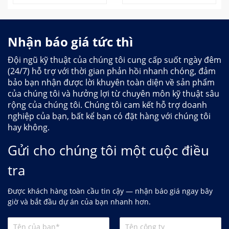
Nhận báo giá tức thì
Đội ngũ kỹ thuật của chúng tôi cung cấp suốt ngày đêm
(24/7) hỗ trợ với thời gian phản hồi nhanh chóng, đảm
bảo bạn nhận được lời khuyên toàn diện về sản phẩm
của chúng tôi và hưởng lợi từ chuyên môn kỹ thuật sâu
rộng của chúng tôi. Chúng tôi cam kết hỗ trợ doanh
nghiệp của bạn, bất kể bạn có đặt hàng với chúng tôi
hay không.
Gửi cho chúng tôi một cuộc điều
tra
Được khách hàng toàn cầu tin cậy — nhận báo giá ngay bây
giờ và bắt đầu dự án của bạn nhanh hơn.