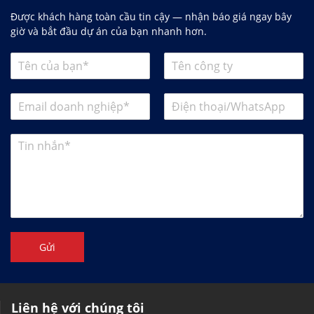
Được khách hàng toàn cầu tin cậy — nhận báo giá ngay bây
giờ và bắt đầu dự án của bạn nhanh hơn.
Gửi
Liên hệ với chúng tôi