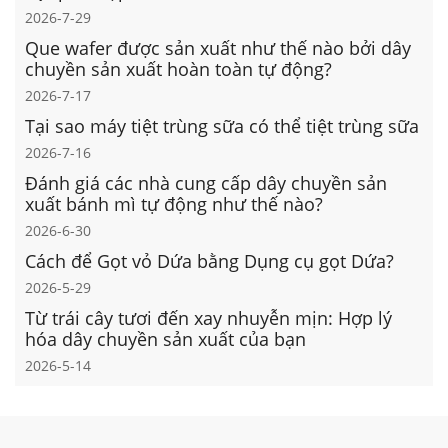
2026-7-29
Que wafer được sản xuất như thế nào bởi dây
chuyền sản xuất hoàn toàn tự động?
2026-7-17
Tại sao máy tiệt trùng sữa có thể tiệt trùng sữa
2026-7-16
Đánh giá các nhà cung cấp dây chuyền sản
xuất bánh mì tự động như thế nào?
2026-6-30
Cách để Gọt vỏ Dứa bằng Dụng cụ gọt Dứa?
2026-5-29
Từ trái cây tươi đến xay nhuyễn mịn: Hợp lý
hóa dây chuyền sản xuất của bạn
2026-5-14