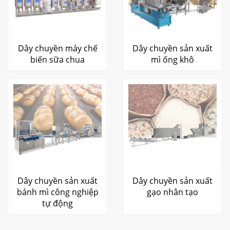
Dây chuyền máy chế
Dây chuyền sản xuất
biến sữa chua
mì ống khô
Dây chuyền sản xuất
Dây chuyền sản xuất
bánh mì công nghiệp
gạo nhân tạo
tự động