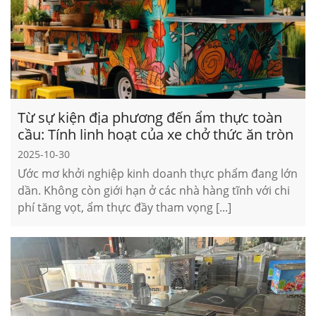
Từ sự kiện địa phương đến ẩm thực toàn
cầu: Tính linh hoạt của xe chở thức ăn tròn
2025-10-30
Ước mơ khởi nghiệp kinh doanh thực phẩm đang lớn
dần. Không còn giới hạn ở các nhà hàng tĩnh với chi
phí tăng vọt, ẩm thực đầy tham vọng [...]