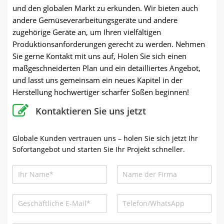
und den globalen Markt zu erkunden. Wir bieten auch
andere Gemüseverarbeitungsgeräte und andere
zugehörige Geräte an, um Ihren vielfältigen
Produktionsanforderungen gerecht zu werden. Nehmen
Sie gerne Kontakt mit uns auf, Holen Sie sich einen
maßgeschneiderten Plan und ein detailliertes Angebot,
und lasst uns gemeinsam ein neues Kapitel in der
Herstellung hochwertiger scharfer Soßen beginnen!
Kontaktieren Sie uns jetzt
Globale Kunden vertrauen uns – holen Sie sich jetzt Ihr
Sofortangebot und starten Sie Ihr Projekt schneller.