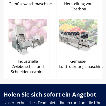
Gemüsewaschmaschine
Herstellung von
Obstbrei
Industrielle
Gemüse-
Zwiebelschäl- und
Lufttrocknungsmaschine
Schneidemaschine
Holen Sie sich sofort ein Angebot
Unser technisches Team bietet Ihnen rund um die Uhr