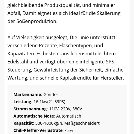
gleichbleibende Produktqualität, und minimaler
Abfall, Damit eignet es sich ideal für die Skalierung
der Soßenproduktion.
Auf Vielseitigkeit ausgelegt, Die Linie unterstützt
verschiedene Rezepte, Flaschentypen, und
Kapazitäten. Es besteht aus lebensmittelechtem
Edelstahl und verfügt über eine intelligente SPS-
Steuerung, Gewährleistung der Sicherheit, einfache
Wartung, und schnelle Kapitalrendite für Hersteller.
Markenname
: Gondor
Leistung
: 16.1kw(21.59PS)
Stromspannung
: 110V, 220V, 380V
Automatische Note
: Automatisch
Kapazität
: 500-1000kg/h, Maßgeschneidert
Chili-Pfeffer-Verlustrate
: <5%