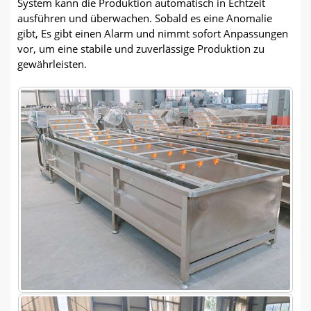
System kann die Produktion automatisch in Echtzeit
ausführen und überwachen. Sobald es eine Anomalie
gibt, Es gibt einen Alarm und nimmt sofort Anpassungen
vor, um eine stabile und zuverlässige Produktion zu
gewährleisten.