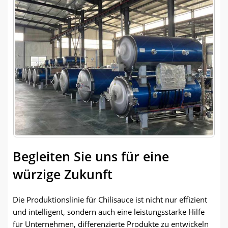
Begleiten Sie uns für eine
würzige Zukunft
Die Produktionslinie für Chilisauce ist nicht nur effizient
und intelligent, sondern auch eine leistungsstarke Hilfe
für Unternehmen, differenzierte Produkte zu entwickeln