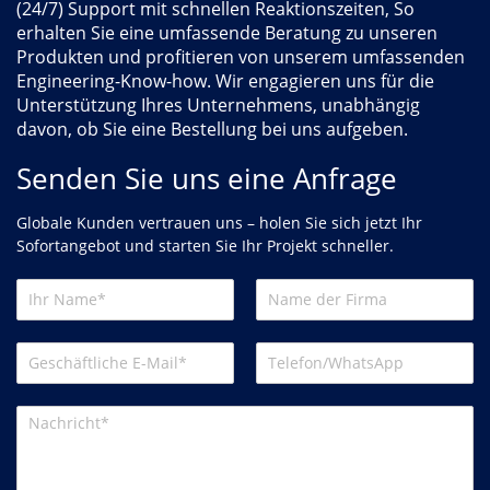
(24/7) Support mit schnellen Reaktionszeiten, So
erhalten Sie eine umfassende Beratung zu unseren
Produkten und profitieren von unserem umfassenden
Engineering-Know-how. Wir engagieren uns für die
Unterstützung Ihres Unternehmens, unabhängig
davon, ob Sie eine Bestellung bei uns aufgeben.
Senden Sie uns eine Anfrage
Globale Kunden vertrauen uns – holen Sie sich jetzt Ihr
Sofortangebot und starten Sie Ihr Projekt schneller.