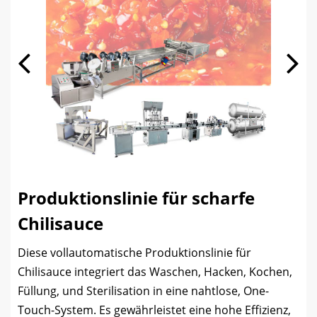
Produktionslinie für scharfe
Chilisauce
Diese vollautomatische Produktionslinie für
Chilisauce integriert das Waschen, Hacken, Kochen,
Füllung, und Sterilisation in eine nahtlose, One-
Touch-System. Es gewährleistet eine hohe Effizienz,