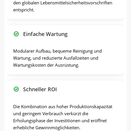
den globalen Lebensmittelsicherheitsvorschriften
entspricht.
Einfache Wartung
Modularer Aufbau, bequeme Reinigung und
Wartung, und reduzierte Ausfallzeiten und
Wartungskosten der Ausrüstung.
Schneller ROI
Die Kombination aus hoher Produktionskapazität
und geringem Verbrauch verkürzt die
Erholungsphase der Investitionen und eröffnet
erhebliche Gewinnmöglichkeiten.