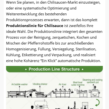
Wenn Sie planen, in den Chilisaucen-Markt einzusteigen,
oder eine systematische Optimierung und
Weiterentwicklung des bestehenden
Produktionsprozesses erwarten, dann ist das komplett
Produktionslinie für Chilisauce
ist zweifellos Ihre
ideale Wahl. Die Produktionslinie integriert den gesamten
Prozess von der Reinigung, zerquetschen, Kochen und
Mischen der Pfefferrohstoffe bis zur anschließenden
Homogenisierung, Füllung, Versiegelung, Sterilisation,
Kühlung, Etikettierung und Verpackung, und realisiert
eine hohe Kohärenz “Ein Klick” automatische Produktion.