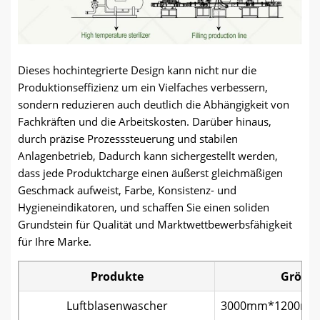
Dieses hochintegrierte Design kann nicht nur die
Produktionseffizienz um ein Vielfaches verbessern,
sondern reduzieren auch deutlich die Abhängigkeit von
Fachkräften und die Arbeitskosten. Darüber hinaus,
durch präzise Prozesssteuerung und stabilen
Anlagenbetrieb, Dadurch kann sichergestellt werden,
dass jede Produktcharge einen äußerst gleichmäßigen
Geschmack aufweist, Farbe, Konsistenz- und
Hygieneindikatoren, und schaffen Sie einen soliden
Grundstein für Qualität und Marktwettbewerbsfähigkeit
für Ihre Marke.
Produkte
Größe
Luftblasenwascher
3000mm*1200m