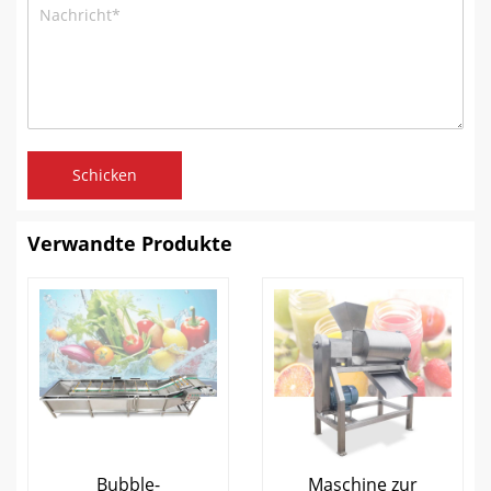
Schicken
Verwandte Produkte
Bubble-
Maschine zur