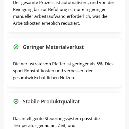
Der gesamte Prozess ist automatisiert, und von der
Reinigung bis zur Befüllung ist nur ein geringer
manueller Arbeitsaufwand erforderlich, was die
Arbeitskosten erheblich reduziert.
Geringer Materialverlust
Die Verlustrate von Pfeffer ist geringer als 5%, Dies
spart Rohstoffkosten und verbessert den
gesamtwirtschaftlichen Nutzen.
Stabile Produktqualität
Das intelligente Steuerungssystem passt die
Temperatur genau an, Zeit, und