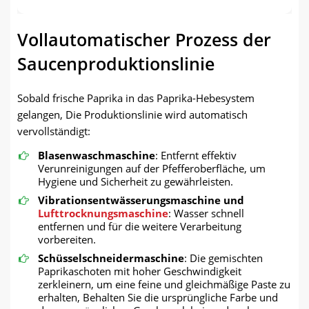
Vollautomatischer Prozess der
Saucenproduktionslinie
Sobald frische Paprika in das Paprika-Hebesystem
gelangen, Die Produktionslinie wird automatisch
vervollständigt:
Blasenwaschmaschine
: Entfernt effektiv
Verunreinigungen auf der Pfefferoberfläche, um
Hygiene und Sicherheit zu gewährleisten.
Vibrationsentwässerungsmaschine und
Lufttrocknungsmaschine
: Wasser schnell
entfernen und für die weitere Verarbeitung
vorbereiten.
Schüsselschneidermaschine
: Die gemischten
Paprikaschoten mit hoher Geschwindigkeit
zerkleinern, um eine feine und gleichmäßige Paste zu
erhalten, Behalten Sie die ursprüngliche Farbe und