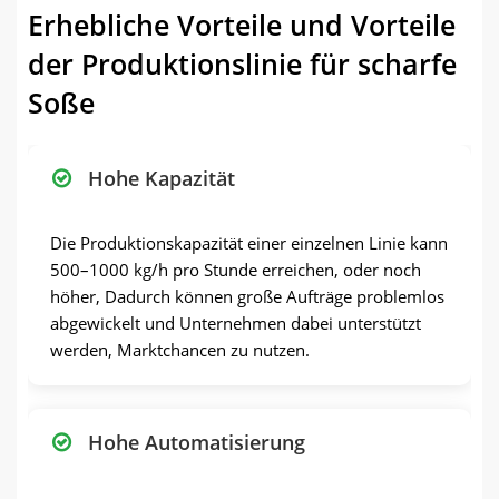
Erhebliche Vorteile und Vorteile
der Produktionslinie für scharfe
Soße
Hohe Kapazität
Die Produktionskapazität einer einzelnen Linie kann
500–1000 kg/h pro Stunde erreichen, oder noch
höher, Dadurch können große Aufträge problemlos
abgewickelt und Unternehmen dabei unterstützt
werden, Marktchancen zu nutzen.
Hohe Automatisierung