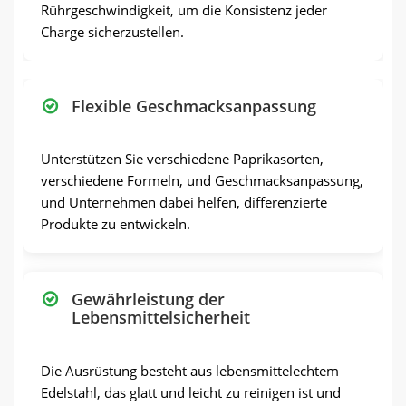
Rührgeschwindigkeit, um die Konsistenz jeder
Charge sicherzustellen.
Flexible Geschmacksanpassung
Unterstützen Sie verschiedene Paprikasorten,
verschiedene Formeln, und Geschmacksanpassung,
und Unternehmen dabei helfen, differenzierte
Produkte zu entwickeln.
Gewährleistung der
Lebensmittelsicherheit
Die Ausrüstung besteht aus lebensmittelechtem
Edelstahl, das glatt und leicht zu reinigen ist und