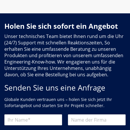
Holen Sie sich sofort ein Angebot
Unser technisches Team bietet Ihnen rund um die Uhr
(24/7) Support mit schnellen Reaktionszeiten, So
erhalten Sie eine umfassende Beratung zu unseren
Produkten und profitieren von unserem umfassenden
Engineering-Know-how. Wir engagieren uns für die
Unterstützung Ihres Unternehmens, unabhängig
davon, ob Sie eine Bestellung bei uns aufgeben.
Senden Sie uns eine Anfrage
Globale Kunden vertrauen uns – holen Sie sich jetzt Ihr
Sofortangebot und starten Sie Ihr Projekt schneller.