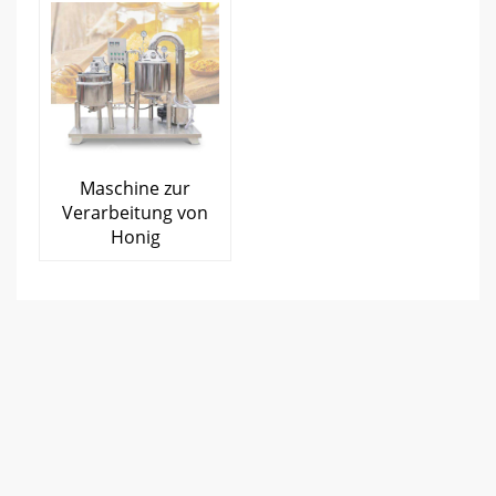
Maschine zur
Verarbeitung von
Honig