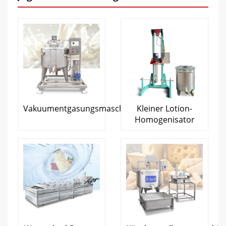
Vakuumentgasungsmaschine
Kleiner Lotion-
Homogenisator