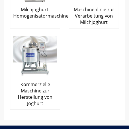
Milchjoghurt-
Maschinenlinie zur
Homogenisatormaschine
Verarbeitung von
Milchjoghurt
Kommerzielle
Maschine zur
Herstellung von
Joghurt