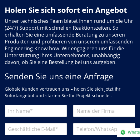
Holen Sie sich sofort ein Angebot
Unser technisches Team bietet Ihnen rund um die Uhr
(24/7) Support mit schnellen Reaktionszeiten, So
erhalten Sie eine umfassende Beratung zu unseren
Produkten und profitieren von unserem umfassenden
Engineering-Know-how. Wir engagieren uns für die
Unterstützung Ihres Unternehmens, unabhängig
davon, ob Sie eine Bestellung bei uns aufgeben.
Senden Sie uns eine Anfrage
Globale Kunden vertrauen uns – holen Sie sich jetzt Ihr
Sofortangebot und starten Sie Ihr Projekt schneller.