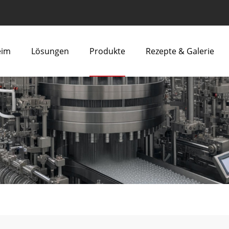
eim
Lösungen
Produkte
Rezepte & Galerie