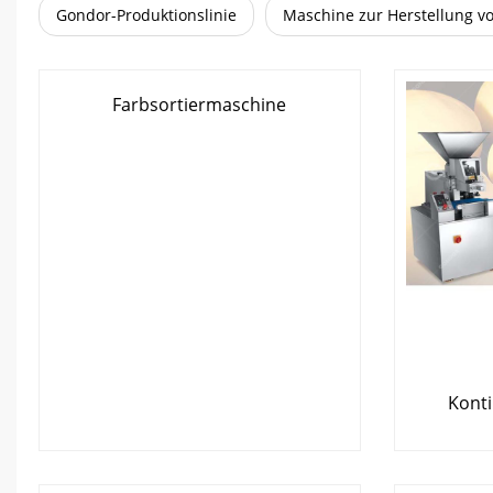
Gondor-Produktionslinie
Maschine zur Herstellung v
Farbsortiermaschine
Konti