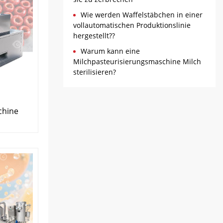
Wie werden Waffelstäbchen in einer
vollautomatischen Produktionslinie
hergestellt??
Warum kann eine
Milchpasteurisierungsmaschine Milch
sterilisieren?
chine