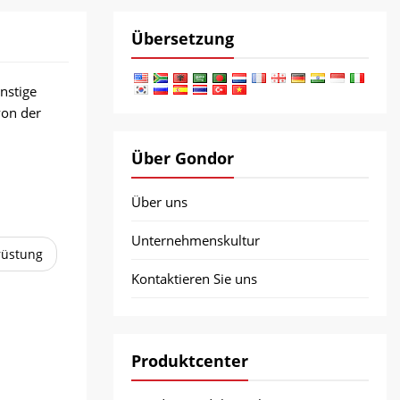
Übersetzung
nstige
von der
Über Gondor
Über uns
Unternehmenskultur
rüstung
Kontaktieren Sie uns
Produktcenter