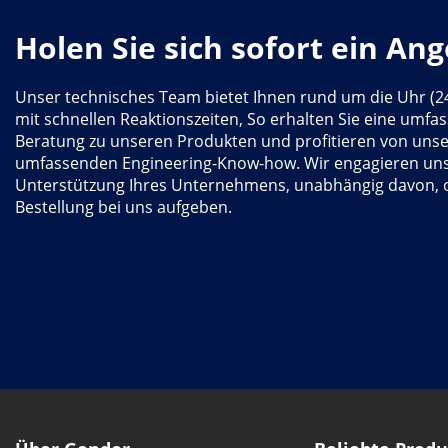
Holen Sie sich sofort ein An
Unser technisches Team bietet Ihnen rund um die Uhr (2
mit schnellen Reaktionszeiten, So erhalten Sie eine umfa
Beratung zu unseren Produkten und profitieren von uns
umfassenden Engineering-Know-how. Wir engagieren uns 
Unterstützung Ihres Unternehmens, unabhängig davon, o
Bestellung bei uns aufgeben.