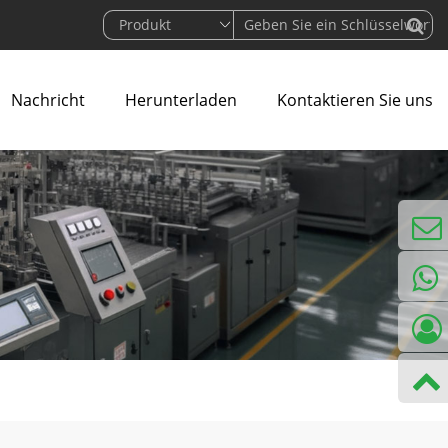
Nachricht
Herunterladen
Kontaktieren Sie uns