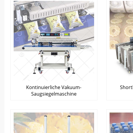
Kontinuierliche Vakuum-
Short
Saugsiegelmaschine