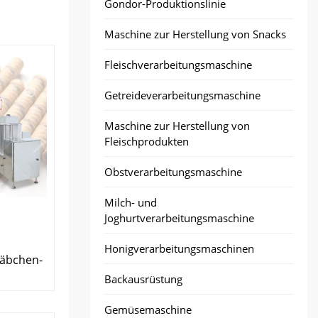
Gondor-Produktionslinie
Maschine zur Herstellung von Snacks
Fleischverarbeitungsmaschine
Getreideverarbeitungsmaschine
Maschine zur Herstellung von
Fleischprodukten
Obstverarbeitungsmaschine
Milch- und
Joghurtverarbeitungsmaschine
Honigverarbeitungsmaschinen
täbchen-
Backausrüstung
Gemüsemaschine