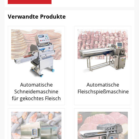
Verwandte Produkte
Automatische
Automatische
Schneidemaschine
Fleischspießmaschine
für gekochtes Fleisch