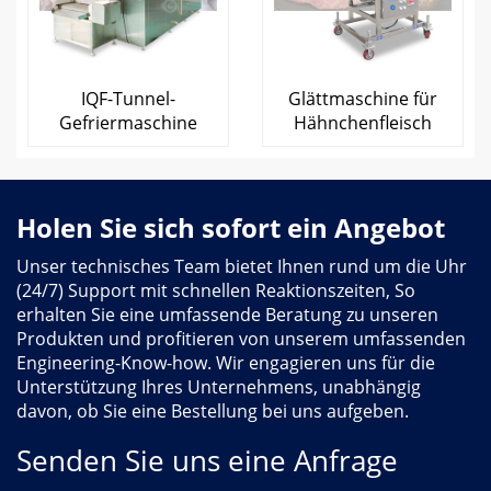
IQF-Tunnel-
Glättmaschine für
Gefriermaschine
Hähnchenfleisch
Holen Sie sich sofort ein Angebot
Unser technisches Team bietet Ihnen rund um die Uhr
(24/7) Support mit schnellen Reaktionszeiten, So
erhalten Sie eine umfassende Beratung zu unseren
Produkten und profitieren von unserem umfassenden
Engineering-Know-how. Wir engagieren uns für die
Unterstützung Ihres Unternehmens, unabhängig
davon, ob Sie eine Bestellung bei uns aufgeben.
Senden Sie uns eine Anfrage