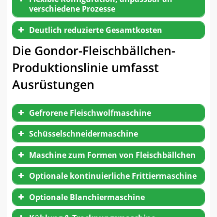
verschiedene Prozesse
Deutlich reduzierte Gesamtkosten
Die Gondor-Fleischbällchen-
Produktionslinie umfasst
Ausrüstungen
Gefrorene Fleischwolfmaschine
Schüsselschneidermaschine
Maschine zum Formen von Fleischbällchen
Optionale kontinuierliche Frittiermaschine
Optionale Blanchiermaschine