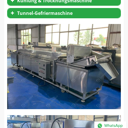
Kühlung & Trocknungsmaschine
Tunnel-Gefriermaschine