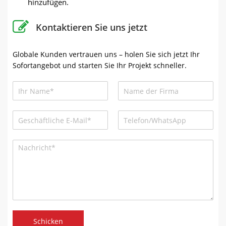
hinzufügen.
Kontaktieren Sie uns jetzt
Globale Kunden vertrauen uns – holen Sie sich jetzt Ihr
Sofortangebot und starten Sie Ihr Projekt schneller.
Schicken