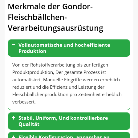
Merkmale der Gondor-
Fleischbällchen-
Verarbeitungsausrüstung
Vollautomatische und hocheffiziente
Produktion
Von der Rohstoffverarbeitung bis zur fertigen
Produktproduktion, Der gesamte Prozess ist
automatisiert, Manuelle Eingriffe werden erheblich
reduziert und die Effizienz und Leistung der
Fleischbällchenproduktion pro Zeiteinheit erheblich
verbessert.
Stabil, Uniform, Und kontrollierbare
Qualität
Flexible Konfiguration, anpassbar an