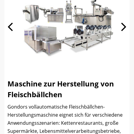
Maschine zur Herstellung von
Fleischbällchen
Gondors vollautomatische Fleischbällchen-
Herstellungsmaschine eignet sich für verschiedene
Anwendungsszenarien: Kettenrestaurants, große
Supermärkte, Lebensmittelverarbeitungsbetriebe,