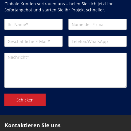
Globale Kunden vertrauen uns – holen Sie sich jetzt Ihr
Sofortangebot und starten Sie Ihr Projekt schneller.
Schicken
Kontaktieren Sie uns