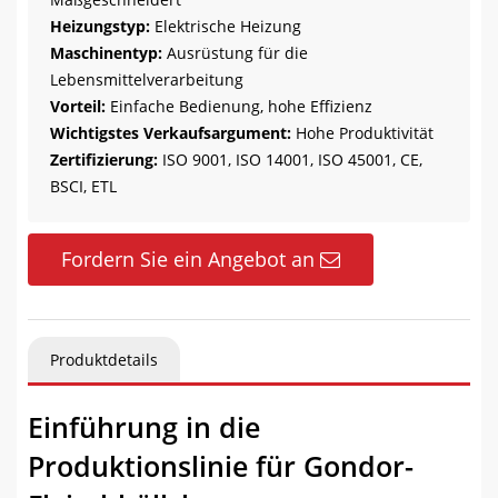
Heizungstyp:
Elektrische Heizung
Maschinentyp:
Ausrüstung für die
Lebensmittelverarbeitung
Vorteil:
Einfache Bedienung, hohe Effizienz
Wichtigstes Verkaufsargument:
Hohe Produktivität
Zertifizierung:
ISO 9001, ISO 14001, ISO 45001, CE,
BSCI, ETL
Fordern Sie ein Angebot an
Produktdetails
Einführung in die
Produktionslinie für Gondor-