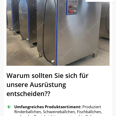
Warum sollten Sie sich für
unsere Ausrüstung
entscheiden??
Umfangreiches Produktsortiment:
Produziert
Rinderbällchen, Schweinebällchen, Fischbällchen,