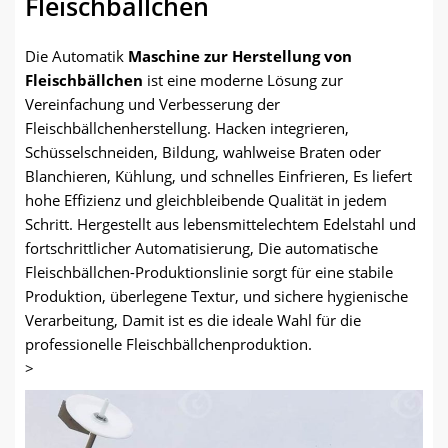
Fleischbällchen
Die Automatik
Maschine zur Herstellung von
Fleischbällchen
ist eine moderne Lösung zur
Vereinfachung und Verbesserung der
Fleischbällchenherstellung. Hacken integrieren,
Schüsselschneiden, Bildung, wahlweise Braten oder
Blanchieren, Kühlung, und schnelles Einfrieren, Es liefert
hohe Effizienz und gleichbleibende Qualität in jedem
Schritt. Hergestellt aus lebensmittelechtem Edelstahl und
fortschrittlicher Automatisierung, Die automatische
Fleischbällchen-Produktionslinie sorgt für eine stabile
Produktion, überlegene Textur, und sichere hygienische
Verarbeitung, Damit ist es die ideale Wahl für die
professionelle Fleischbällchenproduktion.
>