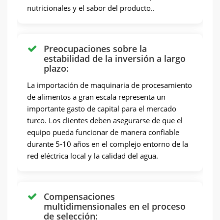
nutricionales y el sabor del producto..
Preocupaciones sobre la
estabilidad de la inversión a largo
plazo:
La importación de maquinaria de procesamiento
de alimentos a gran escala representa un
importante gasto de capital para el mercado
turco. Los clientes deben asegurarse de que el
equipo pueda funcionar de manera confiable
durante 5-10 años en el complejo entorno de la
red eléctrica local y la calidad del agua.
Compensaciones
multidimensionales en el proceso
de selección: