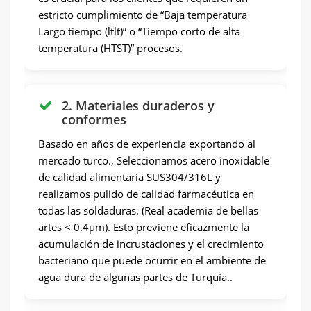
estricto cumplimiento de “Baja temperatura
Largo tiempo (ltlt)” o “Tiempo corto de alta
temperatura (HTST)” procesos.
2. Materiales duraderos y
conformes
Basado en años de experiencia exportando al
mercado turco., Seleccionamos acero inoxidable
de calidad alimentaria SUS304/316L y
realizamos pulido de calidad farmacéutica en
todas las soldaduras. (Real academia de bellas
artes < 0.4μm). Esto previene eficazmente la
acumulación de incrustaciones y el crecimiento
bacteriano que puede ocurrir en el ambiente de
agua dura de algunas partes de Turquía..