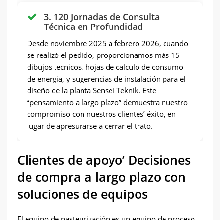
3. 120 Jornadas de Consulta
Técnica en Profundidad
Desde noviembre 2025 a febrero 2026, cuando
se realizó el pedido, proporcionamos más 15
dibujos tecnicos, hojas de calculo de consumo
de energia, y sugerencias de instalación para el
diseño de la planta Sensei Teknik. Este
“pensamiento a largo plazo” demuestra nuestro
compromiso con nuestros clientes’ éxito, en
lugar de apresurarse a cerrar el trato.
Clientes de apoyo’ Decisiones
de compra a largo plazo con
soluciones de equipos
El equipo de pasteurización es un equipo de proceso