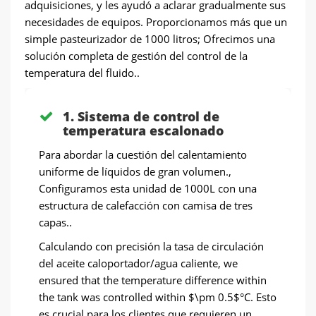
adquisiciones, y les ayudó a aclarar gradualmente sus
necesidades de equipos. Proporcionamos más que un
simple pasteurizador de 1000 litros; Ofrecimos una
solución completa de gestión del control de la
temperatura del fluido..
1. Sistema de control de
temperatura escalonado
Para abordar la cuestión del calentamiento
uniforme de líquidos de gran volumen.,
Configuramos esta unidad de 1000L con una
estructura de calefacción con camisa de tres
capas..
Calculando con precisión la tasa de circulación
del aceite caloportador/agua caliente,
we
ensured that the temperature difference within
the tank was controlled within $\pm 0.5$°C
. Esto
es crucial para los clientes que requieren un