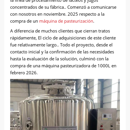
la línea de procesamiento de lácteos y jugos
concentrados de su fábrica.. Comenzó a comunicarse
con nosotros en noviembre. 2025 respecto a la
compra de un
máquina de pasteurización
.
A diferencia de muchos clientes que cierran tratos
rápidamente, El ciclo de adquisiciones de este cliente
fue relativamente largo.. Todo el proyecto, desde el
contacto inicial y la confirmación de las necesidades
hasta la evaluación de la solución, culminó con la
compra de una máquina pasteurizadora de 1000L en
febrero 2026.