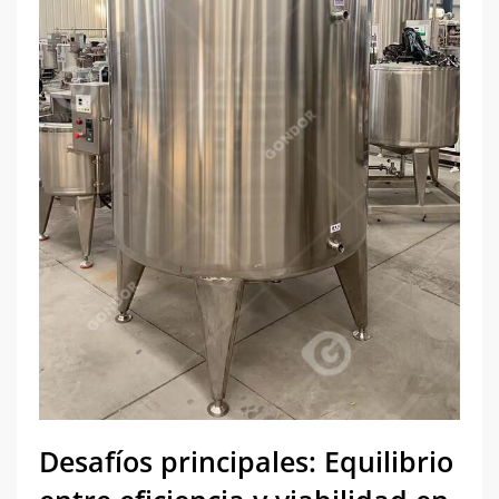
Desafíos principales: Equilibrio