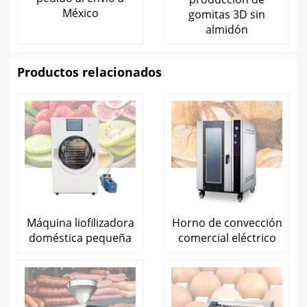
México
gomitas 3D sin
almidón
Productos relacionados
Máquina liofilizadora
Horno de convección
doméstica pequeña
comercial eléctrico