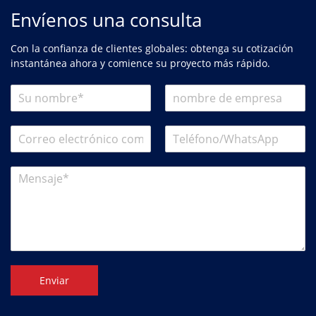
Envíenos una consulta
Con la confianza de clientes globales: obtenga su cotización
instantánea ahora y comience su proyecto más rápido.
Enviar