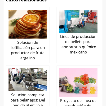
Línea de producción
de pellets para
Solución de
laboratorio químico
liofilización para un
mexicano
productor de fruta
argelino
Solución completa
para pelar ajos: Del
Proyecto de línea de
pedido al envío a
producción de