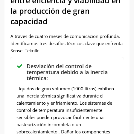
entre eficiencia y viabilidad en
la producción de gran
capacidad
A través de cuatro meses de comunicación profunda,
Identificamos tres desafíos técnicos clave que enfrenta
Sensei Teknik:
Desviación del control de
temperatura debido a la inercia
térmica:
Líquidos de gran volumen (1000 litros) exhiben
una inercia térmica significativa durante el
calentamiento y enfriamiento. Los sistemas de
control de temperatura insuficientemente
sensibles pueden provocar fácilmente una
pasteurización incompleta o un
sobrecalentamiento., Dañar los componentes