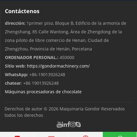
Contáctenos
dirección:
1primer piso, Bloque B, Edificio de la armonía de
Zhengshang, 85 Calle Wantong, Área de Zhengdong de la
zona piloto de libre comercio de Henan, Ciudad de
Zhengzhou, Provincia de Henán, Porcelana
ORDENADOR PERSONAL.:
450000
Sitio web:
https://gondormachinery.com/
WhatsApp:
+86-19013926248
chatear
: +86 19013926248
Máquinas procesadoras de chocolate
Derechos de autor © 2026
Maquinaria Gondor
Reservados
todos los derechos