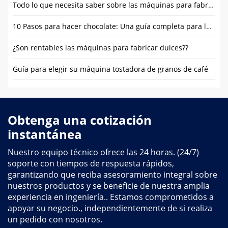
Todo lo que necesita saber sobre las máquinas para fabricar tiza totalmente automáticas
10 Pasos para hacer chocolate: Una guía completa para la producción en masa de chocolate
¿Son rentables las máquinas para fabricar dulces??
Guía para elegir su máquina tostadora de granos de café
Obtenga una cotización
instantánea
Nuestro equipo técnico ofrece las 24 horas. (24/7)
soporte con tiempos de respuesta rápidos,
garantizando que reciba asesoramiento integral sobre
nuestros productos y se beneficie de nuestra amplia
experiencia en ingeniería.. Estamos comprometidos a
apoyar su negocio., independientemente de si realiza
un pedido con nosotros.