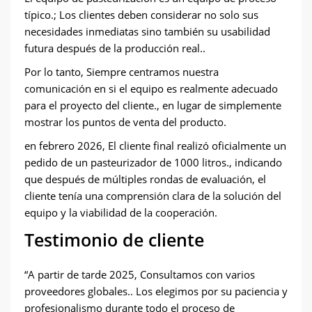
típico.; Los clientes deben considerar no solo sus
necesidades inmediatas sino también su usabilidad
futura después de la producción real..
Por lo tanto, Siempre centramos nuestra
comunicación en si el equipo es realmente adecuado
para el proyecto del cliente., en lugar de simplemente
mostrar los puntos de venta del producto.
en febrero 2026, El cliente final realizó oficialmente un
pedido de un pasteurizador de 1000 litros., indicando
que después de múltiples rondas de evaluación, el
cliente tenía una comprensión clara de la solución del
equipo y la viabilidad de la cooperación.
Testimonio de cliente
“A partir de tarde 2025, Consultamos con varios
proveedores globales.. Los elegimos por su paciencia y
profesionalismo durante todo el proceso de