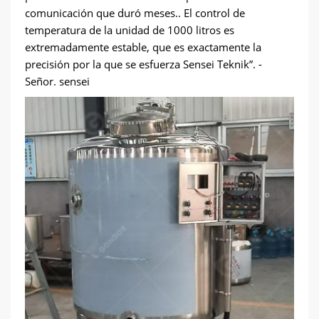
comunicación que duró meses.. El control de
temperatura de la unidad de 1000 litros es
extremadamente estable, que es exactamente la
precisión por la que se esfuerza Sensei Teknik”. -
Señor. sensei