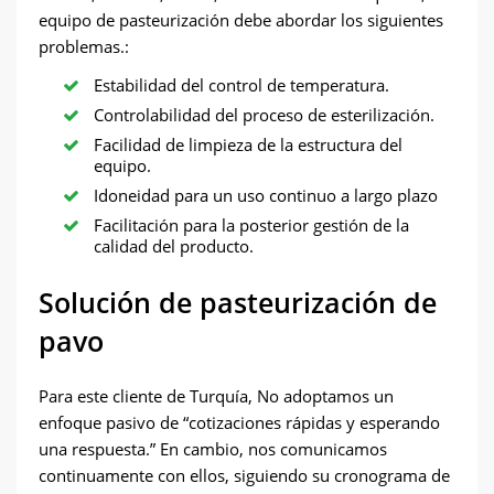
equipo de pasteurización debe abordar los siguientes
problemas.:
Estabilidad del control de temperatura.
Controlabilidad del proceso de esterilización.
Facilidad de limpieza de la estructura del
equipo.
Idoneidad para un uso continuo a largo plazo
Facilitación para la posterior gestión de la
calidad del producto.
Solución de pasteurización de
pavo
Para este cliente de Turquía, No adoptamos un
enfoque pasivo de “cotizaciones rápidas y esperando
una respuesta.” En cambio, nos comunicamos
continuamente con ellos, siguiendo su cronograma de