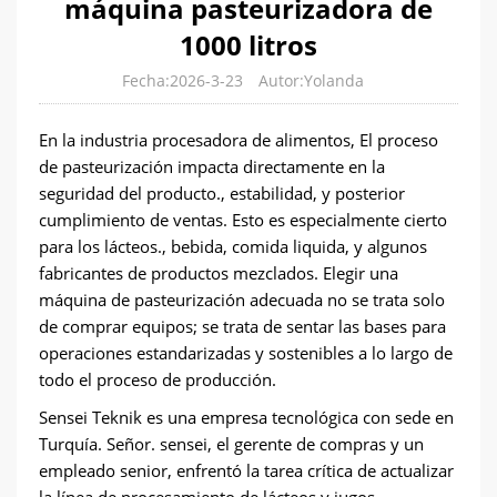
máquina pasteurizadora de
1000 litros
Fecha:2026-3-23
Autor:Yolanda
En la industria procesadora de alimentos, El proceso
de pasteurización impacta directamente en la
seguridad del producto., estabilidad, y posterior
cumplimiento de ventas. Esto es especialmente cierto
para los lácteos., bebida, comida liquida, y algunos
fabricantes de productos mezclados. Elegir una
máquina de pasteurización adecuada no se trata solo
de comprar equipos; se trata de sentar las bases para
operaciones estandarizadas y sostenibles a lo largo de
todo el proceso de producción.
Sensei Teknik es una empresa tecnológica con sede en
Turquía. Señor. sensei, el gerente de compras y un
empleado senior, enfrentó la tarea crítica de actualizar