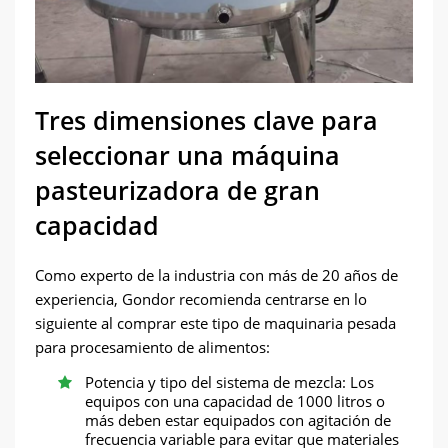
Tres dimensiones clave para
seleccionar una máquina
pasteurizadora de gran
capacidad
Como experto de la industria con más de 20 años de
experiencia, Gondor recomienda centrarse en lo
siguiente al comprar este tipo de maquinaria pesada
para procesamiento de alimentos:
Potencia y tipo del sistema de mezcla: Los
equipos con una capacidad de 1000 litros o
más deben estar equipados con agitación de
frecuencia variable para evitar que materiales