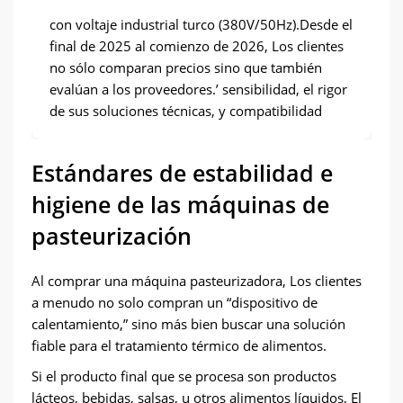
con voltaje industrial turco (380V/50Hz).Desde el
final de 2025 al comienzo de 2026, Los clientes
no sólo comparan precios sino que también
evalúan a los proveedores.’ sensibilidad, el rigor
de sus soluciones técnicas, y compatibilidad
Estándares de estabilidad e
higiene de las máquinas de
pasteurización
Al comprar una máquina pasteurizadora, Los clientes
a menudo no solo compran un “dispositivo de
calentamiento,” sino más bien buscar una solución
fiable para el tratamiento térmico de alimentos.
Si el producto final que se procesa son productos
lácteos, bebidas, salsas, u otros alimentos líquidos, El