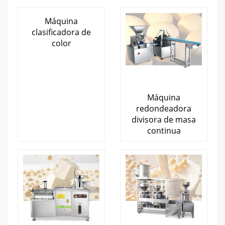
Máquina
clasificadora de
color
Máquina
redondeadora
divisora ​​de masa
continua