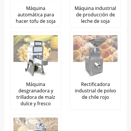
Máquina
Máquina industrial
automática para
de producción de
hacer tofu de soja
leche de soja
Máquina
Rectificadora
desgranadora y
industrial de polvo
trilladora de maíz
de chile rojo
dulce y fresco