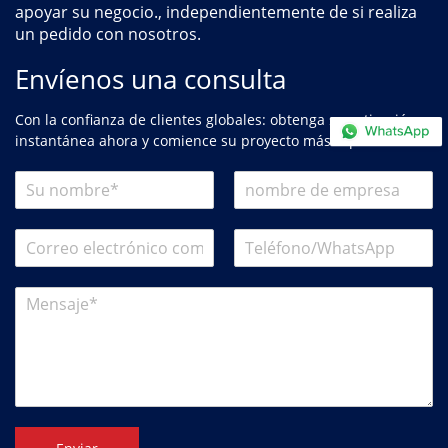
apoyar su negocio., independientemente de si realiza
un pedido con nosotros.
Envíenos una consulta
Con la confianza de clientes globales: obtenga su cotización
instantánea ahora y comience su proyecto más rápido.