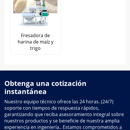
Fresadora de
harina de maíz y
trigo
Obtenga una cotización
instantánea
Nuestro equipo técnico ofrece las 24 horas. (24/7)
soporte con tiempos de respuesta rápidos,
garantizando que reciba asesoramiento integral sobre
nuestros productos y se beneficie de nuestra amplia
experiencia en ingeniería.. Estamos comprometidos a