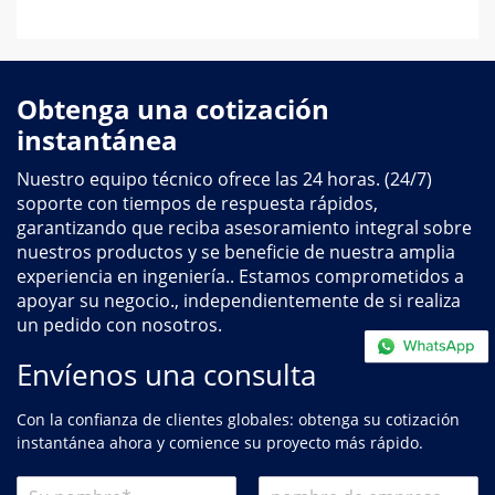
Obtenga una cotización
instantánea
Nuestro equipo técnico ofrece las 24 horas. (24/7)
soporte con tiempos de respuesta rápidos,
garantizando que reciba asesoramiento integral sobre
nuestros productos y se beneficie de nuestra amplia
experiencia en ingeniería.. Estamos comprometidos a
apoyar su negocio., independientemente de si realiza
un pedido con nosotros.
Envíenos una consulta
Con la confianza de clientes globales: obtenga su cotización
instantánea ahora y comience su proyecto más rápido.