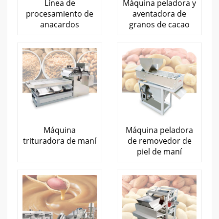
Línea de
Máquina peladora y
procesamiento de
aventadora de
anacardos
granos de cacao
Máquina
Máquina peladora
trituradora de maní
de removedor de
piel de maní