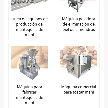
Línea de equipos de
Máquina peladora
producción de
de eliminación de
mantequilla de
piel de almendras
maní
Máquina para
Máquina comercial
fabricar
para tostar maní
mantequilla de
maní