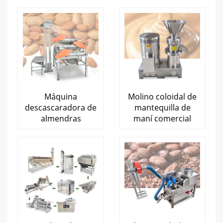
Máquina
Molino coloidal de
descascaradora de
mantequilla de
almendras
maní comercial