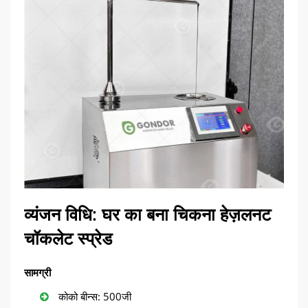
व्यंजन विधि: घर का बना चिकना हेज़लनट
चॉकलेट स्प्रेड
सामग्री
कोको बीन्स: 500जी