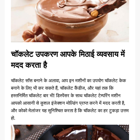
चॉकलेट उपकरण आपके मिठाई व्यवसाय में
मदद करता है
चॉकलेट सॉस बनाने के अलावा, आप इन मशीनों का उपयोग चॉकलेट केक
बनाने के लिए भी कर सकते हैं, चॉकलेट कैंडीज, और यहां तक ​​कि
हस्तनिर्मित चॉकलेट बार भी! डिस्पेंसर के साथ चॉकलेट टेम्परिंग मशीन
आपको आसानी से कुशल इंजेक्शन मोल्डिंग प्राप्त करने में मदद करती है,
और कोको मेलांजर यह सुनिश्चित करता है कि चॉकलेट का हर टुकड़ा उत्तम
हो.