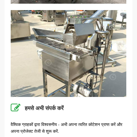
हमसे अभी संपर्क करें
वैश्विक ग्राहकों द्वारा विश्वसनीय - अभी अपना त्वरित कोटेशन प्राप्त करें और
अपना प्रोजेक्ट तेजी से शुरू करें.