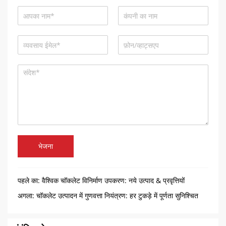
भेजना
पहले का:
वैश्विक चॉकलेट विनिर्माण उपकरण: नये उत्पाद & प्रवृत्तियों
अगला:
चॉकलेट उत्पादन में गुणवत्ता नियंत्रण: हर टुकड़े में पूर्णता सुनिश्चित
करना