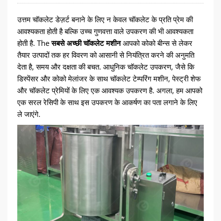
उत्तम चॉकलेट डेज़र्ट बनाने के लिए न केवल चॉकलेट के प्रति प्रेम की
आवश्यकता होती है बल्कि उच्च गुणवत्ता वाले उपकरण की भी आवश्यकता
होती है.
The
सबसे अच्छी चॉकलेट मशीन
आपको कोको बीन्स से लेकर
तैयार उत्पादों तक हर विवरण को आसानी से नियंत्रित करने की अनुमति
देता है, समय और दक्षता की बचत. आधुनिक चॉकलेट उपकरण, जैसे कि
डिस्पेंसर और कोको मेलांजर के साथ चॉकलेट टेम्परिंग मशीन, पेस्ट्री शेफ
और चॉकलेट प्रेमियों के लिए एक आवश्यक उपकरण है. अगला, हम आपको
एक सरल रेसिपी के साथ इस उपकरण के आकर्षण का पता लगाने के लिए
ले जाएंगे.