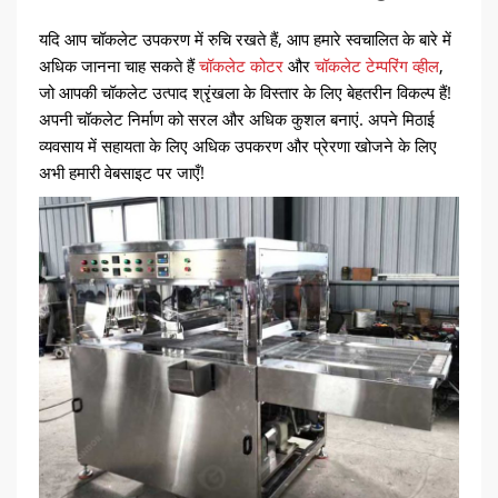
यदि आप चॉकलेट उपकरण में रुचि रखते हैं, आप हमारे स्वचालित के बारे में
अधिक जानना चाह सकते हैं
चॉकलेट कोटर
और
चॉकलेट टेम्परिंग व्हील
,
जो आपकी चॉकलेट उत्पाद श्रृंखला के विस्तार के लिए बेहतरीन विकल्प हैं!
अपनी चॉकलेट निर्माण को सरल और अधिक कुशल बनाएं. अपने मिठाई
व्यवसाय में सहायता के लिए अधिक उपकरण और प्रेरणा खोजने के लिए
अभी हमारी वेबसाइट पर जाएँ!