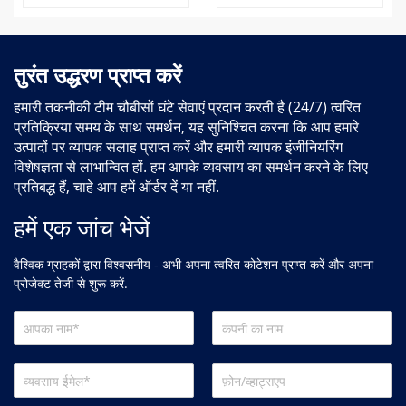
तुरंत उद्धरण प्राप्त करें
हमारी तकनीकी टीम चौबीसों घंटे सेवाएं प्रदान करती है (24/7) त्वरित
प्रतिक्रिया समय के साथ समर्थन, यह सुनिश्चित करना कि आप हमारे
उत्पादों पर व्यापक सलाह प्राप्त करें और हमारी व्यापक इंजीनियरिंग
विशेषज्ञता से लाभान्वित हों. हम आपके व्यवसाय का समर्थन करने के लिए
प्रतिबद्ध हैं, चाहे आप हमें ऑर्डर दें या नहीं.
हमें एक जांच भेजें
वैश्विक ग्राहकों द्वारा विश्वसनीय - अभी अपना त्वरित कोटेशन प्राप्त करें और अपना
प्रोजेक्ट तेजी से शुरू करें.