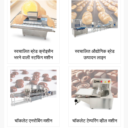
स्वचालित ब्रेड क्रोइसैन
स्वचालित औद्योगिक ब्रेड
भरने वाली स्टफिंग मशीन
उत्पादन लाइन
चॉकलेट एनरोबिंग मशीन
चॉकलेट टेम्परिंग व्हील मशीन