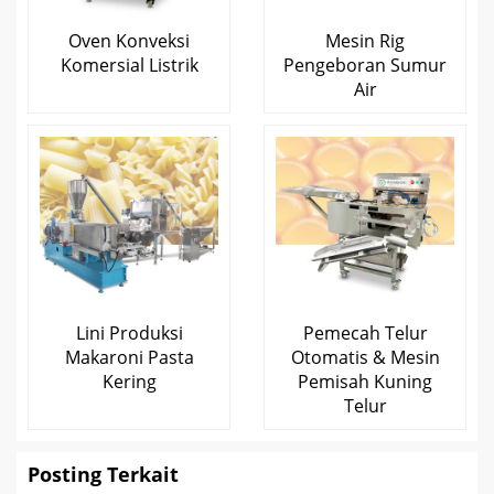
Oven Konveksi
Mesin Rig
Komersial Listrik
Pengeboran Sumur
Air
Lini Produksi
Pemecah Telur
Makaroni Pasta
Otomatis & Mesin
Kering
Pemisah Kuning
Telur
Posting Terkait