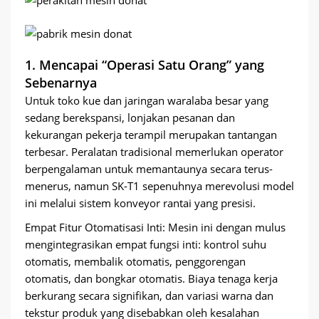
1. Mencapai “Operasi Satu Orang” yang
Sebenarnya
Untuk toko kue dan jaringan waralaba besar yang
sedang berekspansi, lonjakan pesanan dan
kekurangan pekerja terampil merupakan tantangan
terbesar. Peralatan tradisional memerlukan operator
berpengalaman untuk memantaunya secara terus-
menerus, namun SK-T1 sepenuhnya merevolusi model
ini melalui sistem konveyor rantai yang presisi.
Empat Fitur Otomatisasi Inti: Mesin ini dengan mulus
mengintegrasikan empat fungsi inti: kontrol suhu
otomatis, membalik otomatis, penggorengan
otomatis, dan bongkar otomatis. Biaya tenaga kerja
berkurang secara signifikan, dan variasi warna dan
tekstur produk yang disebabkan oleh kesalahan