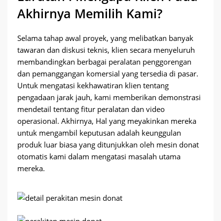
Akhirnya Memilih Kami?
Selama tahap awal proyek, yang melibatkan banyak
tawaran dan diskusi teknis, klien secara menyeluruh
membandingkan berbagai peralatan penggorengan
dan pemanggangan komersial yang tersedia di pasar.
Untuk mengatasi kekhawatiran klien tentang
pengadaan jarak jauh, kami memberikan demonstrasi
mendetail tentang fitur peralatan dan video
operasional. Akhirnya, Hal yang meyakinkan mereka
untuk mengambil keputusan adalah keunggulan
produk luar biasa yang ditunjukkan oleh mesin donat
otomatis kami dalam mengatasi masalah utama
mereka.