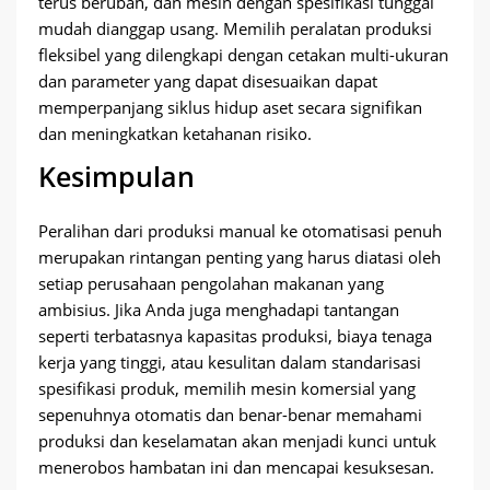
terus berubah, dan mesin dengan spesifikasi tunggal
mudah dianggap usang. Memilih peralatan produksi
fleksibel yang dilengkapi dengan cetakan multi-ukuran
dan parameter yang dapat disesuaikan dapat
memperpanjang siklus hidup aset secara signifikan
dan meningkatkan ketahanan risiko.
Kesimpulan
Peralihan dari produksi manual ke otomatisasi penuh
merupakan rintangan penting yang harus diatasi oleh
setiap perusahaan pengolahan makanan yang
ambisius. Jika Anda juga menghadapi tantangan
seperti terbatasnya kapasitas produksi, biaya tenaga
kerja yang tinggi, atau kesulitan dalam standarisasi
spesifikasi produk, memilih mesin komersial yang
sepenuhnya otomatis dan benar-benar memahami
produksi dan keselamatan akan menjadi kunci untuk
menerobos hambatan ini dan mencapai kesuksesan.