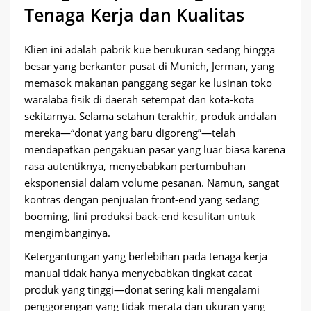
Tenaga Kerja dan Kualitas
Klien ini adalah pabrik kue berukuran sedang hingga
besar yang berkantor pusat di Munich, Jerman, yang
memasok makanan panggang segar ke lusinan toko
waralaba fisik di daerah setempat dan kota-kota
sekitarnya. Selama setahun terakhir, produk andalan
mereka—“donat yang baru digoreng”—telah
mendapatkan pengakuan pasar yang luar biasa karena
rasa autentiknya, menyebabkan pertumbuhan
eksponensial dalam volume pesanan. Namun, sangat
kontras dengan penjualan front-end yang sedang
booming, lini produksi back-end kesulitan untuk
mengimbanginya.
Ketergantungan yang berlebihan pada tenaga kerja
manual tidak hanya menyebabkan tingkat cacat
produk yang tinggi—donat sering kali mengalami
penggorengan yang tidak merata dan ukuran yang