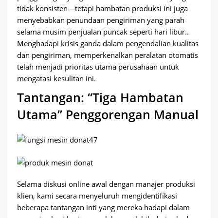
tidak konsisten—tetapi hambatan produksi ini juga
menyebabkan penundaan pengiriman yang parah
selama musim penjualan puncak seperti hari libur..
Menghadapi krisis ganda dalam pengendalian kualitas
dan pengiriman, memperkenalkan peralatan otomatis
telah menjadi prioritas utama perusahaan untuk
mengatasi kesulitan ini.
Tantangan: “Tiga Hambatan
Utama” Penggorengan Manual
Selama diskusi online awal dengan manajer produksi
klien, kami secara menyeluruh mengidentifikasi
beberapa tantangan inti yang mereka hadapi dalam