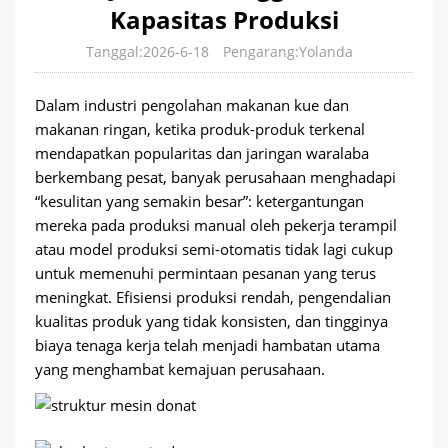
Kapasitas Produksi
Tanggal:2026-6-18
Pengarang:Yolanda
Dalam industri pengolahan makanan kue dan
makanan ringan, ketika produk-produk terkenal
mendapatkan popularitas dan jaringan waralaba
berkembang pesat, banyak perusahaan menghadapi
“kesulitan yang semakin besar”: ketergantungan
mereka pada produksi manual oleh pekerja terampil
atau model produksi semi-otomatis tidak lagi cukup
untuk memenuhi permintaan pesanan yang terus
meningkat. Efisiensi produksi rendah, pengendalian
kualitas produk yang tidak konsisten, dan tingginya
biaya tenaga kerja telah menjadi hambatan utama
yang menghambat kemajuan perusahaan.