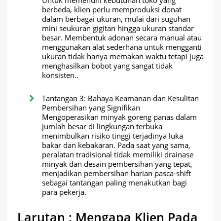
berbeda, klien perlu memproduksi donat
dalam berbagai ukuran, mulai dari suguhan
mini seukuran gigitan hingga ukuran standar
besar. Membentuk adonan secara manual atau
menggunakan alat sederhana untuk mengganti
ukuran tidak hanya memakan waktu tetapi juga
menghasilkan bobot yang sangat tidak
konsisten..
Tantangan 3: Bahaya Keamanan dan Kesulitan
Pembersihan yang Signifikan
Mengoperasikan minyak goreng panas dalam
jumlah besar di lingkungan terbuka
menimbulkan risiko tinggi terjadinya luka
bakar dan kebakaran. Pada saat yang sama,
peralatan tradisional tidak memiliki drainase
minyak dan desain pembersihan yang tepat,
menjadikan pembersihan harian pasca-shift
sebagai tantangan paling menakutkan bagi
para pekerja.
Larutan : Mengapa Klien Pada