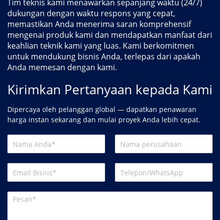
Tim teknis kami menawarkan sepanjang waktu (24/7)
dukungan dengan waktu respons yang cepat,
memastikan Anda menerima saran komprehensif
mengenai produk kami dan mendapatkan manfaat dari
keahlian teknik kami yang luas. Kami berkomitmen
untuk mendukung bisnis Anda, terlepas dari apakah
Anda memesan dengan kami.
Kirimkan Pertanyaan kepada Kami
Dipercaya oleh pelanggan global — dapatkan penawaran
harga instan sekarang dan mulai proyek Anda lebih cepat.