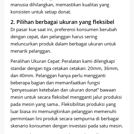
manusia dihilangkan, memastikan kualitas yang
konsisten untuk setiap donat.
2. Pilihan berbagai ukuran yang fleksibel
Di pasar kue saat ini, preferensi konsumen berubah
dengan cepat, dan pelanggan harus sering
meluncurkan produk dalam berbagai ukuran untuk
menarik pelanggan.
Peralihan Ukuran Cepat: Peralatan kami dilengkapi
standar dengan tiga cetakan cetakan: 20mm, 36mm,
dan 40mm. Pelanggan hanya perlu mengganti
beberapa bagian dan memanfaatkan fungsi
“penyesuaian ketebalan dan ukuran donat” bawaan
mesin untuk secara fleksibel mengganti jalur produksi
pada mesin yang sama.. Fleksibilitas produksi yang
luar biasa ini memungkinkan pelanggan memenuhi
permintaan lini produk secara sempurna di berbagai
skenario konsumen dengan investasi pada satu mesin.