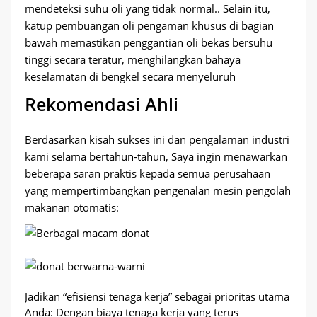
mendeteksi suhu oli yang tidak normal.. Selain itu,
katup pembuangan oli pengaman khusus di bagian
bawah memastikan penggantian oli bekas bersuhu
tinggi secara teratur, menghilangkan bahaya
keselamatan di bengkel secara menyeluruh
Rekomendasi Ahli
Berdasarkan kisah sukses ini dan pengalaman industri
kami selama bertahun-tahun, Saya ingin menawarkan
beberapa saran praktis kepada semua perusahaan
yang mempertimbangkan pengenalan mesin pengolah
makanan otomatis:
Jadikan “efisiensi tenaga kerja” sebagai prioritas utama
Anda: Dengan biaya tenaga kerja yang terus