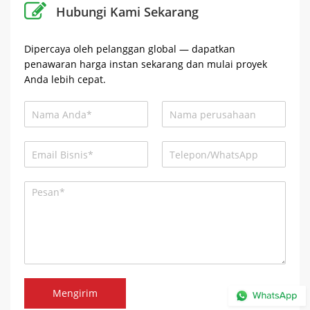
Hubungi Kami Sekarang
Dipercaya oleh pelanggan global — dapatkan
penawaran harga instan sekarang dan mulai proyek
Anda lebih cepat.
Mengirim