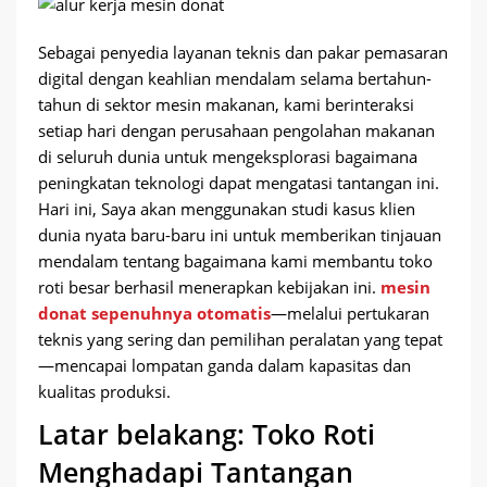
Sebagai penyedia layanan teknis dan pakar pemasaran
digital dengan keahlian mendalam selama bertahun-
tahun di sektor mesin makanan, kami berinteraksi
setiap hari dengan perusahaan pengolahan makanan
di seluruh dunia untuk mengeksplorasi bagaimana
peningkatan teknologi dapat mengatasi tantangan ini.
Hari ini, Saya akan menggunakan studi kasus klien
dunia nyata baru-baru ini untuk memberikan tinjauan
mendalam tentang bagaimana kami membantu toko
roti besar berhasil menerapkan kebijakan ini.
mesin
donat sepenuhnya otomatis
—melalui pertukaran
teknis yang sering dan pemilihan peralatan yang tepat
—mencapai lompatan ganda dalam kapasitas dan
kualitas produksi.
Latar belakang: Toko Roti
Menghadapi Tantangan