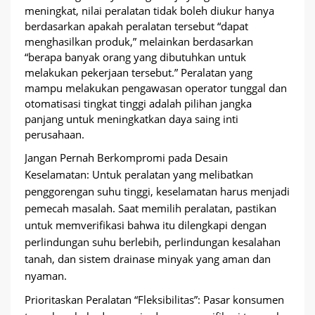
meningkat, nilai peralatan tidak boleh diukur hanya
berdasarkan apakah peralatan tersebut “dapat
menghasilkan produk,” melainkan berdasarkan
“berapa banyak orang yang dibutuhkan untuk
melakukan pekerjaan tersebut.” Peralatan yang
mampu melakukan pengawasan operator tunggal dan
otomatisasi tingkat tinggi adalah pilihan jangka
panjang untuk meningkatkan daya saing inti
perusahaan.
Jangan Pernah Berkompromi pada Desain
Keselamatan: Untuk peralatan yang melibatkan
penggorengan suhu tinggi, keselamatan harus menjadi
pemecah masalah. Saat memilih peralatan, pastikan
untuk memverifikasi bahwa itu dilengkapi dengan
perlindungan suhu berlebih, perlindungan kesalahan
tanah, dan sistem drainase minyak yang aman dan
nyaman.
Prioritaskan Peralatan “Fleksibilitas”: Pasar konsumen