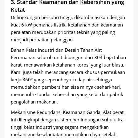
3. Standar Keamanan dan Kebersihan yang
Ketat
Di lingkungan bersuhu tinggi, dikombinasikan dengan
kuat 6 kW pemanas listrik, ketahanan dan keamanan
peralatan merupakan prioritas teknis yang paling
menjadi perhatian pelanggan.
Bahan Kelas Industri dan Desain Tahan Air:
Perumahan seluruh unit dibangun dari 304 baja tahan
karat, menawarkan ketahanan korosi yang luar biasa.
Kami juga telah merancang secara khusus permukaan
kerja 360° yang sepenuhnya kedap air sehingga
memudahkan pembersihan sisa minyak sehari-hari,
memenuhi standar kebersihan yang ketat dari pabrik
pengolahan makanan.
Mekanisme Redundansi Keamanan Ganda: Alat berat
ini dilengkapi dengan sistem perlindungan suhu ultra-
tinggi kelas industri yang segera mengaktifkan
mekanisme keselamatan mematikan daya setelah