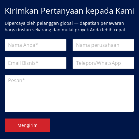
Kirimkan Pertanyaan kepada Kami
Dipercaya oleh pelanggan global — dapatkan penawaran
harga instan sekarang dan mulai proyek Anda lebih cepat.
Mengirim