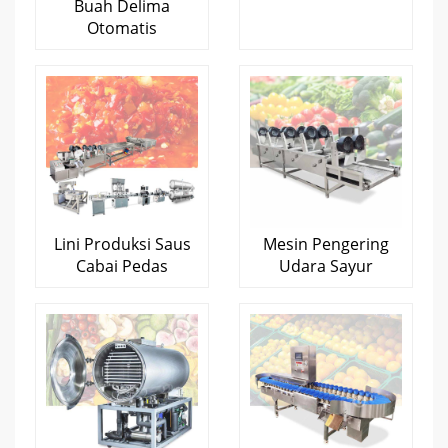
Buah Delima
Otomatis
Lini Produksi Saus
Mesin Pengering
Cabai Pedas
Udara Sayur