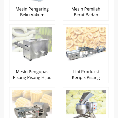
Mesin Pengering
Mesin Pemilah
Beku Vakum
Berat Badan
Mesin Pengupas
Lini Produksi
Pisang Pisang Hijau
Keripik Pisang