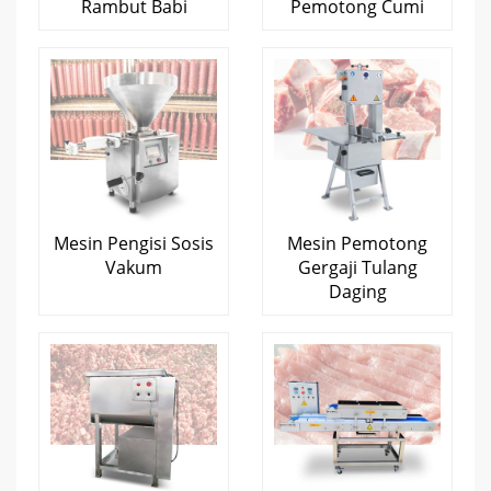
Rambut Babi
Pemotong Cumi
Mesin Pengisi Sosis
Mesin Pemotong
Vakum
Gergaji Tulang
Daging