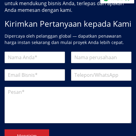
untuk mendukung bisnis Anda, terlepas dari apakah
Anda memesan dengan kami.
Kirimkan Pertanyaan kepada Kami
Dipercaya oleh pelanggan global — dapatkan penawaran
harga instan sekarang dan mulai proyek Anda lebih cepat.
Mengirim