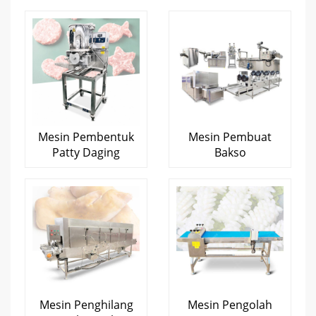
Mesin Pembentuk
Mesin Pembuat
Patty Daging
Bakso
Mesin Penghilang
Mesin Pengolah