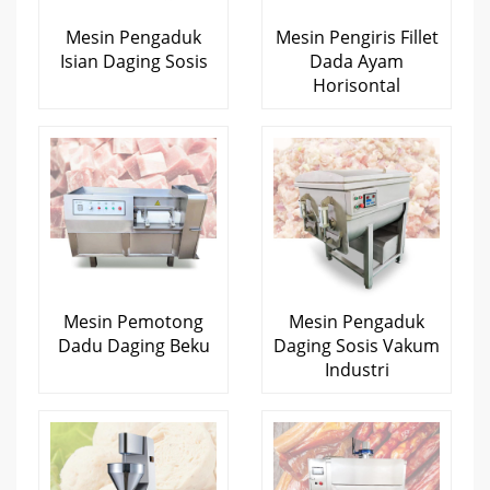
Mesin Pengaduk
Mesin Pengiris Fillet
Isian Daging Sosis
Dada Ayam
Horisontal
Mesin Pemotong
Mesin Pengaduk
Dadu Daging Beku
Daging Sosis Vakum
Industri