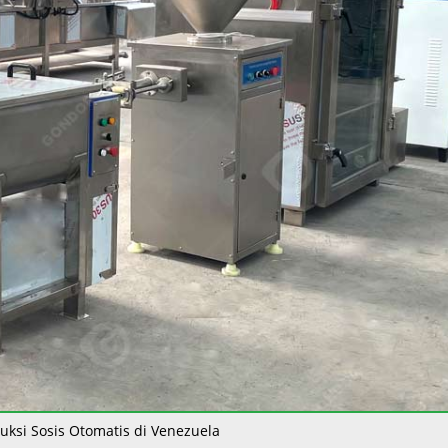
duksi Sosis Otomatis di Venezuela