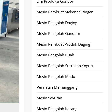
Lini Produksi Gondor
Mesin Pembuat Makanan Ringan
Mesin Pengolah Daging
Mesin Pengolah Gandum
Mesin Pembuat Produk Daging
Mesin Pengolah Buah
Mesin Pengolah Susu dan Yogurt
Mesin Pengolah Madu
Peralatan Memanggang
Mesin Sayuran
Mesin Pengolah Kacang