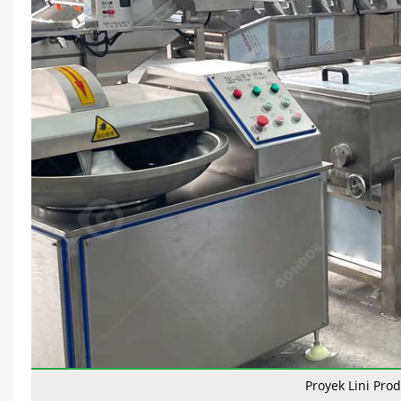
Proyek Lini Pro