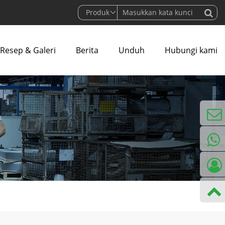
Resep & Galeri
Berita
Unduh
Hubungi kami