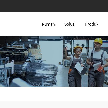
Rumah
Solusi
Produk