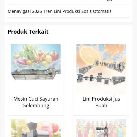
Menavigasi 2026 Tren Lini Produksi Sosis Otomatis
Produk Terkait
Mesin Cuci Sayuran
Lini Produksi Jus
Gelembung
Buah