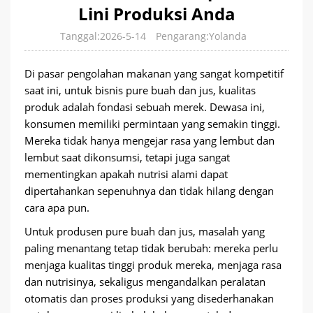
Lini Produksi Anda
Tanggal:2026-5-14
Pengarang:Yolanda
Di pasar pengolahan makanan yang sangat kompetitif
saat ini, untuk bisnis pure buah dan jus, kualitas
produk adalah fondasi sebuah merek. Dewasa ini,
konsumen memiliki permintaan yang semakin tinggi.
Mereka tidak hanya mengejar rasa yang lembut dan
lembut saat dikonsumsi, tetapi juga sangat
mementingkan apakah nutrisi alami dapat
dipertahankan sepenuhnya dan tidak hilang dengan
cara apa pun.
Untuk produsen pure buah dan jus, masalah yang
paling menantang tetap tidak berubah: mereka perlu
menjaga kualitas tinggi produk mereka, menjaga rasa
dan nutrisinya, sekaligus mengandalkan peralatan
otomatis dan proses produksi yang disederhanakan