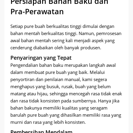
Persiapan Bahan Baku dan
Pra-Perawatan
Setiap pure buah berkualitas tinggi dimulai dengan
bahan mentah berkualitas tinggi. Namun, pemrosesan
awal bahan mentah sering kali menjadi aspek yang
cenderung diabaikan oleh banyak produsen.
Penyaringan yang Tepat
Pengendalian bahan baku merupakan langkah awal
dalam membuat pure buah yang baik. Melalui
penyortiran dan penilaian manual, kami segera
menghapus yang busuk, rusak, buah yang belum
matang atau hijau, sehingga mencegah rasa tidak enak
dan rasa tidak konsisten pada sumbernya. Hanya jika
bahan bakunya memiliki kualitas yang seragam
barulah pure buah yang dihasilkan memiliki rasa yang
murni dan rasa yang lebih konsisten.
Pembersihan Mendalam