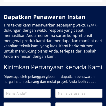
Dapatkan Penawaran Instan
Tim teknis kami menawarkan sepanjang waktu (24/7)
dukungan dengan waktu respons yang cepat,
memastikan Anda menerima saran komprehensif
mengenai produk kami dan mendapatkan manfaat dari
keahlian teknik kami yang luas. Kami berkomitmen
untuk mendukung bisnis Anda, terlepas dari apakah
Anda memesan dengan kami.
Kirimkan Pertanyaan kepada Kami
Dipercaya oleh pelanggan global — dapatkan penawaran
harga instan sekarang dan mulai proyek Anda lebih cepat.