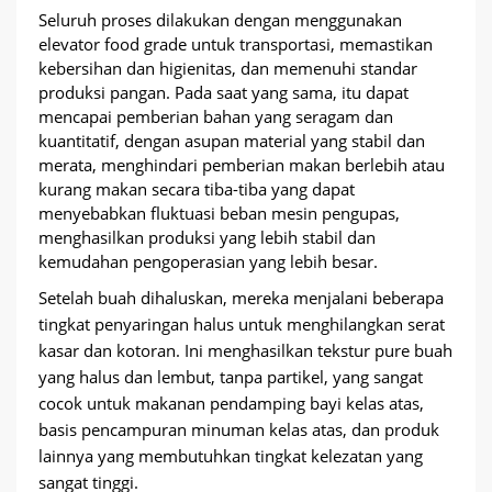
Seluruh proses dilakukan dengan menggunakan
elevator food grade untuk transportasi, memastikan
kebersihan dan higienitas, dan memenuhi standar
produksi pangan. Pada saat yang sama, itu dapat
mencapai pemberian bahan yang seragam dan
kuantitatif, dengan asupan material yang stabil dan
merata, menghindari pemberian makan berlebih atau
kurang makan secara tiba-tiba yang dapat
menyebabkan fluktuasi beban mesin pengupas,
menghasilkan produksi yang lebih stabil dan
kemudahan pengoperasian yang lebih besar.
Setelah buah dihaluskan, mereka menjalani beberapa
tingkat penyaringan halus untuk menghilangkan serat
kasar dan kotoran. Ini menghasilkan tekstur pure buah
yang halus dan lembut, tanpa partikel, yang sangat
cocok untuk makanan pendamping bayi kelas atas,
basis pencampuran minuman kelas atas, dan produk
lainnya yang membutuhkan tingkat kelezatan yang
sangat tinggi.