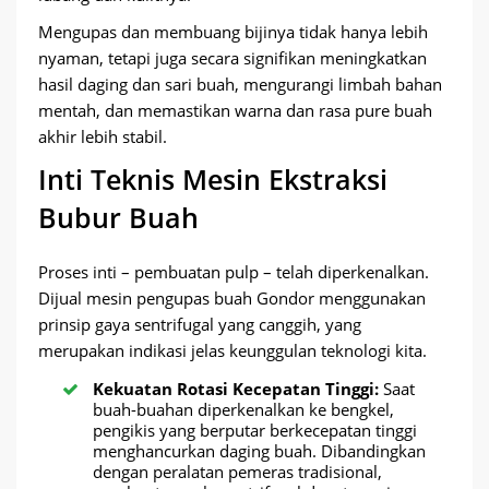
Mengupas dan membuang bijinya tidak hanya lebih
nyaman, tetapi juga secara signifikan meningkatkan
hasil daging dan sari buah, mengurangi limbah bahan
mentah, dan memastikan warna dan rasa pure buah
akhir lebih stabil.
Inti Teknis Mesin Ekstraksi
Bubur Buah
Proses inti – pembuatan pulp – telah diperkenalkan.
Dijual mesin pengupas buah Gondor menggunakan
prinsip gaya sentrifugal yang canggih, yang
merupakan indikasi jelas keunggulan teknologi kita.
Kekuatan Rotasi Kecepatan Tinggi:
Saat
buah-buahan diperkenalkan ke bengkel,
pengikis yang berputar berkecepatan tinggi
menghancurkan daging buah. Dibandingkan
dengan peralatan pemeras tradisional,