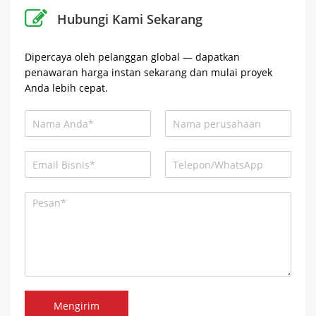
Hubungi Kami Sekarang
Dipercaya oleh pelanggan global — dapatkan
penawaran harga instan sekarang dan mulai proyek
Anda lebih cepat.
Mengirim