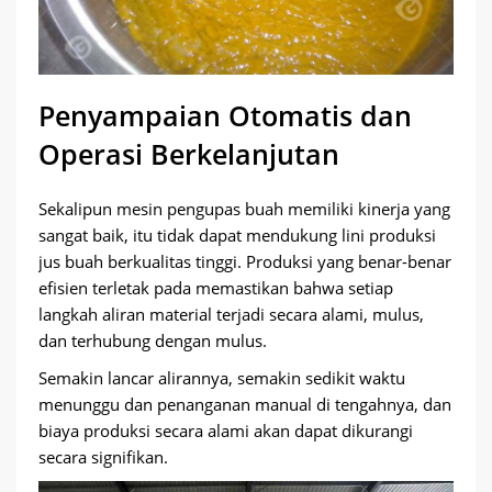
Penyampaian Otomatis dan
Operasi Berkelanjutan
Sekalipun mesin pengupas buah memiliki kinerja yang
sangat baik, itu tidak dapat mendukung lini produksi
jus buah berkualitas tinggi. Produksi yang benar-benar
efisien terletak pada memastikan bahwa setiap
langkah aliran material terjadi secara alami, mulus,
dan terhubung dengan mulus.
Semakin lancar alirannya, semakin sedikit waktu
menunggu dan penanganan manual di tengahnya, dan
biaya produksi secara alami akan dapat dikurangi
secara signifikan.