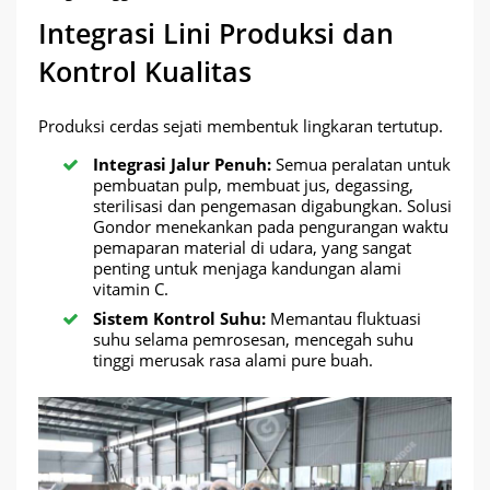
Integrasi Lini Produksi dan
Kontrol Kualitas
Produksi cerdas sejati membentuk lingkaran tertutup.
Integrasi Jalur Penuh:
Semua peralatan untuk
pembuatan pulp, membuat jus, degassing,
sterilisasi dan pengemasan digabungkan. Solusi
Gondor menekankan pada pengurangan waktu
pemaparan material di udara, yang sangat
penting untuk menjaga kandungan alami
vitamin C.
Sistem Kontrol Suhu:
Memantau fluktuasi
suhu selama pemrosesan, mencegah suhu
tinggi merusak rasa alami pure buah.