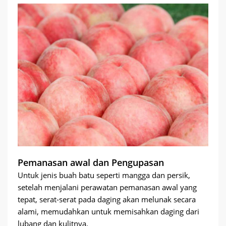
Pemanasan awal dan Pengupasan
Untuk jenis buah batu seperti mangga dan persik,
setelah menjalani perawatan pemanasan awal yang
tepat, serat-serat pada daging akan melunak secara
alami, memudahkan untuk memisahkan daging dari
lubang dan kulitnya.