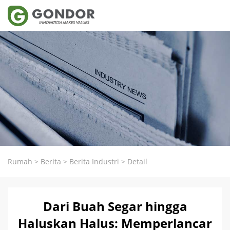
Rumah
>
Berita
>
Berita Industri
>
Detail
Dari Buah Segar hingga
Haluskan Halus: Memperlancar