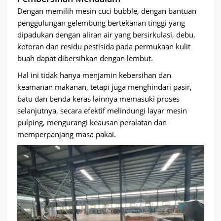
Dengan memilih mesin cuci bubble, dengan bantuan
penggulungan gelembung bertekanan tinggi yang
dipadukan dengan aliran air yang bersirkulasi, debu,
kotoran dan residu pestisida pada permukaan kulit
buah dapat dibersihkan dengan lembut.
Hal ini tidak hanya menjamin kebersihan dan
keamanan makanan, tetapi juga menghindari pasir,
batu dan benda keras lainnya memasuki proses
selanjutnya, secara efektif melindungi layar mesin
pulping, mengurangi keausan peralatan dan
memperpanjang masa pakai.