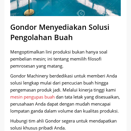
Gondor Menyediakan Solusi
Pengolahan Buah
Mengoptimalkan lini produksi bukan hanya soal
pembelian mesin; ini tentang memilih filosofi
pemrosesan yang matang.
Gondor Machinery berdedikasi untuk memberi Anda
solusi lengkap mulai dari pencucian buah hingga
pengemasan produk jadi. Melalui kinerja tinggi kami
mesin pengupas buah
dan tata letak yang disesuaikan,
perusahaan Anda dapat dengan mudah mencapai
lompatan ganda dalam volume dan kualitas produksi.
Hubungi tim ahli Gondor segera untuk mendapatkan
solusi khusus pribadi Anda.