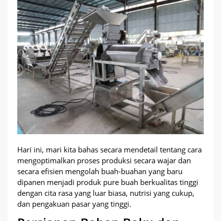
Hari ini, mari kita bahas secara mendetail tentang cara
mengoptimalkan proses produksi secara wajar dan
secara efisien mengolah buah-buahan yang baru
dipanen menjadi produk pure buah berkualitas tinggi
dengan cita rasa yang luar biasa, nutrisi yang cukup,
dan pengakuan pasar yang tinggi.