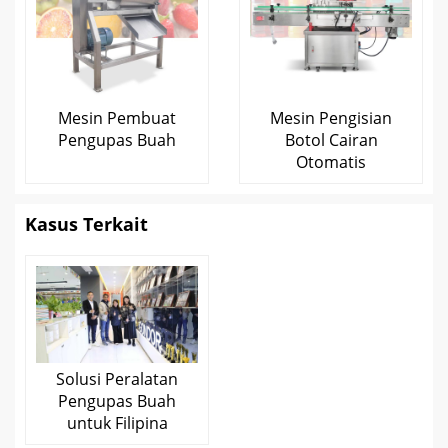
Mesin Pembuat
Mesin Pengisian
Pengupas Buah
Botol Cairan
Otomatis
Kasus Terkait
Solusi Peralatan
Pengupas Buah
untuk Filipina