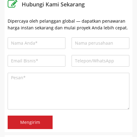
Hubungi Kami Sekarang
Dipercaya oleh pelanggan global — dapatkan penawaran
harga instan sekarang dan mulai proyek Anda lebih cepat.
Mengirim