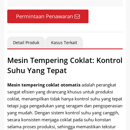
Permintaan Penawaran
Detail Produk
Kasus Terkait
Mesin Tempering Coklat: Kontrol
Suhu Yang Tepat
Mesin tempering coklat otomatis
adalah perangkat
sangat efisien yang dirancang khusus untuk produksi
coklat, menampilkan tidak hanya kontrol suhu yang tepat
tetapi juga pengadukan yang seragam dan pengoperasian
yang mudah. Dengan sistem kontrol suhu yang canggih,
secara konsisten menjaga coklat pada suhu konstan
selama proses produksi, sehingga memastikan tekstur