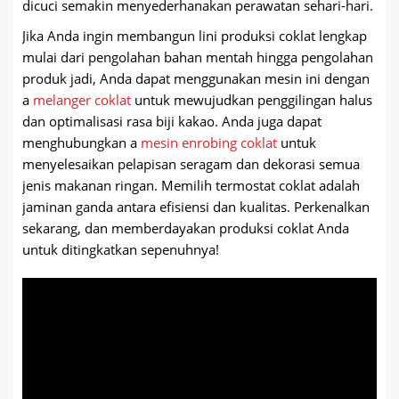
dicuci semakin menyederhanakan perawatan sehari-hari.
Jika Anda ingin membangun lini produksi coklat lengkap
mulai dari pengolahan bahan mentah hingga pengolahan
produk jadi, Anda dapat menggunakan mesin ini dengan
a
melanger coklat
untuk mewujudkan penggilingan halus
dan optimalisasi rasa biji kakao. Anda juga dapat
menghubungkan a
mesin enrobing coklat
untuk
menyelesaikan pelapisan seragam dan dekorasi semua
jenis makanan ringan. Memilih termostat coklat adalah
jaminan ganda antara efisiensi dan kualitas. Perkenalkan
sekarang, dan memberdayakan produksi coklat Anda
untuk ditingkatkan sepenuhnya!