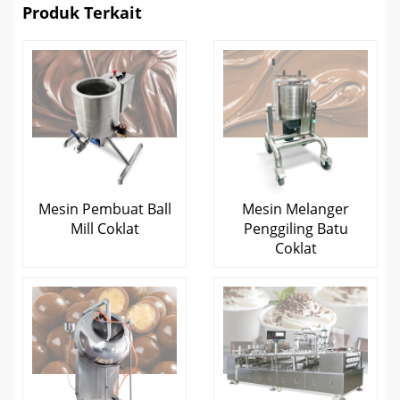
Produk Terkait
Mesin Pembuat Ball
Mesin Melanger
Mill Coklat
Penggiling Batu
Coklat