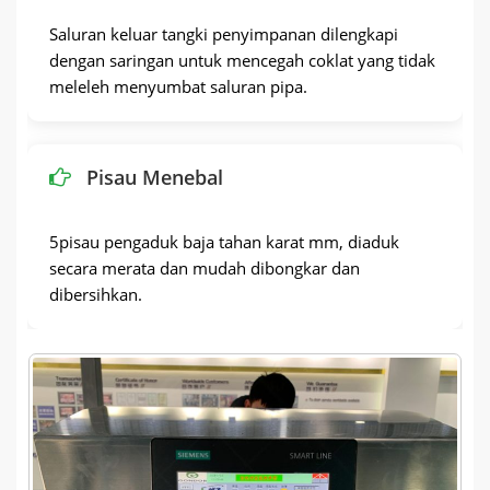
Saluran keluar tangki penyimpanan dilengkapi
dengan saringan untuk mencegah coklat yang tidak
meleleh menyumbat saluran pipa.
Pisau Menebal
5pisau pengaduk baja tahan karat mm, diaduk
secara merata dan mudah dibongkar dan
dibersihkan.