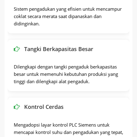
Sistem pengadukan yang efisien untuk mencampur
coklat secara merata saat dipanaskan dan
didinginkan.
Tangki Berkapasitas Besar
Dilengkapi dengan tangki pengaduk berkapasitas
besar untuk memenuhi kebutuhan produksi yang
tinggi dan dilengkapi alat pengaduk.
Kontrol Cerdas
Mengadopsi layar kontrol PLC Siemens untuk
mencapai kontrol suhu dan pengadukan yang tepat,