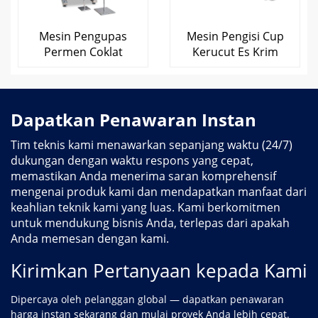
Mesin Pengupas
Mesin Pengisi Cup
Permen Coklat
Kerucut Es Krim
Dapatkan Penawaran Instan
Tim teknis kami menawarkan sepanjang waktu (24/7)
dukungan dengan waktu respons yang cepat,
memastikan Anda menerima saran komprehensif
mengenai produk kami dan mendapatkan manfaat dari
keahlian teknik kami yang luas. Kami berkomitmen
untuk mendukung bisnis Anda, terlepas dari apakah
Anda memesan dengan kami.
Kirimkan Pertanyaan kepada Kami
Dipercaya oleh pelanggan global — dapatkan penawaran
harga instan sekarang dan mulai proyek Anda lebih cepat.