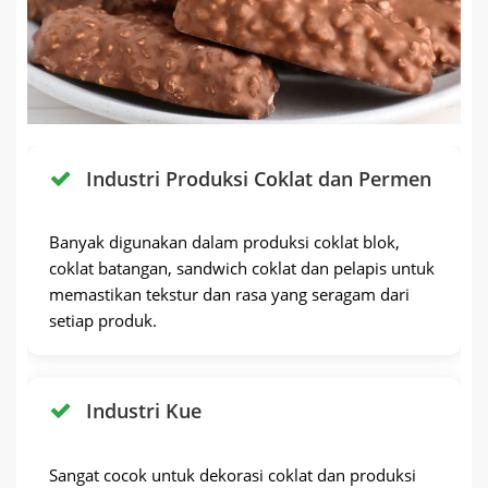
Industri Produksi Coklat dan Permen
Banyak digunakan dalam produksi coklat blok,
coklat batangan, sandwich coklat dan pelapis untuk
memastikan tekstur dan rasa yang seragam dari
setiap produk.
Industri Kue
Sangat cocok untuk dekorasi coklat dan produksi