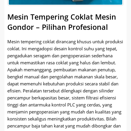
Mesin Tempering Coklat Mesin
Gondor – Pilihan Profesional
Mesin tempering coklat dirancang khusus untuk produksi
coklat. Ini mengadopsi desain kontrol suhu yang tepat,
pengadukan seragam dan pengoperasian sederhana
untuk memastikan rasa coklat yang halus dan lembut.
Apakah memanggang, pembuatan makanan penutup,
bengkel manual dan pengolahan makanan skala besar,
dapat memenuhi kebutuhan produksi secara stabil dan
efisien. Peralatan tersebut dilengkapi dengan silinder
pencampur berkapasitas besar, sistem filtrasi efisiensi
tinggi dan antarmuka kontrol PLC yang cerdas, yang
menjamin pengoperasian yang mudah dan kualitas yang
konsisten sekaligus meningkatkan produktivitas. Bilah
pencampur baja tahan karat yang mudah dibongkar dan