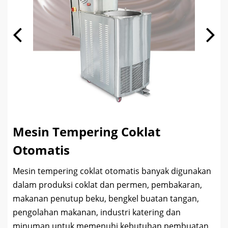
Mesin Tempering Coklat
Otomatis
Mesin tempering coklat otomatis banyak digunakan
dalam produksi coklat dan permen, pembakaran,
makanan penutup beku, bengkel buatan tangan,
pengolahan makanan, industri katering dan
minuman untuk memenuhi kebutuhan pembuatan