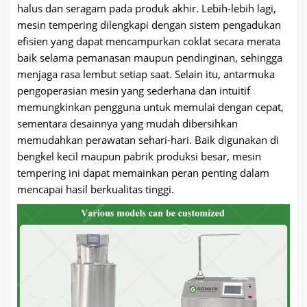
halus dan seragam pada produk akhir. Lebih-lebih lagi,
mesin tempering dilengkapi dengan sistem pengadukan
efisien yang dapat mencampurkan coklat secara merata
baik selama pemanasan maupun pendinginan, sehingga
menjaga rasa lembut setiap saat. Selain itu, antarmuka
pengoperasian mesin yang sederhana dan intuitif
memungkinkan pengguna untuk memulai dengan cepat,
sementara desainnya yang mudah dibersihkan
memudahkan perawatan sehari-hari. Baik digunakan di
bengkel kecil maupun pabrik produksi besar, mesin
tempering ini dapat memainkan peran penting dalam
mencapai hasil berkualitas tinggi.