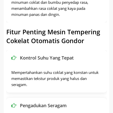
minuman coklat dan bumbu penyedap rasa,
menambahkan rasa coklat yang kaya pada
minuman panas dan dingin.
Fitur Penting Mesin Tempering
Cokelat Otomatis Gondor
Kontrol Suhu Yang Tepat
Mempertahankan suhu coklat yang konstan untuk
memastikan tekstur produk yang halus dan
seragam.
Pengadukan Seragam