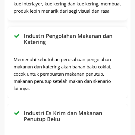
kue interlayer, kue kering dan kue kering, membuat
produk lebih menarik dari segi visual dan rasa.
Industri Pengolahan Makanan dan
Katering
Memenuhi kebutuhan perusahaan pengolahan
makanan dan katering akan bahan baku coklat,
cocok untuk pembuatan makanan penutup,
makanan penutup setelah makan dan skenario
lainnya.
Industri Es Krim dan Makanan
Penutup Beku