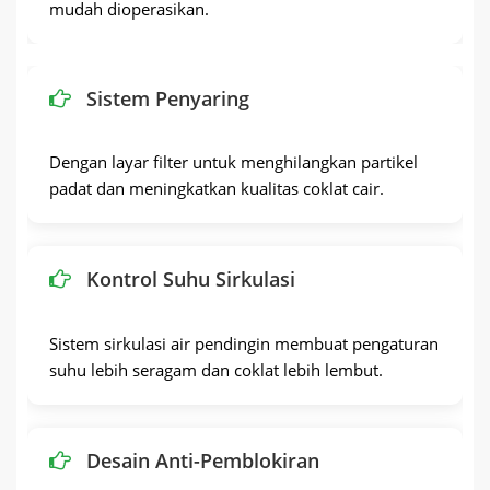
mudah dioperasikan.
Sistem Penyaring
Dengan layar filter untuk menghilangkan partikel
padat dan meningkatkan kualitas coklat cair.
Kontrol Suhu Sirkulasi
Sistem sirkulasi air pendingin membuat pengaturan
suhu lebih seragam dan coklat lebih lembut.
Desain Anti-Pemblokiran