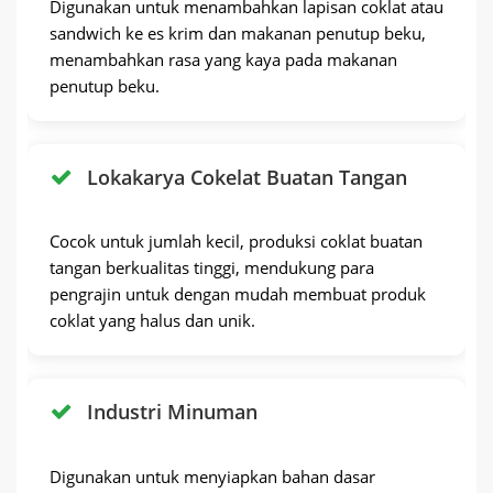
Digunakan untuk menambahkan lapisan coklat atau
sandwich ke es krim dan makanan penutup beku,
menambahkan rasa yang kaya pada makanan
penutup beku.
Lokakarya Cokelat Buatan Tangan
Cocok untuk jumlah kecil, produksi coklat buatan
tangan berkualitas tinggi, mendukung para
pengrajin untuk dengan mudah membuat produk
coklat yang halus dan unik.
Industri Minuman
Digunakan untuk menyiapkan bahan dasar