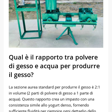
Qual è il rapporto tra polvere
di gesso e acqua per produrre
il gesso?
La sezione aurea standard per produrre il gesso è 2:1
in volume (2 parti di polvere di gesso a 1 parte di
acqua). Questo rapporto crea un impasto con una
consistenza simile allo yogurt denso, fornendo
sufficiente fluidità per riempire ogni dettaglio dello