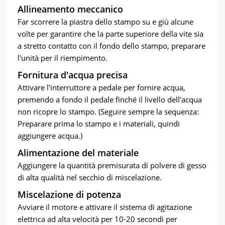
Allineamento meccanico
Far scorrere la piastra dello stampo su e giù alcune
volte per garantire che la parte superiore della vite sia
a stretto contatto con il fondo dello stampo, preparare
l'unità per il riempimento.
Fornitura d'acqua precisa
Attivare l'interruttore a pedale per fornire acqua,
premendo a fondo il pedale finché il livello dell'acqua
non ricopre lo stampo. (Seguire sempre la sequenza:
Preparare prima lo stampo e i materiali, quindi
aggiungere acqua.)
Alimentazione del materiale
Aggiungere la quantità premisurata di polvere di gesso
di alta qualità nel secchio di miscelazione.
Miscelazione di potenza
Avviare il motore e attivare il sistema di agitazione
elettrica ad alta velocità per 10-20 secondi per