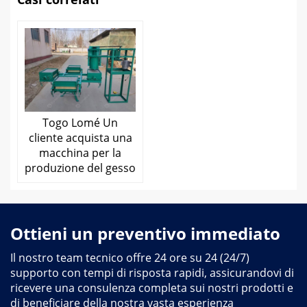
Togo Lomé Un
cliente acquista una
macchina per la
produzione del gesso
Ottieni un preventivo immediato
Il nostro team tecnico offre 24 ore su 24 (24/7)
supporto con tempi di risposta rapidi, assicurandovi di
ricevere una consulenza completa sui nostri prodotti e
di beneficiare della nostra vasta esperienza