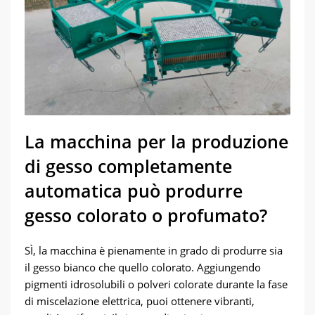
La macchina per la produzione
di gesso completamente
automatica può produrre
gesso colorato o profumato?
SÌ, la macchina è pienamente in grado di produrre sia
il gesso bianco che quello colorato. Aggiungendo
pigmenti idrosolubili o polveri colorate durante la fase
di miscelazione elettrica, puoi ottenere vibranti,