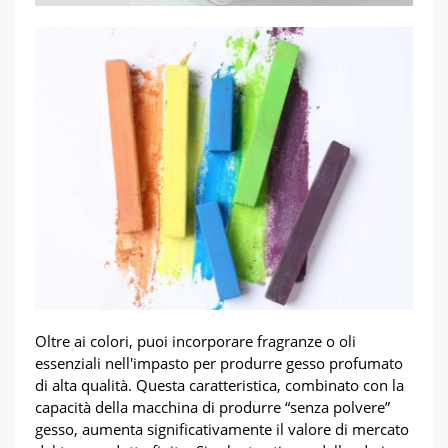
Oltre ai colori, puoi incorporare fragranze o oli
essenziali nell'impasto per produrre gesso profumato
di alta qualità. Questa caratteristica, combinato con la
capacità della macchina di produrre “senza polvere”
gesso, aumenta significativamente il valore di mercato