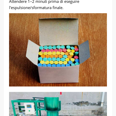
Attendere 1–2 minuti prima di eseguire
l'espulsione/sformatura finale.