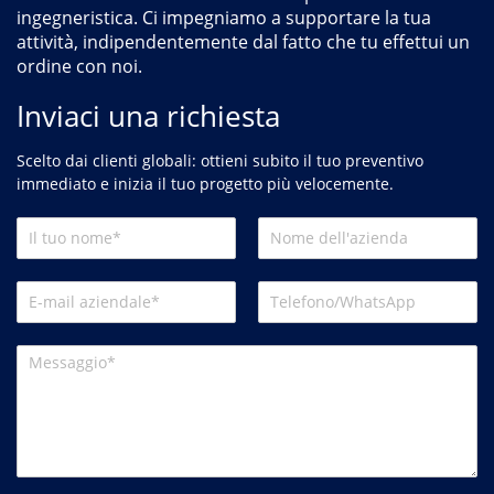
ingegneristica. Ci impegniamo a supportare la tua
attività, indipendentemente dal fatto che tu effettui un
ordine con noi.
Inviaci una richiesta
Scelto dai clienti globali: ottieni subito il tuo preventivo
immediato e inizia il tuo progetto più velocemente.