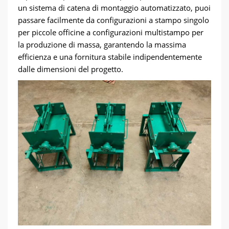
un sistema di catena di montaggio automatizzato, puoi
passare facilmente da configurazioni a stampo singolo
per piccole officine a configurazioni multistampo per
la produzione di massa, garantendo la massima
efficienza e una fornitura stabile indipendentemente
dalle dimensioni del progetto.