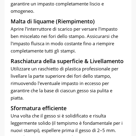
garantire un impasto completamente liscio e
omogeneo.
Malta di liquame (Riempimento)
Aprire l'interruttore di scarico per versare l'impasto
ben miscelato nei fori dello stampo. Assicurarsi che
l'impasto fluisca in modo costante fino a riempire
completamente tutti gli stampi.
Raschiatura della superficie & Livellamento
Utilizzare un raschietto di plastica professionale per
livellare la parte superiore dei fori dello stampo,
rimuovendo l'eventuale impasto in eccesso per
garantire che la base di ciascun gesso sia pulita e
piatta.
Sformatura efficiente
Una volta che il gesso si è solidificato e risulta
leggermente solido (il tempismo è fondamentale per i
nuovi stampi), espellere prima il gesso di 2–5 mm.