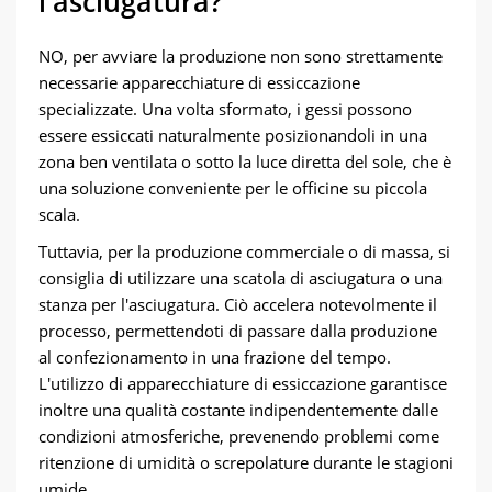
l'asciugatura?
NO, per avviare la produzione non sono strettamente
necessarie apparecchiature di essiccazione
specializzate. Una volta sformato, i gessi possono
essere essiccati naturalmente posizionandoli in una
zona ben ventilata o sotto la luce diretta del sole, che è
una soluzione conveniente per le officine su piccola
scala.
Tuttavia, per la produzione commerciale o di massa, si
consiglia di utilizzare una scatola di asciugatura o una
stanza per l'asciugatura. Ciò accelera notevolmente il
processo, permettendoti di passare dalla produzione
al confezionamento in una frazione del tempo.
L'utilizzo di apparecchiature di essiccazione garantisce
inoltre una qualità costante indipendentemente dalle
condizioni atmosferiche, prevenendo problemi come
ritenzione di umidità o screpolature durante le stagioni
umide.