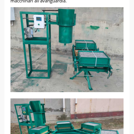
macchinari all'avanguardia.