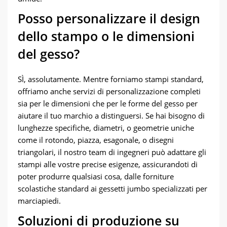
Posso personalizzare il design
dello stampo o le dimensioni
del gesso?
SÌ, assolutamente. Mentre forniamo stampi standard,
offriamo anche servizi di personalizzazione completi
sia per le dimensioni che per le forme del gesso per
aiutare il tuo marchio a distinguersi. Se hai bisogno di
lunghezze specifiche, diametri, o geometrie uniche
come il rotondo, piazza, esagonale, o disegni
triangolari, il nostro team di ingegneri può adattare gli
stampi alle vostre precise esigenze, assicurandoti di
poter produrre qualsiasi cosa, dalle forniture
scolastiche standard ai gessetti jumbo specializzati per
marciapiedi.
Soluzioni di produzione su