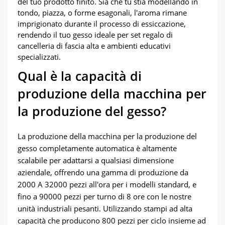
del tuo prodotto finito. Sia che tu stia modellando in
tondo, piazza, o forme esagonali, l'aroma rimane
imprigionato durante il processo di essiccazione,
rendendo il tuo gesso ideale per set regalo di
cancelleria di fascia alta e ambienti educativi
specializzati.
Qual è la capacità di
produzione della macchina per
la produzione del gesso?
La produzione della macchina per la produzione del
gesso completamente automatica è altamente
scalabile per adattarsi a qualsiasi dimensione
aziendale, offrendo una gamma di produzione da
2000 A 32000 pezzi all'ora per i modelli standard, e
fino a 90000 pezzi per turno di 8 ore con le nostre
unità industriali pesanti. Utilizzando stampi ad alta
capacità che producono 800 pezzi per ciclo insieme ad