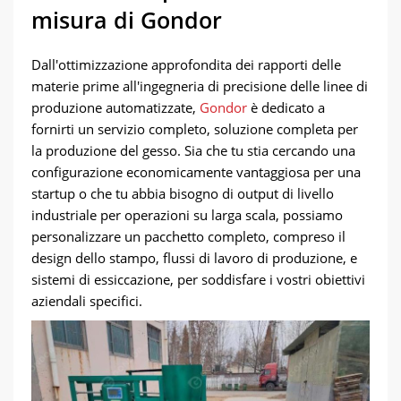
misura di Gondor
Dall'ottimizzazione approfondita dei rapporti delle
materie prime all'ingegneria di precisione delle linee di
produzione automatizzate,
Gondor
è dedicato a
fornirti un servizio completo, soluzione completa per
la produzione del gesso. Sia che tu stia cercando una
configurazione economicamente vantaggiosa per una
startup o che tu abbia bisogno di output di livello
industriale per operazioni su larga scala, possiamo
personalizzare un pacchetto completo, compreso il
design dello stampo, flussi di lavoro di produzione, e
sistemi di essiccazione, per soddisfare i vostri obiettivi
aziendali specifici.