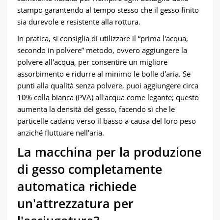
stampo garantendo al tempo stesso che il gesso finito
sia durevole e resistente alla rottura.
In pratica, si consiglia di utilizzare il “prima l'acqua,
secondo in polvere” metodo, ovvero aggiungere la
polvere all'acqua, per consentire un migliore
assorbimento e ridurre al minimo le bolle d'aria. Se
punti alla qualità senza polvere, puoi aggiungere circa
10% colla bianca (PVA) all'acqua come legante; questo
aumenta la densità del gesso, facendo sì che le
particelle cadano verso il basso a causa del loro peso
anziché fluttuare nell'aria.
La macchina per la produzione
di gesso completamente
automatica richiede
un'attrezzatura per