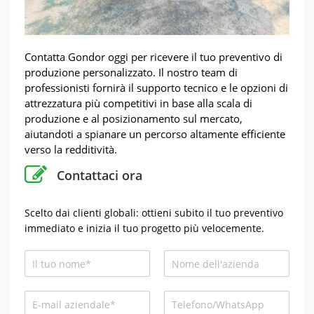
Contatta Gondor oggi per ricevere il tuo preventivo di
produzione personalizzato. Il nostro team di
professionisti fornirà il supporto tecnico e le opzioni di
attrezzatura più competitivi in ​​base alla scala di
produzione e al posizionamento sul mercato,
aiutandoti a spianare un percorso altamente efficiente
verso la redditività.
Contattaci ora
Scelto dai clienti globali: ottieni subito il tuo preventivo
immediato e inizia il tuo progetto più velocemente.