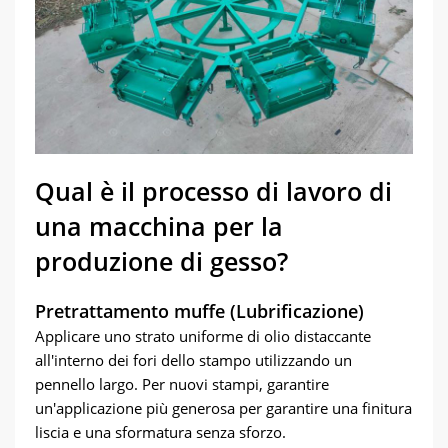
Qual è il processo di lavoro di
una macchina per la
produzione di gesso?
Pretrattamento muffe (Lubrificazione)
Applicare uno strato uniforme di olio distaccante
all'interno dei fori dello stampo utilizzando un
pennello largo. Per nuovi stampi, garantire
un'applicazione più generosa per garantire una finitura
liscia e una sformatura senza sforzo.