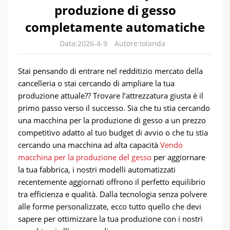
produzione di gesso
completamente automatiche
Data:2026-4-9
Autore:Iolanda
Stai pensando di entrare nel redditizio mercato della
cancelleria o stai cercando di ampliare la tua
produzione attuale?? Trovare l’attrezzatura giusta è il
primo passo verso il successo. Sia che tu stia cercando
una macchina per la produzione di gesso a un prezzo
competitivo adatto al tuo budget di avvio o che tu stia
cercando una macchina ad alta capacità
Vendo
macchina per la produzione del gesso
per aggiornare
la tua fabbrica, i nostri modelli automatizzati
recentemente aggiornati offrono il perfetto equilibrio
tra efficienza e qualità. Dalla tecnologia senza polvere
alle forme personalizzate, ecco tutto quello che devi
sapere per ottimizzare la tua produzione con i nostri