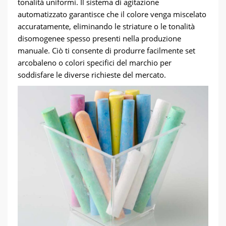
tonalità uniformi. Il sistema di agitazione
automatizzato garantisce che il colore venga miscelato
accuratamente, eliminando le striature o le tonalità
disomogenee spesso presenti nella produzione
manuale. Ciò ti consente di produrre facilmente set
arcobaleno o colori specifici del marchio per
soddisfare le diverse richieste del mercato.