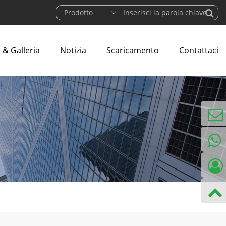
 & Galleria
Notizia
Scaricamento
Contattaci
informa