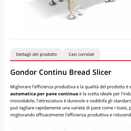
Dettagli del prodotto
Casi correlati
Gondor Continu Bread Slicer
Migliorare l’efficienza produttiva e la qualità del prodotto è
automatica per pane continua
è la scelta ideale per l'in
inossidabile, l'attrezzatura è durevole e soddisfa gli standar
può tagliare rapidamente una varietà di pane come i toast, pa
migliorando efficacemente l’efficienza produttiva e riducen