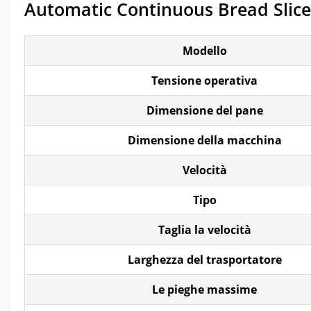
Automatic Continuous Bread Slice
Modello
Tensione operativa
Dimensione del pane
Dimensione della macchina
Velocità
Tipo
Taglia la velocità
Larghezza del trasportatore
Le pieghe massime