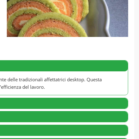
e delle tradizionali affettatrici desktop. Questa
efficienza del lavoro.