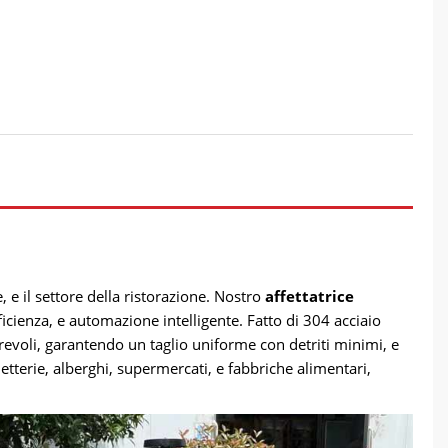
, e il settore della ristorazione. Nostro
affettatrice
fficienza, e automazione intelligente. Fatto di 304 acciaio
durevoli, garantendo un taglio uniforme con detriti minimi, e
etterie, alberghi, supermercati, e fabbriche alimentari,