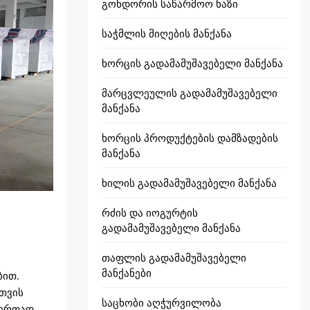
გონდორის საწარმოო ხაზი
საჭმლის მიღების მანქანა
ხორცის გადამამუშავებელი მანქანა
მარცვლეულის გადამამუშავებელი
მანქანა
ხორცის პროდუქტების დამზადების
მანქანა
ხილის გადამამუშავებელი მანქანა
რძის და იოგურტის
გადამამუშავებელი მანქანა
თაფლის გადამამუშავებელი
მანქანები
ბით.
სთვის
საცხობი აღჭურვილობა
 ერთად.