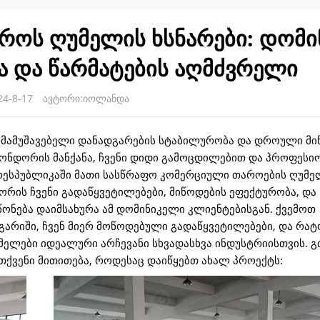
ოს ღუმელის ხსნარები: დომი
ა და წარმატების აღმძვრელი
4-8-17
ავტორი:იოლანდა
ადამამუშავებელი დანადგარების სტაბილურობა და დროული მ
, გონდორის მანქანა, ჩვენი დიდი გამოცდილებით და პროფეს
 რესპუბლიკაში მათი სასწრაფო კომერციული თაროების ღუმე
ორის ჩვენი გადაწყვეტილებები, მიწოდების ეფექტურობა, და
ონება დაიმსახურა ამ დომინიკელი კლიენტებისგან. ქვემოთ
არიში, ჩვენ მიერ მოწოდებული გადაწყვეტილებები, და რატ
უმელები იდეალური არჩევანი სხვადასხვა ინდუსტრიისთვის. 
თქვენი მითითება, როდესაც დაიწყებთ ახალ პროექტს: