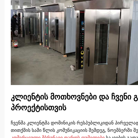
კლიენტის მოთხოვნები და ჩვენი 
პროექტისთვის
ჩვენმა კლიენტმა დომინიკის რესპუბლიკიდან პირველა
თითქმის სამი წლის კომუნიკაციის შემდეგ, ნოემბერში შ
კომერციული მბრუნავი თაროს ღუმელები
საკვების გად