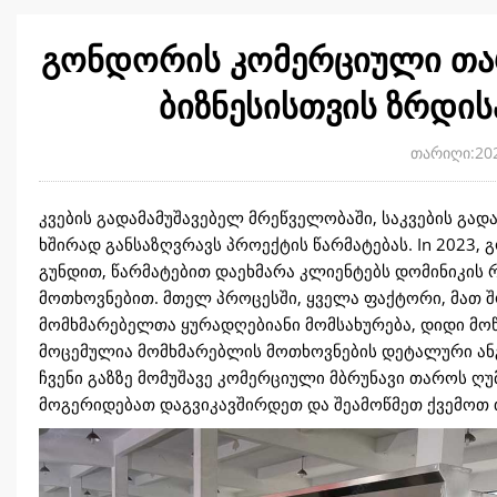
გონდორის კომერციული თარ
ბიზნესისთვის ზრდის
თარიღი:202
კვების გადამამუშავებელ მრეწველობაში, საკვების გ
ხშირად განსაზღვრავს პროექტის წარმატებას. In 2023
გუნდით, წარმატებით დაეხმარა კლიენტებს დომინიკის
მოთხოვნებით. მთელ პროცესში, ყველა ფაქტორი, მათ შ
მომხმარებელთა ყურადღებიანი მომსახურება, დიდი მოწ
მოცემულია მომხმარებლის მოთხოვნების დეტალური ანგ
ჩვენი გაზზე მომუშავე კომერციული მბრუნავი თაროს ღ
მოგერიდებათ დაგვიკავშირდეთ და შეამოწმეთ ქვემოთ 