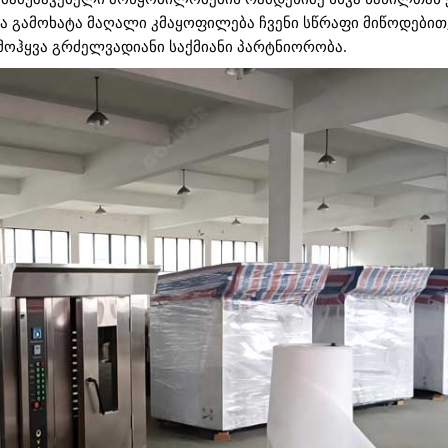
 გამოხატა მაღალი კმაყოფილება ჩვენი სწრაფი მიწოდებით,
ე მოჰყვა გრძელვადიანი საქმიანი პარტნიორობა.