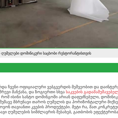
 ღუმელები დომინიკური საცხობი რესტორანტისთვის
ირდა ჩვენი ოფიციალური ვებგვერდის მეშვეობით და დაინტერ
მრევი მანქანა, და ზოგიერთი სხვა
საკვების გადამამუშავებე
თ, რომ ისინი სანტო დომინგოში არიან დაფუძნებული, დომინიკ
მომუშავე მბრუნავი თაროს ღუმელის და ჰორიზონტალური მიქს
ოვონ თავიანთი კვების პროდუქტები. მეტი რა, მათ კონკრეტ
ავი ღუმელების სიმძლავრის შესახებ, გათბობის ეფექტურობა