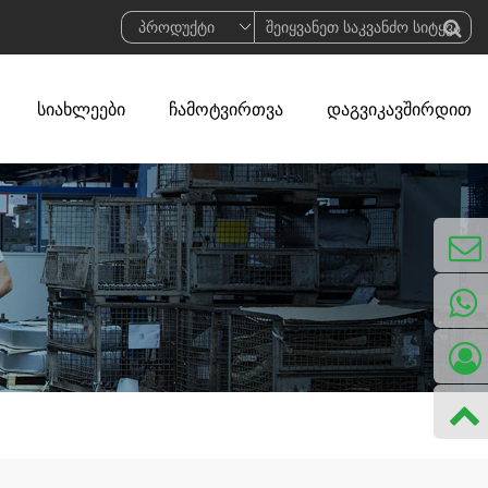
სიახლეები
ჩამოტვირთვა
დაგვიკავშირდით