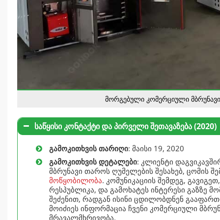
მორგებული კომერციული მბრუნავი
საწყისი კონტაქტი და პირველი შეთავაზება (2020)
გამოკითხვის თარიღი
: მაისი 19, 2020
გამოკითხვის დეტალები
: კლიენტი დაგვიკავშ
მბრუნავი თაროს ღუმელების შესახებ, ცომის შე
მოწყობილობა
. კომუნიკაციის შემდეგ, გავიგე
რესპუბლიკა, და გამოხატეს ინტერესი გაზზე 
შეძენით, რადგან ისინი ცდილობდნენ გააფართ
მოიძიეს ინფორმაცია ჩვენი კომერციული მბრუნ
მრავალმხრივობა.