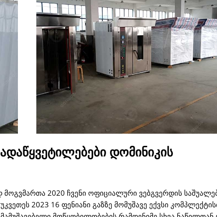
გადაწყვეტილებები დომინიკის
დ მოგვმართა 2020 ჩვენი ოფიციალური ვებგვერდის საშუალე
ეუკვეთეს 2023 16 ფენიანი გაზზე მომუშავე ექვსი კომპლექტი
ამამუშავებელი მოწყობილობების რამდენიმე სხვა ნაწილთან