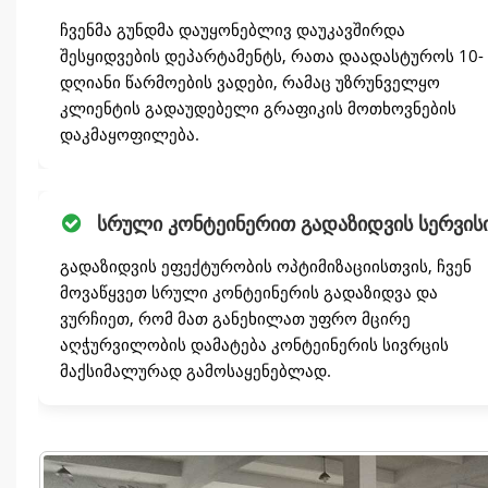
ჩვენმა გუნდმა დაუყონებლივ დაუკავშირდა
შესყიდვების დეპარტამენტს, რათა დაადასტუროს 10-
დღიანი წარმოების ვადები, რამაც უზრუნველყო
კლიენტის გადაუდებელი გრაფიკის მოთხოვნების
დაკმაყოფილება.
სრული კონტეინერით გადაზიდვის სერვის
გადაზიდვის ეფექტურობის ოპტიმიზაციისთვის, ჩვენ
მოვაწყვეთ სრული კონტეინერის გადაზიდვა და
ვურჩიეთ, რომ მათ განეხილათ უფრო მცირე
აღჭურვილობის დამატება კონტეინერის სივრცის
მაქსიმალურად გამოსაყენებლად.