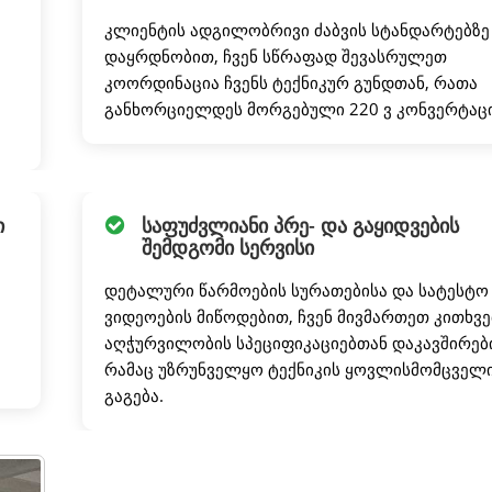
კლიენტის ადგილობრივი ძაბვის სტანდარტებზე
დაყრდნობით, ჩვენ სწრაფად შევასრულეთ
კოორდინაცია ჩვენს ტექნიკურ გუნდთან, რათა
განხორციელდეს მორგებული 220 ვ კონვერტაცი
ი
საფუძვლიანი პრე- და გაყიდვების
შემდგომი სერვისი
დეტალური წარმოების სურათებისა და სატესტო
ვიდეოების მიწოდებით, ჩვენ მივმართეთ კითხვე
აღჭურვილობის სპეციფიკაციებთან დაკავშირებ
რამაც უზრუნველყო ტექნიკის ყოვლისმომცველ
გაგება.