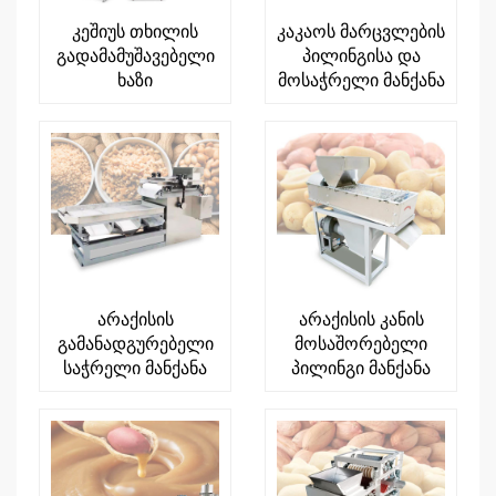
კეშიუს თხილის
კაკაოს მარცვლების
გადამამუშავებელი
პილინგისა და
ხაზი
მოსაჭრელი მანქანა
არაქისის
არაქისის კანის
გამანადგურებელი
მოსაშორებელი
საჭრელი მანქანა
პილინგი მანქანა