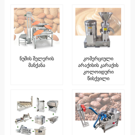
ნუშის შელერის
კომერციული
მანქანა
არაქისის კარაქის
კოლოიდური
წისქვილი