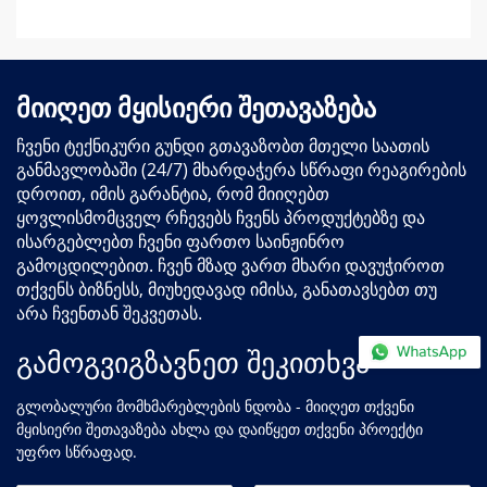
მიიღეთ მყისიერი შეთავაზება
ჩვენი ტექნიკური გუნდი გთავაზობთ მთელი საათის
განმავლობაში (24/7) მხარდაჭერა სწრაფი რეაგირების
დროით, იმის გარანტია, რომ მიიღებთ
ყოვლისმომცველ რჩევებს ჩვენს პროდუქტებზე და
ისარგებლებთ ჩვენი ფართო საინჟინრო
გამოცდილებით. ჩვენ მზად ვართ მხარი დავუჭიროთ
თქვენს ბიზნესს, მიუხედავად იმისა, განათავსებთ თუ
არა ჩვენთან შეკვეთას.
გამოგვიგზავნეთ შეკითხვა
გლობალური მომხმარებლების ნდობა - მიიღეთ თქვენი
მყისიერი შეთავაზება ახლა და დაიწყეთ თქვენი პროექტი
უფრო სწრაფად.