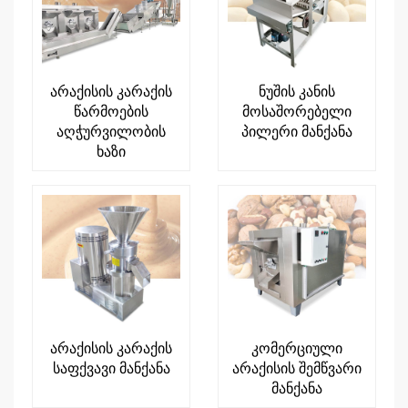
არაქისის კარაქის
ნუშის კანის
წარმოების
მოსაშორებელი
აღჭურვილობის
პილერი მანქანა
ხაზი
არაქისის კარაქის
კომერციული
საფქვავი მანქანა
არაქისის შემწვარი
მანქანა