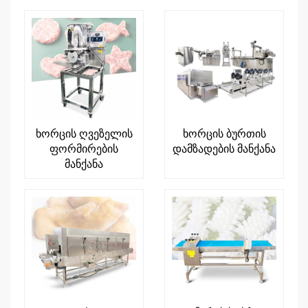
ხორცის ღვეზელის
ხორცის ბურთის
ფორმირების
დამზადების მანქანა
მანქანა