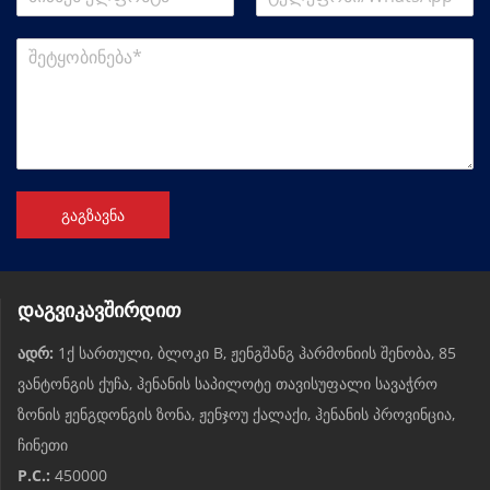
გაგზავნა
დაგვიკავშირდით
ადრ:
1ქ სართული, ბლოკი B, ჟენგშანგ ჰარმონიის შენობა, 85
ვანტონგის ქუჩა, ჰენანის საპილოტე თავისუფალი სავაჭრო
ზონის ჟენგდონგის ზონა, ჟენჯოუ ქალაქი, ჰენანის პროვინცია,
ჩინეთი
P.C.:
450000