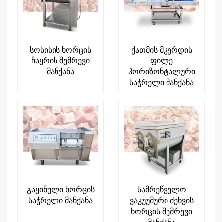
სოსისის ხორცის
ქათმის მკერდის
ჩაყრის შემრევი
ფილე
მანქანა
ჰორიზონტალური
საჭრელი მანქანა
გაყინული ხორცის
სამრეწველო
საჭრელი მანქანა
ვაკუუმური ძეხვის
ხორცის შემრევი