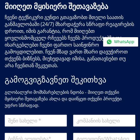
მიიღეთ მყისიერი შეთავაზება
ჩვენი ტექნიკური გუნდი გთავაზობთ მთელი საათის
განმავლობაში (24/7) მხარდაჭერა სწრაფი რეაგირების
დროით, იმის გარანტია, რომ მიიღებთ
ყოვლისმომცველ რჩევებს ჩვენს პროდუქტებზე და
ისარგებლებთ ჩვენი ფართო საინჟინრო
გამოცდილებით. ჩვენ მზად ვართ მხარი დავუჭიროთ
თქვენს ბიზნესს, მიუხედავად იმისა, განათავსებთ თუ
არა ჩვენთან შეკვეთას.
გამოგვიგზავნეთ შეკითხვა
გლობალური მომხმარებლების ნდობა - მიიღეთ თქვენი
მყისიერი შეთავაზება ახლა და დაიწყეთ თქვენი პროექტი
უფრო სწრაფად.