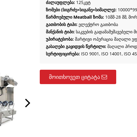
ძალაუფლება:
125კვტ
ზომები (სიგრძე×სიგანე×სიმაღლე):
10000*99
წარმოებული Meatball ზომა:
10მმ-28 მმ, მო
გათბობის ტიპი:
ელექტრო გათბობა
მანქანის ტიპი:
საკვების გადამამუშავებელი
უპირატესობა:
მარტივი ოპერაცია მაღალი ე
გასაღები გაყიდვის წერტილი:
მაღალი პროდ
სერტიფიცირება:
ISO 9001, ISO 14001, ISO 45
მოითხოვეთ ციტატა