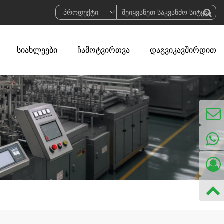
სიახლეები
ჩამოტვირთვა
დაგვიკავშირდით