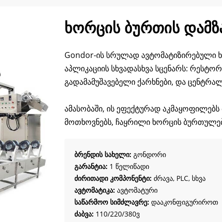
ხორცის ბურთის დამზა
Gondor-ის სრულად ავტომატიზირებული ხ
აპლიკაციის სხვადასხვა სცენარს: რესტორ
გადამამუშავებელი ქარხნები, და ცენტრა
ამასობაში, ის ეფექტურად აკმაყოფილებს
მოთხოვნებს, ჩაყრილი ხორცის ბურთულები
ბრენდის სახელი:
გონდორი
გარანტია:
1 წელიწადი
ძირითადი კომპონენტი:
ძრავა, PLC, სხვა
ავტომატიკა:
ავტომატური
საწარმოო სიმძლავრე:
დააკონფიგურიროთ
ძაბვა:
110/220/380ვ