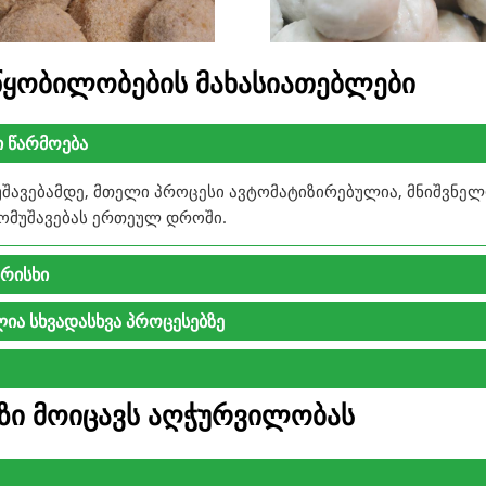
ოწყობილობების მახასიათებლები
 წარმოება
შავებამდე, მთელი პროცესი ავტომატიზირებულია, მნიშვნელ
მომუშავებას ერთეულ დროში.
რისხი
ა სხვადასხვა პროცესებზე
აზი მოიცავს აღჭურვილობას