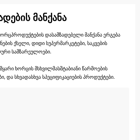
დების მანქანა
ორცპროდუქტების დასამზადებელი მანქანა ერგება
ნების ქსელი, დიდი სუპერმარკეტები, საკვების
ლური სამზარეულოები.
 მყარი ხორცის მსხვილმასშტაბიანი წარმოების
, და სხვადასხვა სპეციფიკაციების პროდუქტები.