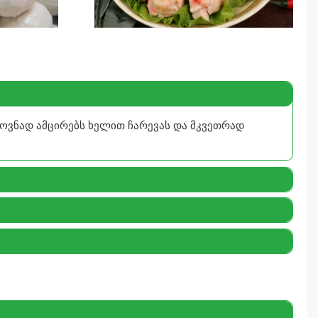
ოვნად ამცირებს ხელით ჩარევას და მკვეთრად