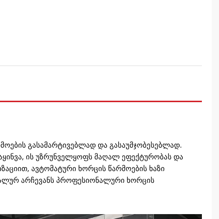
მოების გასამარტივებლად და გასაუმჯობესებლად.
გაყინვა, ის უზრუნველყოფს მაღალ ეფექტურობას და
ზაციით, ავტომატური ხორცის წარმოების ხაზი
დეალურ არჩევანს პროფესიონალური ხორცის