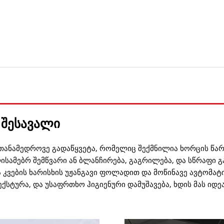
 შესავალი
თანამედროვე გადაწყვეტა, რომელიც შექმნილია ხორცის წარ
ისამებრ შემწვარი ან ბლანჩირება, გაგრილება, და სწრაფი 
 კვების ხარისხის უჟანგავი ფოლადით და მოწინავე ავტომატი
ქსტურა, და უსაფრთხო ჰიგიენური დამუშავება, ხდის მას ი