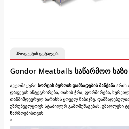
პროდუქტის დეტალები
Gondor Meatballs საწარმოო ხაზი
ავტომატური
ხორცის ბურთის დამზადების მანქანა
არის 
დაფქვის ინტეგრირება, თასის ჭრა, ფორმირება, სურვილ
თანმიმდევრულ ხარისხს ყოველ ნაბიჯზე. დამზადებულია
უზრუნველყოფს სტაბილურ გამომუშავებას, უმაღლესი ტე
წარმოებისთვის.
>