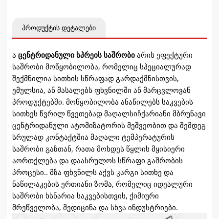
პროდუქტის დეტალები
ა
ცენტრიდანული სპრეის საშრობი
არის ეფექტური
საშრობი მოწყობილობა, რომელიც სპეციალურად
შექმნილია სითხის სწრაფად გარდაქმნისთვის,
ემულსია, ან მასალებს ფხვნილში ან მარცვლოვან
პროდუქტებში. მოწყობილობა ანაწილებს საკვების
სითხეს წვრილ წვეთებად მაღალსიჩქარიანი მბრუნავი
ცენტრიდანული ატომიზატორის მეშვეობით და შემდეგ
სრულად კონტაქტშია მაღალი ტემპერატურის
საშრობი გაზთან, რათა მოხდეს წყლის მყისიერი
აორთქლება და დაასრულოს სწრაფი გაშრობის
პროცესი.. მზა ფხვნილს აქვს კარგი სითხე და
ნაწილაკების ერთიანი ზომა, რომელიც იდეალური
საშრობი ხსნარია საკვებისთვის, ქიმიური
მრეწველობა, მედიცინა და სხვა ინდუსტრიები.