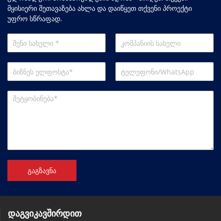
მყისიერი შეთავაზება ახლა და დაიწყეთ თქვენი პროექტი
უფრო სწრაფად.
გაგზავნა
დაგვიკავშირდით