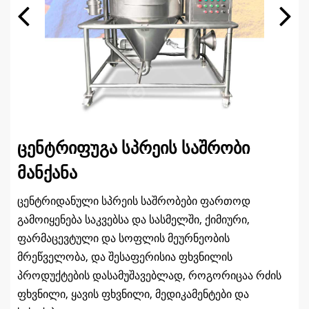
ცენტრიფუგა სპრეის საშრობი
მანქანა
ცენტრიდანული სპრეის საშრობები ფართოდ
გამოიყენება საკვებსა და სასმელში, ქიმიური,
ფარმაცევტული და სოფლის მეურნეობის
მრეწველობა, და შესაფერისია ფხვნილის
პროდუქტების დასამუშავებლად, როგორიცაა რძის
ფხვნილი, ყავის ფხვნილი, მედიკამენტები და