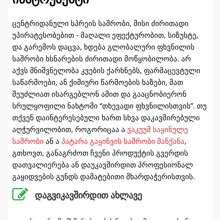
ცენტრიდანული სპრეის საშრობი, მისი ძირითადი
უპირატესობებით - მაღალი ეფექტურობით, სიზუსტე,
და გარემოს დაცვა, ხდება გლობალური ფხვნილის
საშრობი ხსნარების ძირითადი მოწყობილობა. არ
აქვს მნიშვნელობა კვების ქარხნებს, ფარმაცევტული
საწარმოები, ან ქიმიური წარმოების ხაზები, მათ
შეუძლიათ ისარგებლონ ამით და გააცნობიერონ
სრულყოფილი ნახტომი “თხევადი ფხვნილისთვის”. თუ
თქვენ დაინტერესებული ხართ სხვა დაკავშირებული
აღჭურვილობით, როგორიცაა ა
ვაკუუმ საყინულე
საშრობი
ან ა
პატარა გაყინვის საშრობი მანქანა
,
გთხოვთ, განაგრძოთ ჩვენი პროდუქტის გვერდის
დათვალიერება ან დაუკავშირდით პროფესიონალ
გაყიდვების გუნდს დამატებითი მხარდაჭერისთვის.
დაგვიკავშირდით ახლავე