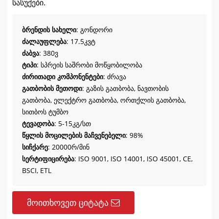
სასუქები.
ბრენდის სახელი
: გონდორი
ძალაუფლება
: 17.5კვტ
ძაბვა
: 380ვ
ტიპი
: სპრეის საშრობი მოწყობილობა
ძირითადი კომპონენტები
: ძრავა
გათბობის მეთოდი
: გაზის გათბობა, ნავთობის
გათბობა, ელექტრო გათბობა, ორთქლის გათბობა,
სითბოს ტუმბო
ტევადობა
: 5-15კგ/სთ
წყლის მოცილების მაჩვენებელი
: 98%
სიჩქარე
: 20000რ/მინ
სერტიფიცირება
: ISO 9001, ISO 14001, ISO 45001, CE,
BSCI, ETL
მოითხოვეთ ციტატა