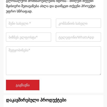
გლობალური მომხმარებლების ნდობა - მიიღეთ თქვენი
მყისიერი შეთავაზება ახლა და დაიწყეთ თქვენი პროექტი
უფრო სწრაფად.
გაგზავნა
დაკავშირებული პროდუქტები