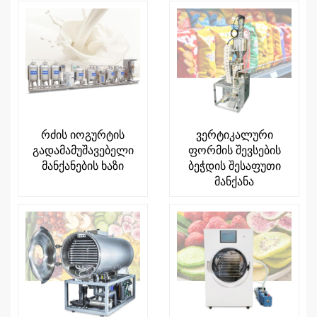
რძის იოგურტის
ვერტიკალური
გადამამუშავებელი
ფორმის შევსების
მანქანების ხაზი
ბეჭდის შესაფუთი
მანქანა