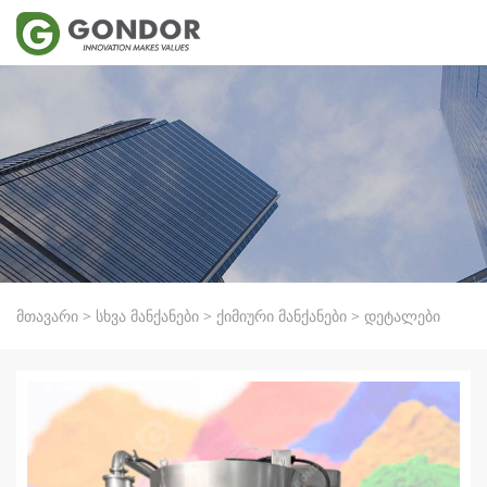
მთავარი
>
სხვა მანქანები
>
ქიმიური მანქანები
>
დეტალები