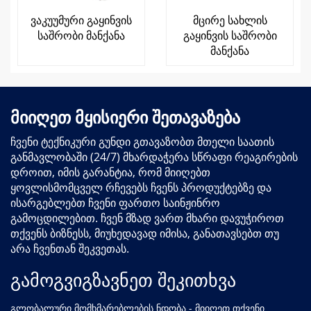
ვაკუუმური გაყინვის
მცირე სახლის
საშრობი მანქანა
გაყინვის საშრობი
მანქანა
მიიღეთ მყისიერი შეთავაზება
ჩვენი ტექნიკური გუნდი გთავაზობთ მთელი საათის
განმავლობაში (24/7) მხარდაჭერა სწრაფი რეაგირების
დროით, იმის გარანტია, რომ მიიღებთ
ყოვლისმომცველ რჩევებს ჩვენს პროდუქტებზე და
ისარგებლებთ ჩვენი ფართო საინჟინრო
გამოცდილებით. ჩვენ მზად ვართ მხარი დავუჭიროთ
თქვენს ბიზნესს, მიუხედავად იმისა, განათავსებთ თუ
არა ჩვენთან შეკვეთას.
გამოგვიგზავნეთ შეკითხვა
გლობალური მომხმარებლების ნდობა - მიიღეთ თქვენი