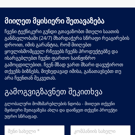
მიიღეთ მყისიერი შეთავაზება
ჩვენი ტექნიკური გუნდი გთავაზობთ მთელი საათის
განმავლობაში (24/7) მხარდაჭერა სწრაფი რეაგირების
დროით, იმის გარანტია, რომ მიიღებთ
ყოვლისმომცველ რჩევებს ჩვენს პროდუქტებზე და
ისარგებლებთ ჩვენი ფართო საინჟინრო
გამოცდილებით. ჩვენ მზად ვართ მხარი დავუჭიროთ
თქვენს ბიზნესს, მიუხედავად იმისა, განათავსებთ თუ
არა ჩვენთან შეკვეთას.
გამოგვიგზავნეთ შეკითხვა
გლობალური მომხმარებლების ნდობა - მიიღეთ თქვენი
მყისიერი შეთავაზება ახლა და დაიწყეთ თქვენი პროექტი
უფრო სწრაფად.