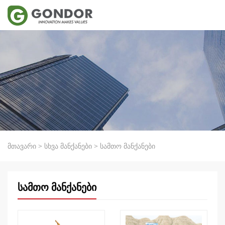
მთავარი
>
სხვა მანქანები
>
სამთო მანქანები
სამთო მანქანები