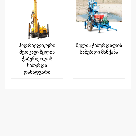
ჰიდრავლიკური
წყლის ჭაბურღილის
მცოცავი წყლის
საბურღი მანქანა
ჭაბურღილის
საბურღი
დანადგარი