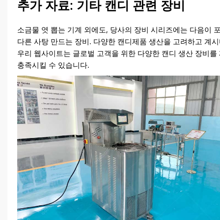
추가 자료: 기타 캔디 관련 장비
소금물 엿 뽑는 기계 외에도, 당사의 장비 시리즈에는 다음이 
다른 사탕 만드는 장비. 다양한 캔디제품 생산을 고려하고 계시다
우리 웹사이트는 글로벌 고객을 위한 다양한 캔디 생산 장비를
충족시킬 수 있습니다.