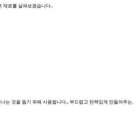
본 재료를 살펴보겠습니다..
어나는 것을 돕기 위해 사용됩니다., 부드럽고 탄력있게 만들어주는.