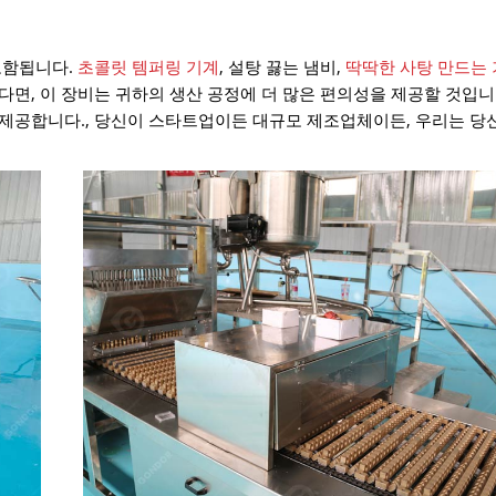
포함됩니다.
초콜릿 템퍼링 기계
, 설탕 끓는 냄비,
딱딱한 사탕 만드는
면, 이 장비는 귀하의 생산 공정에 더 많은 편의성을 제공할 것입니
 제공합니다., 당신이 스타트업이든 대규모 제조업체이든, 우리는 당