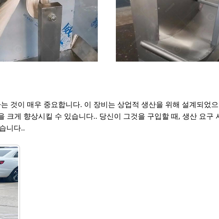
하는 것이 매우 중요합니다. 이 장비는 상업적 생산을 위해 설계되었
을 크게 향상시킬 수 있습니다.. 당신이 그것을 구입할 때, 생산 요구 
습니다..