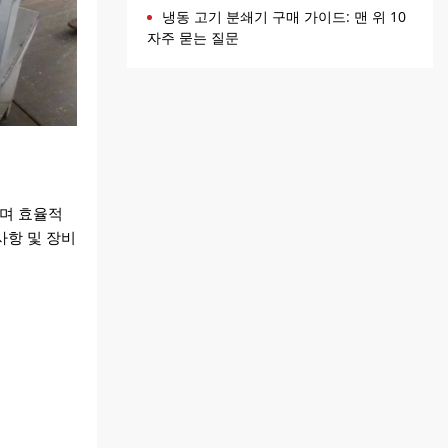
냉동 고기 분쇄기 구매 가이드: 맨 위 10
자주 묻는 질문
으며 효율적
사항 및 장비