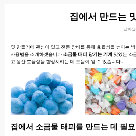
집에서 만드는 
날짜:20
엿 만들기에 관심이 있고 전문 장비를 통해 효율성을 높이는 방
사용법을 소개하겠습니다
소금물 태피 당기는 기계
맛있는 소금
고 생산 효율성을 향상시키는 데 도움이 될 수 있습니다..
집에서 소금물 태피를 만드는 데 필요