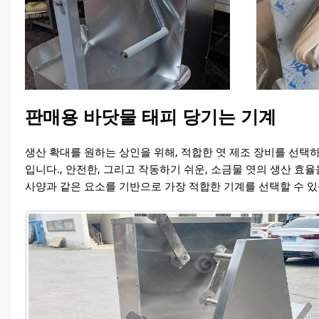
판매용 바닷물 태피 당기는 기계
생산 확대를 원하는 상인을 위해, 적합한 엿 제조 장비를 선택
입니다., 안전한, 그리고 작동하기 쉬운, 소금물 엿의 생산 효율
사양과 같은 요소를 기반으로 가장 적합한 기계를 선택할 수 있