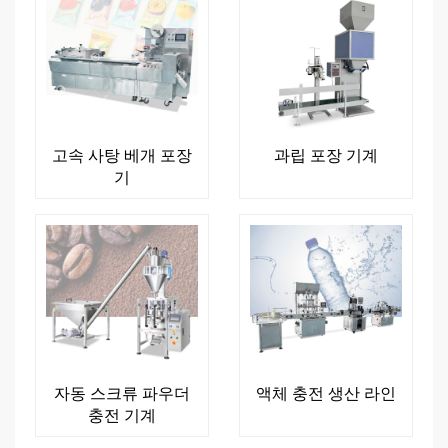
고속 사탕 베개 포장
과립 포장 기계
기
자동 스크류 파우더
액체 충전 생산 라인
충전 기계