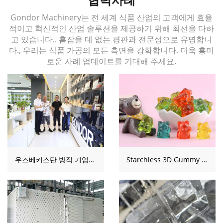
Gondor Machinery는 전 세계 식품 산업의 고객에게 효율
적이고 혁신적인 산업 솔루션을 제공하기 위해 최선을 다하
고 있습니다.. 흠잡을 데 없는 평판과 전문성으로 유명합니
다., 우리는 식품 가공의 모든 측면을 강화합니다. 더욱 흥미
로운 사례 업데이트를 기대해 주세요.
우즈베키스탄 방직 기업이 착유기와 일체형 잼 생산 라인을 선택하는 방법
Starchless 3D Gummy Candy Production Line Project