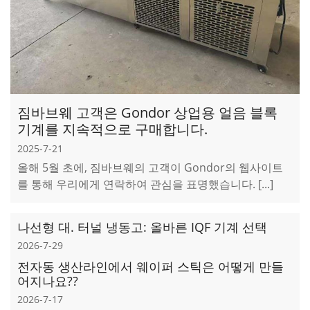
짐바브웨 고객은 Gondor 상업용 얼음 블록
기계를 지속적으로 구매합니다.
2025-7-21
올해 5월 초에, 짐바브웨의 고객이 Gondor의 웹사이트
를 통해 우리에게 연락하여 관심을 표명했습니다. [...]
나선형 대. 터널 냉동고: 올바른 IQF 기계 선택
2026-7-29
전자동 생산라인에서 웨이퍼 스틱은 어떻게 만들
어지나요??
2026-7-17