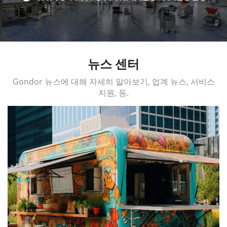
뉴스 센터
Gondor 뉴스에 대해 자세히 알아보기, 업계 뉴스, 서비스
지원, 등.