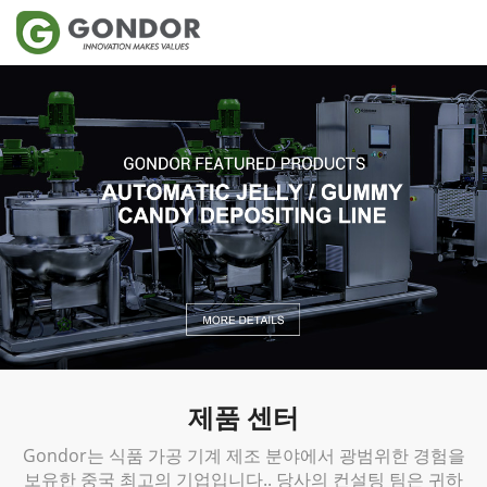
제품 센터
Gondor는 식품 가공 기계 제조 분야에서 광범위한 경험을
보유한 중국 최고의 기업입니다.. 당사의 컨설팅 팀은 귀하