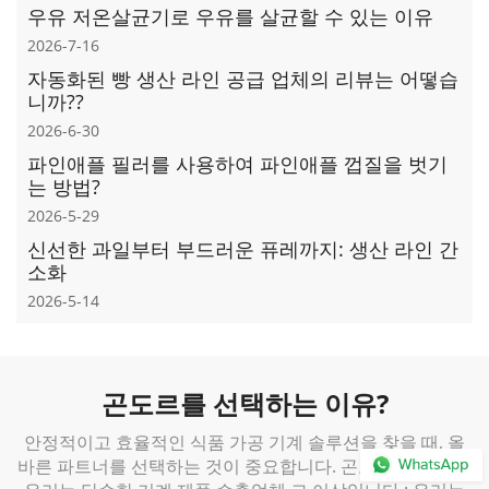
우유 저온살균기로 우유를 살균할 수 있는 이유
2026-7-16
자동화된 빵 생산 라인 공급 업체의 리뷰는 어떻습
니까??
2026-6-30
파인애플 필러를 사용하여 파인애플 껍질을 ​​벗기
는 방법?
2026-5-29
신선한 과일부터 부드러운 퓨레까지: 생산 라인 간
소화
2026-5-14
곤도르를 선택하는 이유?
안정적이고 효율적인 식품 가공 기계 솔루션을 찾을 때, 올
바른 파트너를 선택하는 것이 중요합니다. 곤도르 기계에서,