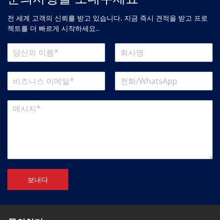
전 세계 고객의 신뢰를 받고 있습니다. 지금 즉시 견적을 받고 프로
젝트를 더 빠르게 시작하세요..
보내다