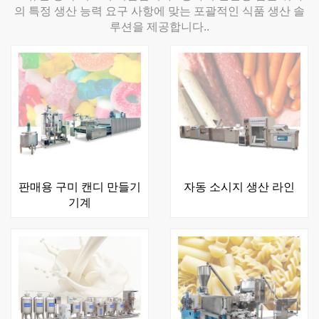
의 특정 생산 능력 요구 사항에 맞는 포괄적인 식품 생산 솔
루션을 제공합니다..
판매용 구미 캔디 만들기
자동 소시지 생산 라인
기계