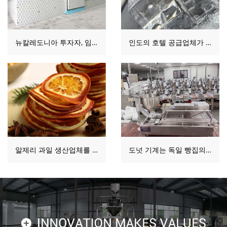
뉴칼레도니아 투자자, 임대 시설용 냉장 보관 솔루션 평가
인도의 호텔 공급업체가 새로운 벤처를 위해 투명 얼음 블록을 평가한 방법
알제리 과일 생산업체를 위한 동결건조기 솔루션
도넛 기계는 독일 빵집의 생산 능력을 두 배로 늘립니다.